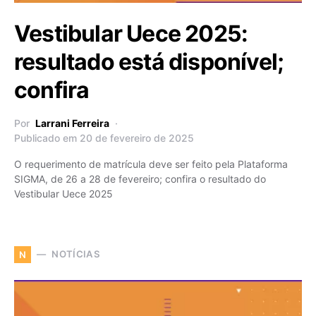
Vestibular Uece 2025:
resultado está disponível;
confira
Por
Larrani Ferreira
Publicado em 20 de fevereiro de 2025
O requerimento de matrícula deve ser feito pela Plataforma
SIGMA, de 26 a 28 de fevereiro; confira o resultado do
Vestibular Uece 2025
NOTÍCIAS
N