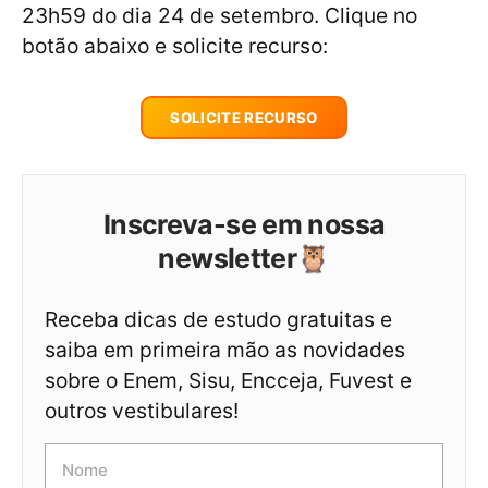
23h59 do dia 24 de setembro. Clique no
botão abaixo e solicite recurso:
SOLICITE RECURSO
Inscreva-se em nossa
newsletter🦉
Receba dicas de estudo gratuitas e
saiba em primeira mão as novidades
sobre o Enem, Sisu, Encceja, Fuvest e
outros vestibulares!