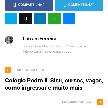
COMPARTILHAR
COMPARTILHAR
Larrani Ferreira
Jornalista e Mestranda em Comunicação
Intercultural nas Organizações
— ARTIGO ANTERIOR
Colégio Pedro II: Sisu, cursos, vagas,
como ingressar e muito mais
PRÓXIMO ARTIGO —