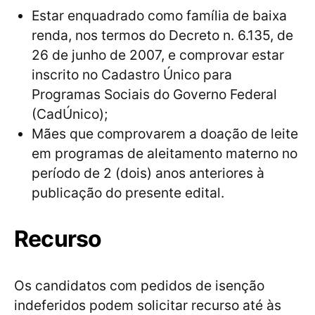
Estar enquadrado como família de baixa
renda, nos termos do Decreto n. 6.135, de
26 de junho de 2007, e comprovar estar
inscrito no Cadastro Único para
Programas Sociais do Governo Federal
(CadÚnico);
Mães que comprovarem a doação de leite
em programas de aleitamento materno no
período de 2 (dois) anos anteriores à
publicação do presente edital.
Recurso
Os candidatos com pedidos de isenção
indeferidos podem solicitar recurso até às