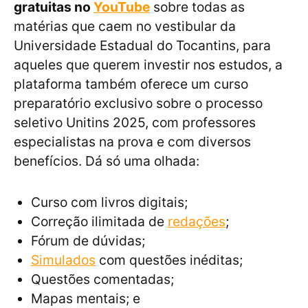
gratuitas no
YouTube
sobre todas as
matérias que caem no vestibular da
Universidade Estadual do Tocantins, para
aqueles que querem investir nos estudos, a
plataforma também oferece um curso
preparatório exclusivo sobre o processo
seletivo Unitins 2025, com professores
especialistas na prova e com diversos
benefícios. Dá só uma olhada:
Curso com livros digitais;
Correção ilimitada de
redações
;
Fórum de dúvidas;
Simulados
com questões inéditas;
Questões comentadas;
Mapas mentais; e