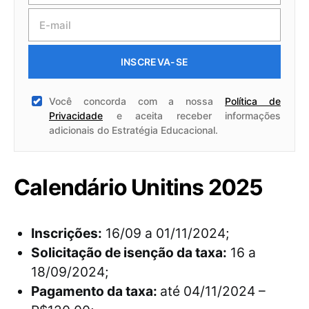
INSCREVA-SE
Você concorda com a nossa
Política de
Privacidade
e aceita receber informações
adicionais do Estratégia Educacional.
Calendário Unitins 2025
Inscrições:
16/09 a 01/11/2024;
Solicitação de isenção da taxa:
16 a
18/09/2024;
Pagamento da taxa:
até 04/11/2024 –