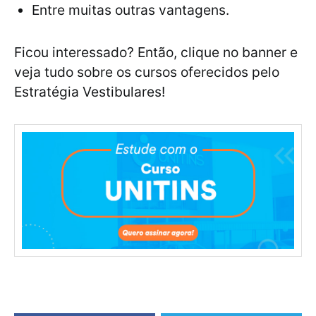
Entre muitas outras vantagens.
Ficou interessado? Então, clique no banner e
veja tudo sobre os cursos oferecidos pelo
Estratégia Vestibulares!