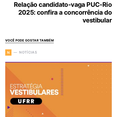
Relação candidato-vaga PUC-Rio
2025: confira a concorrência do
vestibular
VOCÊ PODE GOSTAR TAMBÉM
NOTÍCIAS
N