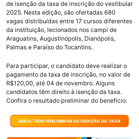
de isenção da taxa de inscrição do vestibular
2025. Nesta edição, são ofertadas 680
vagas distribuídas entre 17 cursos diferentes
da instituição, lecionados nos campi de
Araguatins, Augustinópolis, Dianópolis,
Palmas e Paraíso do Tocantins.
Para participar, o candidato deve realizar o
pagamento da taxa de inscrição, no valor de
R$120,00, até 04 de novembro. Alguns
candidatos têm direito à isenção da taxa.
Confira o resultado preliminar do benefício:
RESULTADO PRELIMINAR DA ISENÇÃO DA TAXA