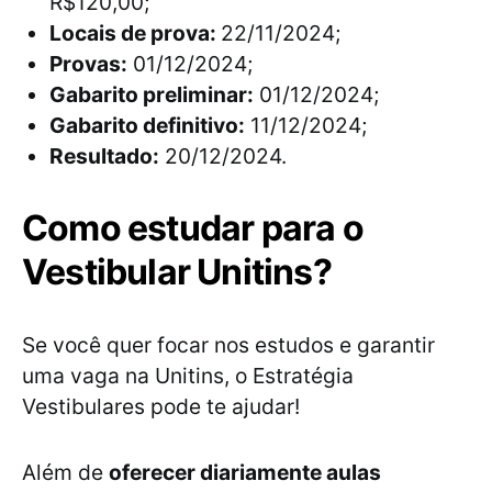
R$120,00;
Locais de prova:
22/11/2024;
Provas:
01/12/2024;
Gabarito preliminar:
01/12/2024;
Gabarito definitivo:
11/12/2024;
Resultado:
20/12/2024.
Como estudar para o
Vestibular Unitins?
Se você quer focar nos estudos e garantir
uma vaga na Unitins, o Estratégia
Vestibulares pode te ajudar!
Além de
oferecer diariamente aulas