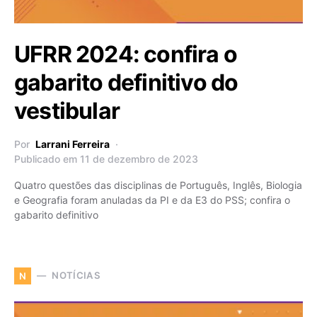
UFRR 2024: confira o
gabarito definitivo do
vestibular
Por
Larrani Ferreira
Publicado em 11 de dezembro de 2023
Quatro questões das disciplinas de Português, Inglês, Biologia
e Geografia foram anuladas da PI e da E3 do PSS; confira o
gabarito definitivo
NOTÍCIAS
N