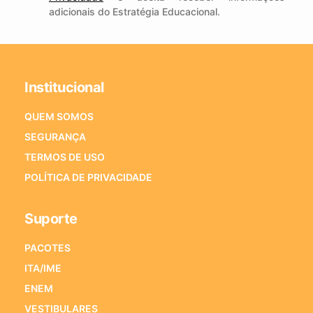
adicionais do Estratégia Educacional.
Institucional
QUEM SOMOS
SEGURANÇA
TERMOS DE USO
POLÍTICA DE PRIVACIDADE
Suporte
PACOTES
ITA/IME
ENEM
VESTIBULARES