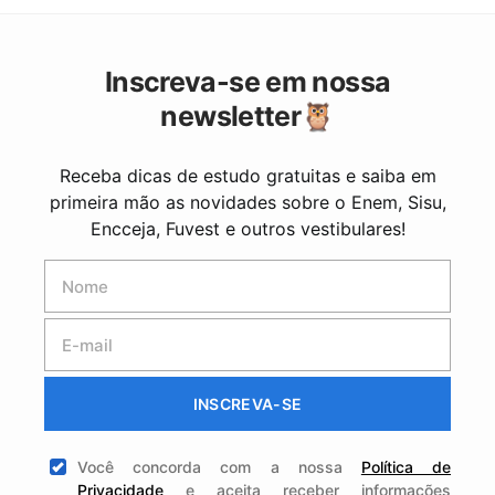
Inscreva-se em nossa
newsletter🦉
Receba dicas de estudo gratuitas e saiba em
primeira mão as novidades sobre o Enem, Sisu,
Encceja, Fuvest e outros vestibulares!
INSCREVA-SE
Você concorda com a nossa
Política de
Privacidade
e aceita receber informações