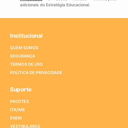
adicionais do Estratégia Educacional.
Institucional
QUEM SOMOS
SEGURANÇA
TERMOS DE USO
POLÍTICA DE PRIVACIDADE
Suporte
PACOTES
ITA/IME
ENEM
VESTIBULARES