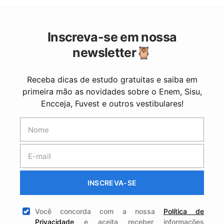
Inscreva-se em nossa
newsletter🦉
Receba dicas de estudo gratuitas e saiba em
primeira mão as novidades sobre o Enem, Sisu,
Encceja, Fuvest e outros vestibulares!
INSCREVA-SE
Você concorda com a nossa
Política de
Privacidade
e aceita receber informações