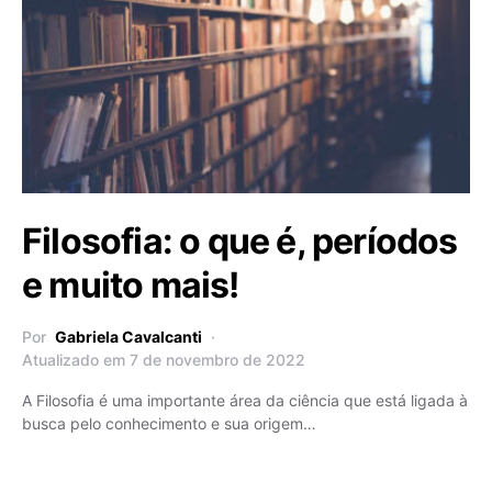
Filosofia: o que é, períodos
e muito mais!
Por
Gabriela Cavalcanti
Atualizado em 7 de novembro de 2022
A Filosofia é uma importante área da ciência que está ligada à
busca pelo conhecimento e sua origem…