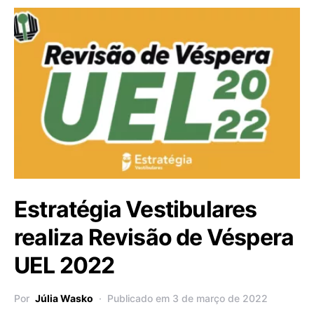
Estratégia Vestibulares
realiza Revisão de Véspera
UEL 2022
Por
Júlia Wasko
Publicado em 3 de março de 2022