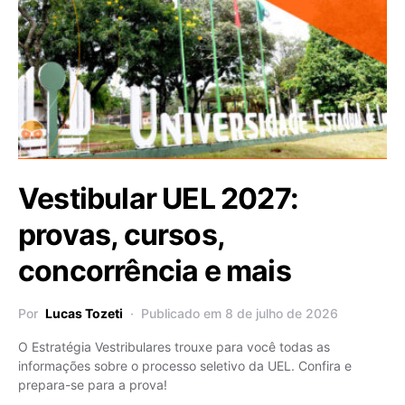
Vestibular UEL 2027:
provas, cursos,
concorrência e mais
Por
Lucas Tozeti
Publicado em 8 de julho de 2026
O Estratégia Vestribulares trouxe para você todas as
informações sobre o processo seletivo da UEL. Confira e
prepara-se para a prova!