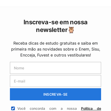
Inscreva-se em nossa
newsletter🦉
Receba dicas de estudo gratuitas e saiba em
primeira mão as novidades sobre o Enem, Sisu,
Encceja, Fuvest e outros vestibulares!
INSCREVA-SE
Você concorda com a nossa
Política de