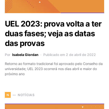
UEL 2023: prova volta a ter
duas fases; veja as datas
das provas
Por
Isabela Giordan
Publicado em 2 de abril de 2022
Retorno ao formato tradicional foi aprovado pelo Conselho da
universidade; UEL 2023 ocorrerá nos dias abril e maior do
próximo ano
NOTÍCIAS
N