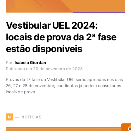
Vestibular UEL 2024:
locais de prova da 2ª fase
estão disponíveis
Por
Isabela Giordan
Publicado em 20 de novembro de 2023
Provas da 2ª fase do Vestibular UEL serão aplicadas nos dias
26, 27 e 28 de novembro; candidatos já podem consultar os
locais de prova
NOTÍCIAS
N