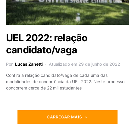
UEL 2022: relação
candidato/vaga
Por
Lucas Zanetti
Atualizado em 29 de junho de 2022
Confira a relação candidato/vaga de cada uma das
modalidades de concorrência da UEL 2022. Neste processo
concorrem cerca de 22 mil estudantes
CARREGAR MAIS