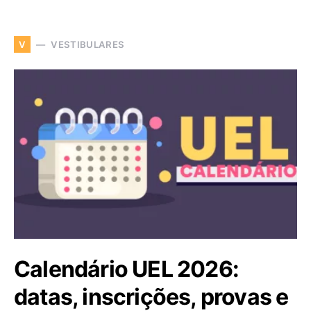
VESTIBULARES
V
Calendário UEL 2026:
datas, inscrições, provas e