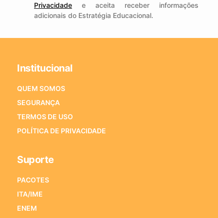
Privacidade
e aceita receber informações
adicionais do Estratégia Educacional.
Institucional
QUEM SOMOS
SEGURANÇA
TERMOS DE USO
POLÍTICA DE PRIVACIDADE
Suporte
PACOTES
ITA/IME
ENEM