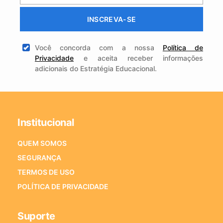
INSCREVA-SE
Você concorda com a nossa
Política de
Privacidade
e aceita receber informações
adicionais do Estratégia Educacional.
Institucional
QUEM SOMOS
SEGURANÇA
TERMOS DE USO
POLÍTICA DE PRIVACIDADE
Suporte