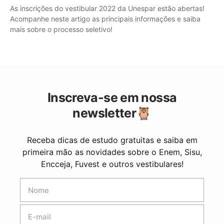
As inscrições do vestibular 2022 da Unespar estão abertas!
Acompanhe neste artigo as principais informações e saiba
mais sobre o processo seletivo!
Inscreva-se em nossa
newsletter🦉
Receba dicas de estudo gratuitas e saiba em
primeira mão as novidades sobre o Enem, Sisu,
Encceja, Fuvest e outros vestibulares!