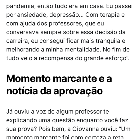
pandemia, então tudo era em casa. Eu passei
por ansiedade, depressão… Com terapia e
com ajuda dos professores, que eu
conversava sempre sobre essa decisão da
carreira, eu consegui ficar mais tranquila e
melhorando a minha mentalidade. No fim de
tudo veio a recompensa do grande esforço”.
Momento marcante e a
notícia da aprovação
Já ouviu a voz de algum professor te
explicando uma questão enquanto você faz
sua prova? Pois bem, a Giovanna ouviu: “Um
momento marcante foi com certeza a reta