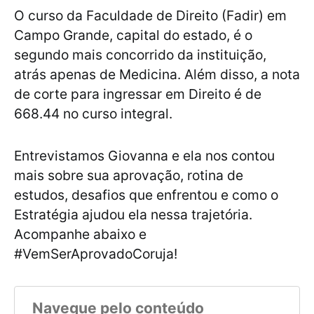
O curso da Faculdade de Direito (Fadir) em
Campo Grande, capital do estado, é o
segundo mais concorrido da instituição,
atrás apenas de Medicina. Além disso, a nota
de corte para ingressar em Direito é de
668.44 no curso integral.
Entrevistamos Giovanna e ela nos contou
mais sobre sua aprovação, rotina de
estudos, desafios que enfrentou e como o
Estratégia ajudou ela nessa trajetória.
Acompanhe abaixo e
#VemSerAprovadoCoruja!
Navegue pelo conteúdo