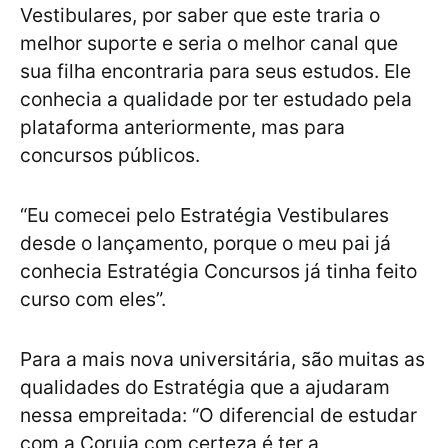
Vestibulares, por saber que este traria o
melhor suporte e seria o melhor canal que
sua filha encontraria para seus estudos. Ele
conhecia a qualidade por ter estudado pela
plataforma anteriormente, mas para
concursos públicos.
“Eu comecei pelo Estratégia Vestibulares
desde o lançamento, porque o meu pai já
conhecia Estratégia Concursos já tinha feito
curso com eles”.
Para a mais nova universitária, são muitas as
qualidades do Estratégia que a ajudaram
nessa empreitada: “O diferencial de estudar
com a Coruja com certeza é ter a