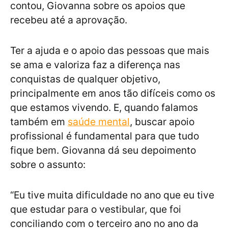
contou, Giovanna sobre os apoios que
recebeu até a aprovação.
Ter a ajuda e o apoio das pessoas que mais
se ama e valoriza faz a diferença nas
conquistas de qualquer objetivo,
principalmente em anos tão difíceis como os
que estamos vivendo. E, quando falamos
também em
saúde mental
, buscar apoio
profissional é fundamental para que tudo
fique bem. Giovanna dá seu depoimento
sobre o assunto:
“Eu tive muita dificuldade no ano que eu tive
que estudar para o vestibular, que foi
conciliando com o terceiro ano no ano da