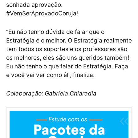
sonhada aprovação.
#VemSerAprovadoCoruja!
“Eu não tenho dúvida de falar que o
Estratégia é o melhor. O Estratégia realmente
tem todos os suportes e os professores são
os melhores, eles são uns queridos também!
Eu não tenho o que falar do Estratégia. Faça
e você vai ver como é!”, finaliza.
Colaboração: Gabriela Chiaradia