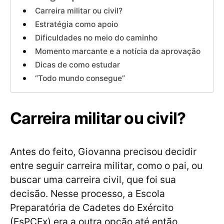
Carreira militar ou civil?
Estratégia como apoio
Dificuldades no meio do caminho
Momento marcante e a notícia da aprovação
Dicas de como estudar
“Todo mundo consegue”
Carreira militar ou civil?
Antes do feito, Giovanna precisou decidir
entre seguir carreira militar, como o pai, ou
buscar uma carreira civil, que foi sua
decisão. Nesse processo, a Escola
Preparatória de Cadetes do Exército
(EsPCEx) era a outra opção até então.