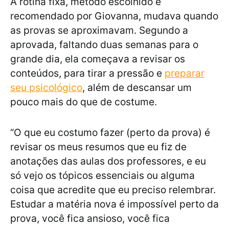
A rotina fixa, método escolhido e
recomendado por Giovanna, mudava quando
as provas se aproximavam. Segundo a
aprovada, faltando duas semanas para o
grande dia, ela começava a revisar os
conteúdos, para tirar a pressão e
preparar
seu psicológico
, além de descansar um
pouco mais do que de costume.
“O que eu costumo fazer (perto da prova) é
revisar os meus resumos que eu fiz de
anotações das aulas dos professores, e eu
só vejo os tópicos essenciais ou alguma
coisa que acredite que eu preciso relembrar.
Estudar a matéria nova é impossível perto da
prova, você fica ansioso, você fica