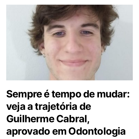
Sempre é tempo de mudar:
veja a trajetória de
Guilherme Cabral,
aprovado em Odontologia