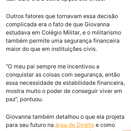
Outros fatores que tornavam essa decisão
complicada era o fato de que Giovanna
estudava em Colégio Militar, e o militarismo
também permite uma segurança financeira
maior do que em instituições civis.
“O meu pai sempre me incentivou a
conquistar as coisas com segurança, então
essa necessidade de estabilidade financeira,
mostra muito o poder de conseguir viver em
paz”, pontuou.
Giovanna também detalhou o que ela projeta
para seu futuro na
área de Direito
e como