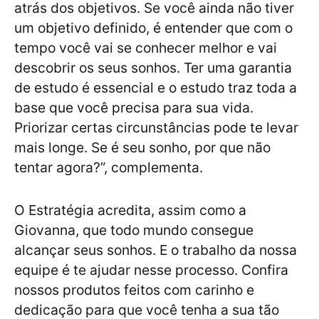
atrás dos objetivos. Se você ainda não tiver
um objetivo definido, é entender que com o
tempo você vai se conhecer melhor e vai
descobrir os seus sonhos. Ter uma garantia
de estudo é essencial e o estudo traz toda a
base que você precisa para sua vida.
Priorizar certas circunstâncias pode te levar
mais longe. Se é seu sonho, por que não
tentar agora?”, complementa.
O Estratégia acredita, assim como a
Giovanna, que todo mundo consegue
alcançar seus sonhos. E o trabalho da nossa
equipe é te ajudar nesse processo. Confira
nossos produtos feitos com carinho e
dedicação para que você tenha a sua tão