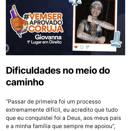
Dificuldades no meio do
caminho
“Passar de primeira foi um processo
extremamente difícil, eu acredito que tudo
que eu conquistei foi a Deus, aos meus pais
e a minha família que sempre me apoiou”,