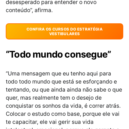
desesperado para entender o novo
conteúdo”, afirma.
CONFIRA OS CURSOS DO ESTRATÉGIA
VESTIBULARES
“Todo mundo consegue”
“Uma mensagem que eu tenho aqui para
todo todo mundo que está se esforçando e
tentando, ou que ainda ainda não sabe o que
quer, mas realmente tem o desejo de
conquistar os sonhos da vida, é correr atrás.
Colocar o estudo como base, porque ele vai
te capacitar, ele vai gerir sua vida