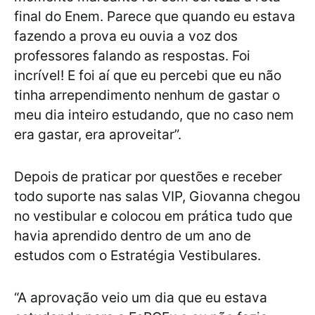
final do Enem. Parece que quando eu estava
fazendo a prova eu ouvia a voz dos
professores falando as respostas. Foi
incrível! E foi aí que eu percebi que eu não
tinha arrependimento nenhum de gastar o
meu dia inteiro estudando, que no caso nem
era gastar, era aproveitar”.
Depois de praticar por questões e receber
todo suporte nas salas VIP, Giovanna chegou
no vestibular e colocou em prática tudo que
havia aprendido dentro de um ano de
estudos com o Estratégia Vestibulares.
“A aprovação veio um dia que eu estava