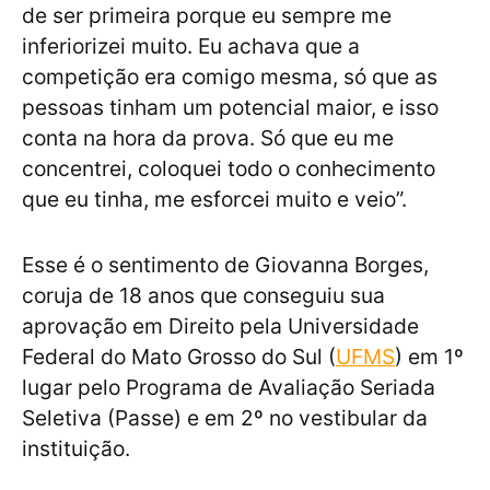
de ser primeira porque eu sempre me
inferiorizei muito. Eu achava que a
competição era comigo mesma, só que as
pessoas tinham um potencial maior, e isso
conta na hora da prova. Só que eu me
concentrei, coloquei todo o conhecimento
que eu tinha, me esforcei muito e veio”.
Esse é o sentimento de Giovanna Borges,
coruja de 18 anos que conseguiu sua
aprovação em Direito pela Universidade
Federal do Mato Grosso do Sul (
UFMS
) em 1º
lugar pelo Programa de Avaliação Seriada
Seletiva (Passe) e em 2º no vestibular da
instituição.