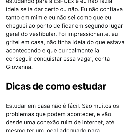
estudando para a EsPCEx e eu não fazia
ideia se ia dar certo ou não. Eu não confiava
tanto em mim e eu não sei como que eu
cheguei ao ponto de ficar em segundo lugar
geral do vestibular. Foi impressionante, eu
gritei em casa, não tinha ideia do que estava
acontecendo e que eu realmente ia
conseguir conquistar essa vaga”, conta
Giovanna.
Dicas de como estudar
Estudar em casa não é fácil. São muitos os
problemas que podem acontecer, e vão
desde uma conexão ruim de internet, até
mesmo ter um local adequado para