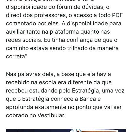
disponibilidade do fórum de dúvidas, o
direct dos professores, o acesso a todo PDF
comentado por eles. A disponibilidade para
auxiliar tanto na plataforma quanto nas
redes sociais. Eu tinha confiança de que o
caminho estava sendo trilhado da maneira
correta”.
Nas palavras dela, a base que ela havia
recebido na escola era diferente da que
recebeu estudando pelo Estratégia, uma vez
que o Estratégia conhece a Banca e
aprofunda exatamente no ponto que vai ser
cobrado no Vestibular.