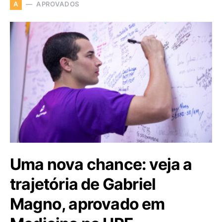
APROVADOS
A
Uma nova chance: veja a
trajetória de Gabriel
Magno, aprovado em