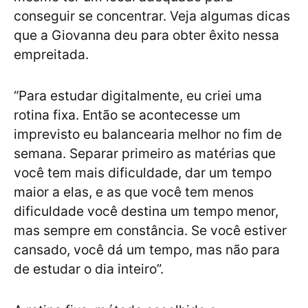
conseguir se concentrar. Veja algumas dicas
que a Giovanna deu para obter êxito nessa
empreitada.
“Para estudar digitalmente, eu criei uma
rotina fixa. Então se acontecesse um
imprevisto eu balancearia melhor no fim de
semana. Separar primeiro as matérias que
você tem mais dificuldade, dar um tempo
maior a elas, e as que você tem menos
dificuldade você destina um tempo menor,
mas sempre em constância. Se você estiver
cansado, você dá um tempo, mas não para
de estudar o dia inteiro”.