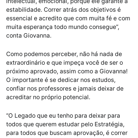
intelectual, emocional, porque ele garante a
estabilidade. Correr atrás dos objetivos é
essencial e acredito que com muita fé e com
muita esperança todo mundo consegue”,
conta Giovanna.
Como podemos perceber, não há nada de
extraordinário e que impeça você de ser o
próximo aprovado, assim como a Giovanna!
O importante é se dedicar nos estudos,
confiar nos professores e jamais deixar de
acreditar no próprio potencial.
“O Legado que eu tenho para deixar para
todos que querem estudar pelo Estratégia,
para todos que buscam aprovação, é correr