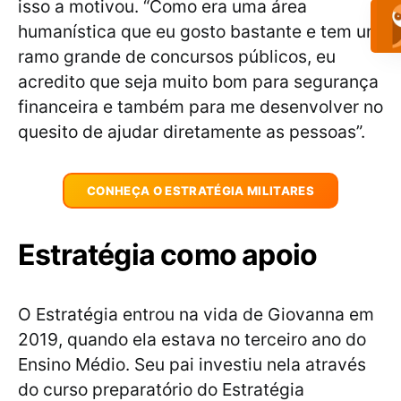
isso a motivou. “Como era uma área
humanística que eu gosto bastante e tem um
ramo grande de concursos públicos, eu
acredito que seja muito bom para segurança
financeira e também para me desenvolver no
quesito de ajudar diretamente as pessoas”.
CONHEÇA O ESTRATÉGIA MILITARES
Estratégia como apoio
O Estratégia entrou na vida de Giovanna em
2019, quando ela estava no terceiro ano do
Ensino Médio. Seu pai investiu nela através
do curso preparatório do Estratégia