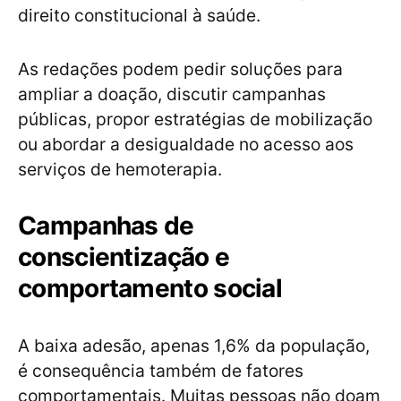
direito constitucional à saúde.
As redações podem pedir soluções para
ampliar a doação, discutir campanhas
públicas, propor estratégias de mobilização
ou abordar a desigualdade no acesso aos
serviços de hemoterapia.
Campanhas de
conscientização e
comportamento social
A baixa adesão, apenas 1,6% da população,
é consequência também de fatores
comportamentais. Muitas pessoas não doam