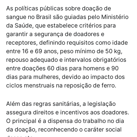
As políticas públicas sobre doação de
sangue no Brasil são guiadas pelo Ministério
da Saúde, que estabelece critérios para
garantir a segurança de doadores e
receptores, definindo requisitos como idade
entre 16 e 69 anos, peso mínimo de 50 kg,
repouso adequado e intervalos obrigatórios
entre doações 60 dias para homens e 90
dias para mulheres, devido ao impacto dos
ciclos menstruais na reposição de ferro.
Além das regras sanitárias, a legislação
assegura direitos e incentivos aos doadores.
O principal é a dispensa do trabalho no dia
da doação, reconhecendo o caráter social