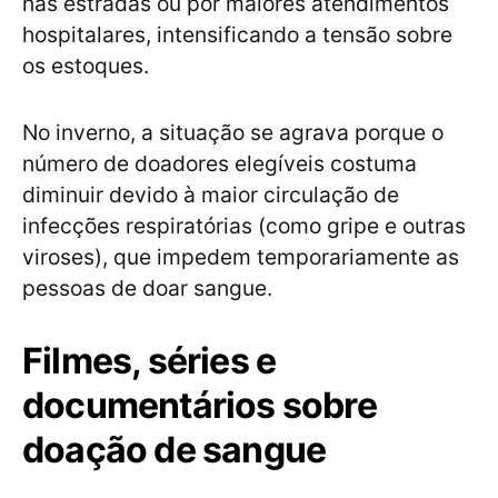
nas estradas ou por maiores atendimentos
hospitalares, intensificando a tensão sobre
os estoques.
No inverno, a situação se agrava porque o
número de doadores elegíveis costuma
diminuir devido à maior circulação de
infecções respiratórias (como gripe e outras
viroses), que impedem temporariamente as
pessoas de doar sangue.
Filmes, séries e
documentários sobre
doação de sangue