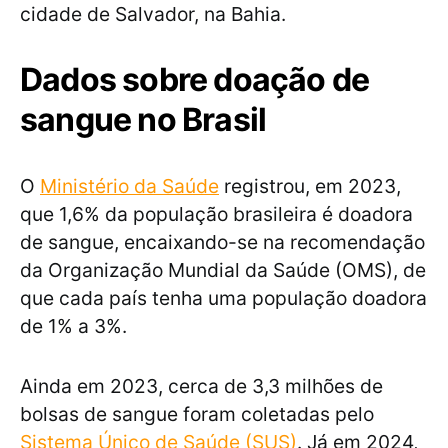
cidade de Salvador, na Bahia.
Dados sobre doação de
sangue no Brasil
O
Ministério da Saúde
registrou, em 2023,
que 1,6% da população brasileira é doadora
de sangue, encaixando-se na recomendação
da Organização Mundial da Saúde (OMS), de
que cada país tenha uma população doadora
de 1% a 3%.
Ainda em 2023, cerca de 3,3 milhões de
bolsas de sangue foram coletadas pelo
Sistema Único de Saúde (SUS)
. Já em 2024,