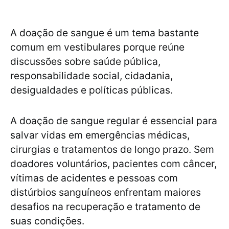
A doação de sangue é um tema bastante
comum em vestibulares porque reúne
discussões sobre saúde pública,
responsabilidade social, cidadania,
desigualdades e políticas públicas.
A doação de sangue regular é essencial para
salvar vidas em emergências médicas,
cirurgias e tratamentos de longo prazo. Sem
doadores voluntários, pacientes com câncer,
vítimas de acidentes e pessoas com
distúrbios sanguíneos enfrentam maiores
desafios na recuperação e tratamento de
suas condições.