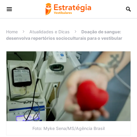
Procurar:
Home
Atualidades e Dicas
Doação de sangue:
desenvolva repertórios socioculturais para o vestibular
Foto: Myke Sena/MS/Agência Brasil