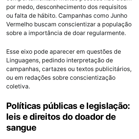
por medo, desconhecimento dos requisitos
ou falta de hábito. Campanhas como Junho
Vermelho buscam conscientizar a população
sobre a importância de doar regularmente.
Esse eixo pode aparecer em questões de
Linguagens, pedindo interpretação de
campanhas, cartazes ou textos publicitários,
ou em redações sobre conscientização
coletiva.
Políticas públicas e legislação:
leis e direitos do doador de
sangue