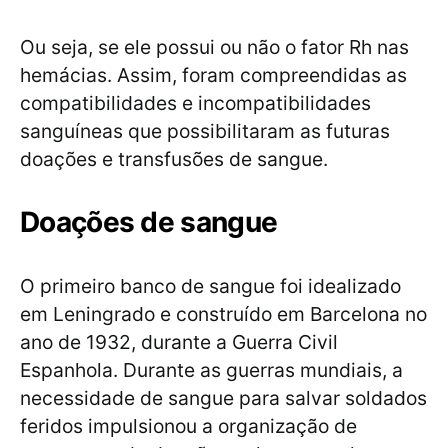
Ou seja, se ele possui ou não o fator Rh nas
hemácias. Assim, foram compreendidas as
compatibilidades e incompatibilidades
sanguíneas que possibilitaram as futuras
doações e transfusões de sangue.
Doações de sangue
O primeiro banco de sangue foi idealizado
em Leningrado e construído em Barcelona no
ano de 1932, durante a Guerra Civil
Espanhola. Durante as guerras mundiais, a
necessidade de sangue para salvar soldados
feridos impulsionou a organização de