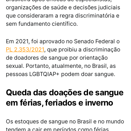
organizações de saúde e decisões judiciais
que consideraram a regra discriminatória e
sem fundamento científico.
Em 2021, foi aprovado no Senado Federal o
PL 2.353/2021
, que proibiu a discriminação
de doadores de sangue por orientação
sexual. Portanto, atualmente, no Brasil, as
pessoas LGBTQIAP+ podem doar sangue.
Queda das doações de sangue
em férias, feriados e inverno
Os estoques de sangue no Brasil e no mundo
tendem a cair em períodos como férias