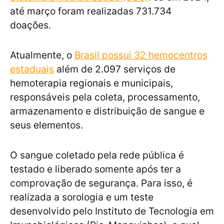
até março foram realizadas 731.734
doações.
Atualmente, o
Brasil possui 32 hemocentros
estaduais
além de 2.097 serviços de
hemoterapia regionais e municipais,
responsáveis pela coleta, processamento,
armazenamento e distribuição de sangue e
seus elementos.
O sangue coletado pela rede pública é
testado e liberado somente após ter a
comprovação de segurança. Para isso, é
realizada a sorologia e um teste
desenvolvido pelo Instituto de Tecnologia em