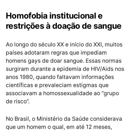
Homofobia institucional e
restrições à doação de sangue
Ao longo do século XX e início do XXI, muitos
países adotaram regras que impediam
homens gays de doar sangue. Essas normas
surgiram durante a epidemia de HIV/Aids nos
anos 1980, quando faltavam informações
científicas e prevaleciam estigmas que
associavam a homossexualidade ao “grupo
de risco”.
No Brasil, o Ministério da Saúde considerava
que um homem o qual, em até 12 meses,