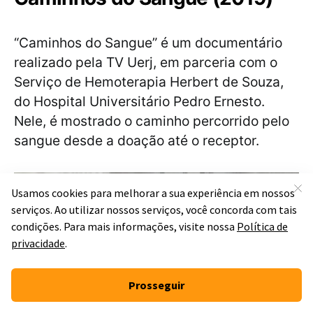
“Caminhos do Sangue” é um documentário
realizado pela TV Uerj, em parceria com o
Serviço de Hemoterapia Herbert de Souza,
do Hospital Universitário Pedro Ernesto.
Nele, é mostrado o caminho percorrido pelo
sangue desde a doação até o receptor.