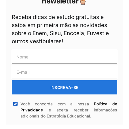
newsletter🦉
Receba dicas de estudo gratuitas e
saiba em primeira mão as novidades
sobre o Enem, Sisu, Encceja, Fuvest e
outros vestibulares!
INSCREVA-SE
Você concorda com a nossa
Política de
Privacidade
e aceita receber informações
adicionais do Estratégia Educacional.