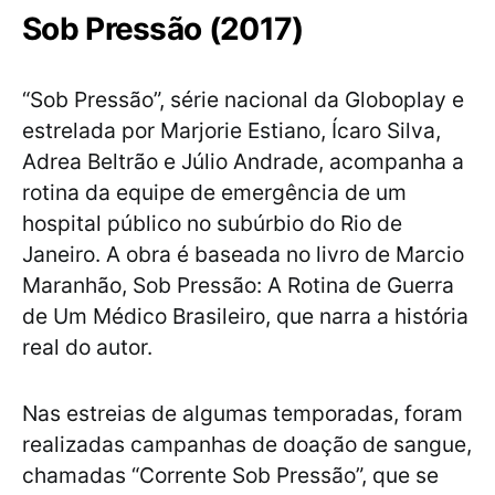
Sob Pressão (2017)
“Sob Pressão”, série nacional da Globoplay e
estrelada por Marjorie Estiano, Ícaro Silva,
Adrea Beltrão e Júlio Andrade, acompanha a
rotina da equipe de emergência de um
hospital público no subúrbio do Rio de
Janeiro. A obra é baseada no livro de Marcio
Maranhão, Sob Pressão: A Rotina de Guerra
de Um Médico Brasileiro, que narra a história
real do autor.
Nas estreias de algumas temporadas, foram
realizadas campanhas de doação de sangue,
chamadas “Corrente Sob Pressão”, que se