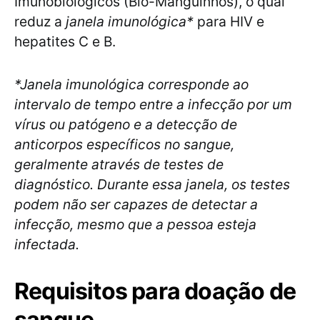
Imunobiológicos (Bio-Manguinhos), o qual
reduz a
janela imunológica*
para HIV e
hepatites C e B.
*Janela imunológica corresponde ao
intervalo de tempo entre a infecção por um
vírus ou patógeno e a detecção de
anticorpos específicos no sangue,
geralmente através de testes de
diagnóstico. Durante essa janela, os testes
podem não ser capazes de detectar a
infecção, mesmo que a pessoa esteja
infectada.
Requisitos para doação de
sangue