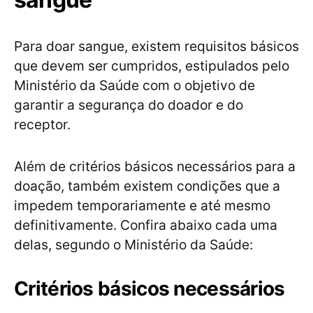
Para doar sangue, existem requisitos básicos
que devem ser cumpridos, estipulados pelo
Ministério da Saúde com o objetivo de
garantir a segurança do doador e do
receptor.
Além de critérios básicos necessários para a
doação, também existem condições que a
impedem temporariamente e até mesmo
definitivamente. Confira abaixo cada uma
delas, segundo o Ministério da Saúde:
Critérios básicos necessários