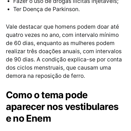
Fazer o uso de drogas ilícitas injetáveis;
Ter Doença de Parkinson.
Vale destacar que homens podem doar até
quatro vezes no ano, com intervalo mínimo
de 60 dias, enquanto as mulheres podem
realizar três doações anuais, com intervalos
de 90 dias. A condição explica-se por conta
dos ciclos menstruais, que causam uma
demora na reposição de ferro.
Como o tema pode
aparecer nos vestibulares
e no Enem