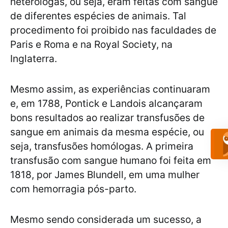
heterólogas, ou seja, eram feitas com sangue
de diferentes espécies de animais. Tal
procedimento foi proibido nas faculdades de
Paris e Roma e na Royal Society, na
Inglaterra.
Mesmo assim, as experiências continuaram
e, em 1788, Pontick e Landois alcançaram
bons resultados ao realizar transfusões de
sangue em animais da mesma espécie, ou
seja, transfusões homólogas. A primeira
transfusão com sangue humano foi feita em
1818, por James Blundell, em uma mulher
com hemorragia pós-parto.
Mesmo sendo considerada um sucesso, a