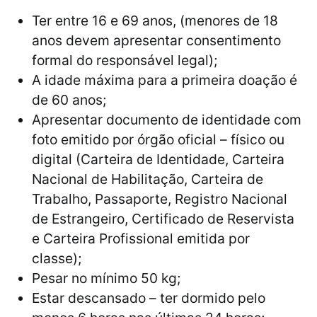
Ter entre 16 e 69 anos, (menores de 18
anos devem apresentar consentimento
formal do responsável legal);
A idade máxima para a primeira doação é
de 60 anos;
Apresentar documento de identidade com
foto emitido por órgão oficial – físico ou
digital (Carteira de Identidade, Carteira
Nacional de Habilitação, Carteira de
Trabalho, Passaporte, Registro Nacional
de Estrangeiro, Certificado de Reservista
e Carteira Profissional emitida por
classe);
Pesar no mínimo 50 kg;
Estar descansado – ter dormido pelo