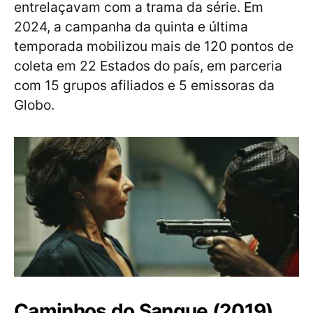
entrelaçavam com a trama da série. Em
2024, a campanha da quinta e última
temporada mobilizou mais de 120 pontos de
coleta em 22 Estados do país, em parceria
com 15 grupos afiliados e 5 emissoras da
Globo.
Caminhos do Sangue (2019)