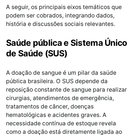
A seguir, os principais eixos temáticos que
podem ser cobrados, integrando dados,
história e discussões sociais relevantes.
Saúde pública e Sistema Único
de Saúde (SUS)
A doação de sangue é um pilar da saúde
pública brasileira. O SUS depende da
reposição constante de sangue para realizar
cirurgias, atendimentos de emergência,
tratamentos de câncer, doenças
hematológicas e acidentes graves. A
necessidade contínua de estoque revela
como a doação está diretamente ligada ao