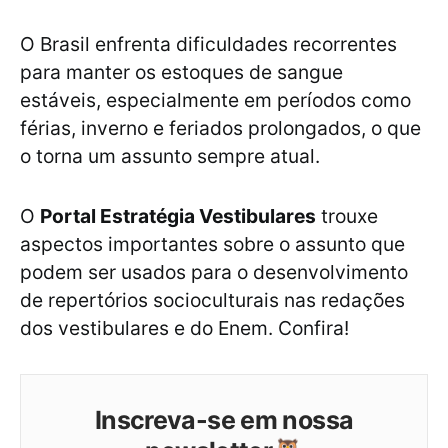
O Brasil enfrenta dificuldades recorrentes
para manter os estoques de sangue
estáveis, especialmente em períodos como
férias, inverno e feriados prolongados, o que
o torna um assunto sempre atual.
O
Portal Estratégia Vestibulares
trouxe
aspectos importantes sobre o assunto que
podem ser usados para o desenvolvimento
de repertórios socioculturais nas redações
dos vestibulares e do Enem. Confira!
Inscreva-se em nossa