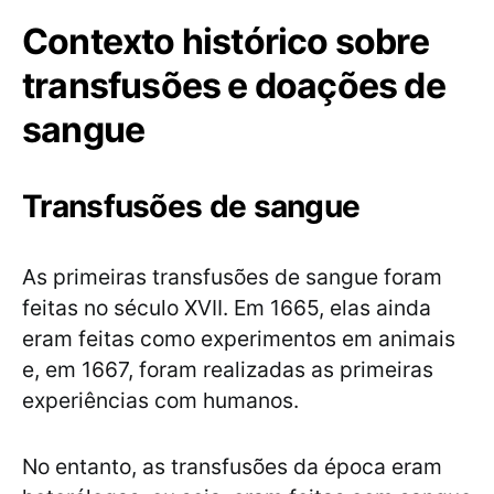
Contexto histórico sobre
transfusões e doações de
sangue
Transfusões de sangue
As primeiras transfusões de sangue foram
feitas no século XVII. Em 1665, elas ainda
eram feitas como experimentos em animais
e, em 1667, foram realizadas as primeiras
experiências com humanos.
No entanto, as transfusões da época eram