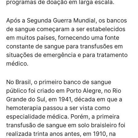
programas de doação em larga escala.
Após a Segunda Guerra Mundial, os bancos
de sangue começaram a ser estabelecidos
em muitos países, fornecendo uma fonte
constante de sangue para transfusões em
situações de emergência e para tratamento
médico.
No Brasil, o primeiro banco de sangue
público foi criado em Porto Alegre, no Rio
Grande do Sul, em 1941, década em que a
hemoterapia passou a ser vista como
especialidade médica. Porém, a primeira
transfusão de sangue em solo braisleiro foi
realizada trinta anos antes, em 1910, na