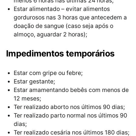
menos 6 horas nas últimas 24 horas;
Estar alimentado – evitar alimentos
gordurosos nas 3 horas que antecedem a
doação de sangue (caso seja após o
almoço, aguardar 2 horas);
Impedimentos temporários
Estar com gripe ou febre;
Estar gestante;
Estar amamentando bebês com menos de
12 meses;
Ter realizado aborto nos últimos 90 dias;
Ter realizado parto normal nos últimos 90
dias;
Ter realizado cesária nos últimos 180 dias;