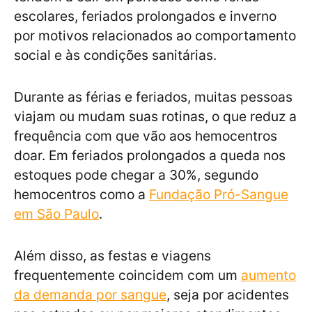
escolares, feriados prolongados e inverno
por motivos relacionados ao comportamento
social e às condições sanitárias.
Durante as férias e feriados, muitas pessoas
viajam ou mudam suas rotinas, o que reduz a
frequência com que vão aos hemocentros
doar. Em feriados prolongados a queda nos
estoques pode chegar a 30%, segundo
hemocentros como a
Fundação Pró-Sangue
em São Paulo
.
Além disso, as festas e viagens
frequentemente coincidem com um
aumento
da demanda por sangue
, seja por acidentes