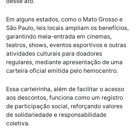
desse ato.
Em alguns estados, como o Mato Grosso e
São Paulo, leis locais ampliam os benefícios,
garantindo meia-entrada em cinemas,
teatros, shows, eventos esportivos e outras
atividades culturais para doadores
regulares, mediante apresentação de uma
carteira oficial emitida pelo hemocentro.
Essa carteirinha, além de facilitar o acesso
aos descontos, funciona como um registro
de participação social, reforçando valores
de solidariedade e responsabilidade
coletiva.