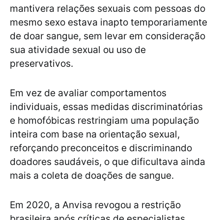
mantivera relações sexuais com pessoas do
mesmo sexo estava inapto temporariamente
de doar sangue, sem levar em consideração
sua atividade sexual ou uso de
preservativos.
Em vez de avaliar comportamentos
individuais, essas medidas discriminatórias
e homofóbicas restringiam uma população
inteira com base na orientação sexual,
reforçando preconceitos e discriminando
doadores saudáveis, o que dificultava ainda
mais a coleta de doações de sangue.
Em 2020, a Anvisa revogou a restrição
brasileira após críticas de especialistas,