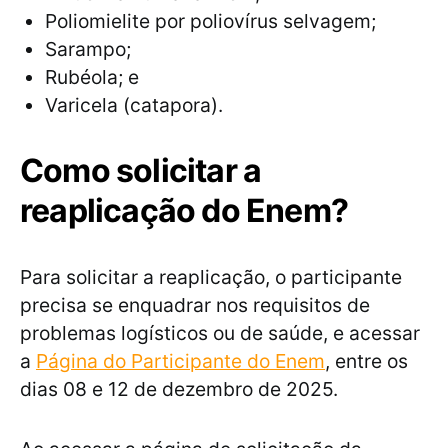
Poliomielite por poliovírus selvagem;
Sarampo;
Rubéola; e
Varicela (catapora).
Como solicitar a
reaplicação do Enem?
Para solicitar a reaplicação, o participante
precisa se enquadrar nos requisitos de
problemas logísticos ou de saúde, e acessar
a
Página do Participante do Enem
, entre os
dias 08 e 12 de dezembro de 2025.