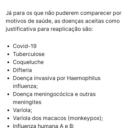
Já para os que não puderem comparecer por
motivos de saúde, as doenças aceitas como
justificativa para reaplicação são:
Covid-19
Tuberculose
Coqueluche
Difteria
Doença invasiva por Haemophilus
influenza;
Doença meningocócica e outras
meningites
Varíola;
Varíola dos macacos (monkeypox);
Influenza humana A e B;