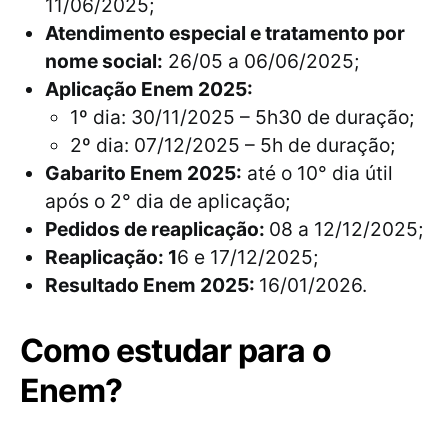
11/06/2025;
Atendimento especial e tratamento por
nome social:
26/05 a 06/06/2025;
Aplicação Enem 2025:
1º dia: 30/11/2025 – 5h30 de duração;
2º dia: 07/12/2025 – 5h de duração;
Gabarito Enem 2025:
até o 10° dia útil
após o 2° dia de aplicação;
Pedidos de reaplicação:
08 a 12/12/2025;
Reaplicação: 1
6 e 17/12/2025;
Resultado Enem 2025:
16/01/2026.
Como estudar para o
Enem?