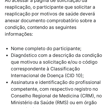
Ao acessar a página de solicitação da
reaplicação, o participante que solicitar a
reaplicação por motivos de saúde deverá
anexar documento comprobatório sobre a
condição, contendo as seguintes
informações:
Nome completo do participante;
Diagnóstico com a descrição da condição
que motivou a solicitação e/ou o código
correspondente à Classificação
Internacional de Doença (CID 10);
Assinatura e identificação do profissional
competente, com respectivo registro no
Conselho Regional de Medicina (CRM), no
Ministério da Saúde (RMS) ou em órgão