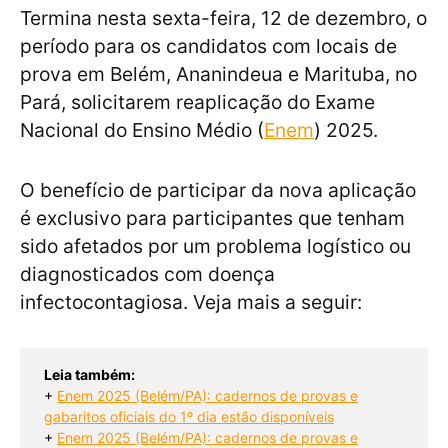
Termina nesta sexta-feira, 12 de dezembro, o
período para os candidatos com locais de
prova em Belém, Ananindeua e Marituba, no
Pará, solicitarem reaplicação do Exame
Nacional do Ensino Médio (
Enem
) 2025.
O benefício de participar da nova aplicação
é exclusivo para participantes que tenham
sido afetados por um problema logístico ou
diagnosticados com doença
infectocontagiosa. Veja mais a seguir:
Leia também:
+ 
Enem 2025 (Belém/PA): cadernos de provas e
gabaritos oficiais do 1º dia estão disponíveis
+ 
Enem 2025 (Belém/PA): cadernos de provas e