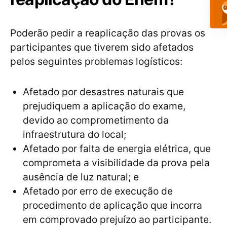
Poderão pedir a reaplicação das provas os
participantes que tiverem sido afetados
pelos seguintes problemas logísticos:
Afetado por desastres naturais que
prejudiquem a aplicação do exame,
devido ao comprometimento da
infraestrutura do local;
Afetado por falta de energia elétrica, que
comprometa a visibilidade da prova pela
ausência de luz natural; e
Afetado por erro de execução de
procedimento de aplicação que incorra
em comprovado prejuízo ao participante.