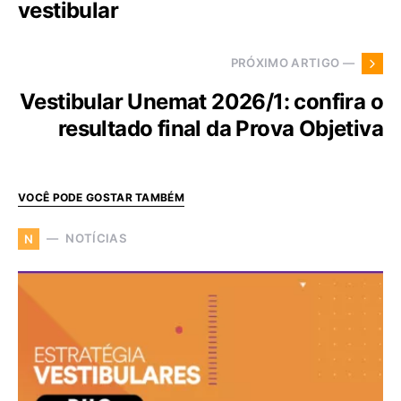
vestibular
PRÓXIMO ARTIGO —
Vestibular Unemat 2026/1: confira o
resultado final da Prova Objetiva
VOCÊ PODE GOSTAR TAMBÉM
NOTÍCIAS
N