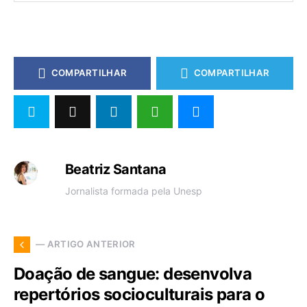
COMPARTILHAR
COMPARTILHAR
Beatriz Santana
Jornalista formada pela Unesp
— ARTIGO ANTERIOR
Doação de sangue: desenvolva
repertórios socioculturais para o