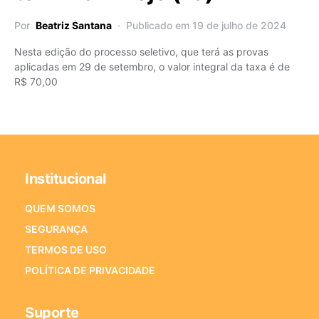
Por
Beatriz Santana
Publicado em 19 de julho de 2024
Nesta edição do processo seletivo, que terá as provas
aplicadas em 29 de setembro, o valor integral da taxa é de
R$ 70,00
Institucional
QUEM SOMOS
SEGURANÇA
TERMOS DE USO
POLÍTICA DE PRIVACIDADE
Suporte