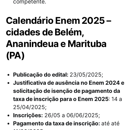
competente.
Calendário Enem 2025 –
cidades de Belém,
Ananindeua e Marituba
(PA)
Publicação do edital:
23/05/2025;
Justificativa de ausência no Enem 2024 e
solicitação de isenção de pagamento da
taxa de inscrição para o Enem 2025
: 14 a
25/04/2025;
Inscrições:
26/05 a 06/06/2025;
Pagamento da taxa de inscrição:
até até