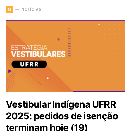
NOTÍCIAS
N
Vestibular Indígena UFRR
2025: pedidos de isenção
terminam hoje (19)