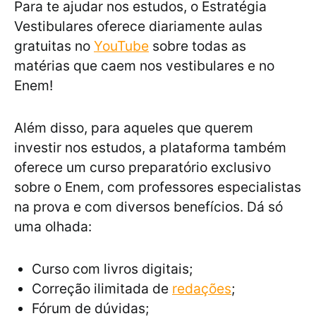
Para te ajudar nos estudos, o Estratégia
Vestibulares oferece diariamente aulas
gratuitas no
YouTube
sobre todas as
matérias que caem nos vestibulares e no
Enem!
Além disso, para aqueles que querem
investir nos estudos, a plataforma também
oferece um curso preparatório exclusivo
sobre o Enem, com professores especialistas
na prova e com diversos benefícios. Dá só
uma olhada:
Curso com livros digitais;
Correção ilimitada de
redações
;
Fórum de dúvidas;