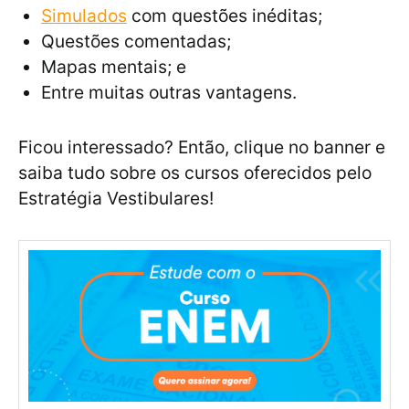
Simulados
com questões inéditas;
Questões comentadas;
Mapas mentais; e
Entre muitas outras vantagens.
Ficou interessado? Então, clique no banner e
saiba tudo sobre os cursos oferecidos pelo
Estratégia Vestibulares!