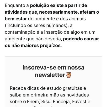
Enquanto a
poluição existe a partir de
atividades que, necessariamente, afetam o
bem estar
do ambiente e dos animais
(incluindo os seres humanos), a
contaminação é a inserção de algo em um
ambiente que não deveria,
podendo causar
ou não maiores prejuízos
.
Inscreva-se em nossa
newsletter🦉
Receba dicas de estudo gratuitas e
saiba em primeira mão as novidades
sobre o Enem, Sisu, Encceja, Fuvest e