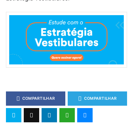
COMPARTILHAR
COMPARTILHAR