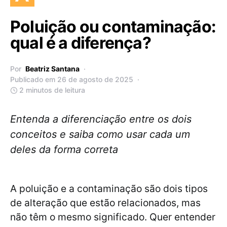
Poluição ou contaminação:
qual é a diferença?
Por
Beatriz Santana
Publicado em 26 de agosto de 2025
2 minutos de leitura
Entenda a diferenciação entre os dois
conceitos e saiba como usar cada um
deles da forma correta
A poluição e a contaminação são dois tipos
de alteração que estão relacionados, mas
não têm o mesmo significado. Quer entender