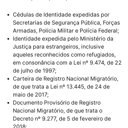
Cédulas de Identidade expedidas por
Secretarias de Segurança Pública, Forças
Armadas, Polícia Militar e Polícia Federal;
Identidade expedida pelo Ministério da
Justiça para estrangeiros, inclusive
aqueles reconhecidos como refugiados,
em consonância com a Lei nº 9.474, de 22
de julho de 1997;
Carteira de Registro Nacional Migratório,
de que trata a Lei nº 13.445, de 24 de
maio de 2017;
Documento Provisório de Registro
Nacional Migratório, de que trata o
Decreto nº 9.277, de 5 de fevereiro de
2018;