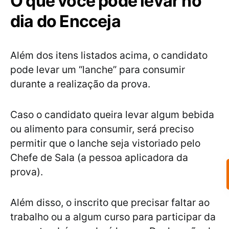
O que você pode levar no
dia do Encceja
Além dos itens listados acima, o candidato
pode levar um “lanche” para consumir
durante a realização da prova.
Caso o candidato queira levar algum bebida
ou alimento para consumir, será preciso
permitir que o lanche seja vistoriado pelo
Chefe de Sala (a pessoa aplicadora da
prova).
Além disso, o inscrito que precisar faltar ao
trabalho ou a algum curso para participar da