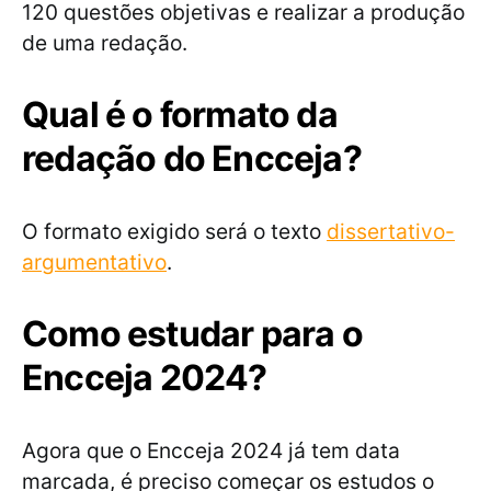
120 questões objetivas e realizar a produção
de uma redação.
Qual é o formato da
redação do Encceja?
O formato exigido será o texto
dissertativo-
argumentativo
.
Como estudar para o
Encceja 2024?
Agora que o Encceja 2024 já tem data
marcada, é preciso começar os estudos o