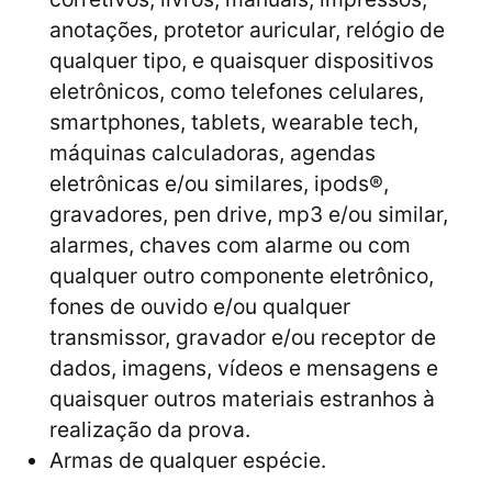
anotações, protetor auricular, relógio de
qualquer tipo, e quaisquer dispositivos
eletrônicos, como telefones celulares,
smartphones, tablets, wearable tech,
máquinas calculadoras, agendas
eletrônicas e/ou similares, ipods®,
gravadores, pen drive, mp3 e/ou similar,
alarmes, chaves com alarme ou com
qualquer outro componente eletrônico,
fones de ouvido e/ou qualquer
transmissor, gravador e/ou receptor de
dados, imagens, vídeos e mensagens e
quaisquer outros materiais estranhos à
realização da prova.
Armas de qualquer espécie.