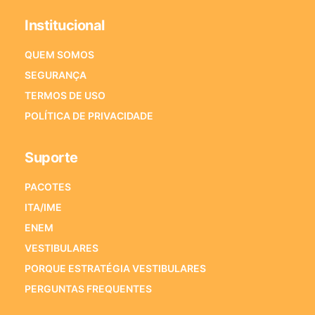
Institucional
QUEM SOMOS
SEGURANÇA
TERMOS DE USO
POLÍTICA DE PRIVACIDADE
Suporte
PACOTES
ITA/IME
ENEM
VESTIBULARES
PORQUE ESTRATÉGIA VESTIBULARES
PERGUNTAS FREQUENTES