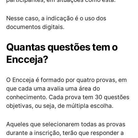
Nesse caso, a indicação é o uso dos
documentos digitais.
Quantas questões tem o
Encceja?
O Encceja é formado por quatro provas, em
que cada uma avalia uma área do
conhecimento. Cada prova tem 30 questões
objetivas, ou seja, de múltipla escolha.
Aqueles que selecionarem todas as provas
durante a inscrição, terão que responder a