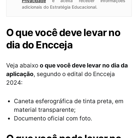
Privacidade
e aceita receber informações
adicionais do Estratégia Educacional.
O que você deve levar no
dia do Encceja
Veja abaixo
o que você deve levar no dia da
aplicação
, segundo o edital do Encceja
2024:
Caneta esferográfica de tinta preta, em
material transparente;
Documento oficial com foto.