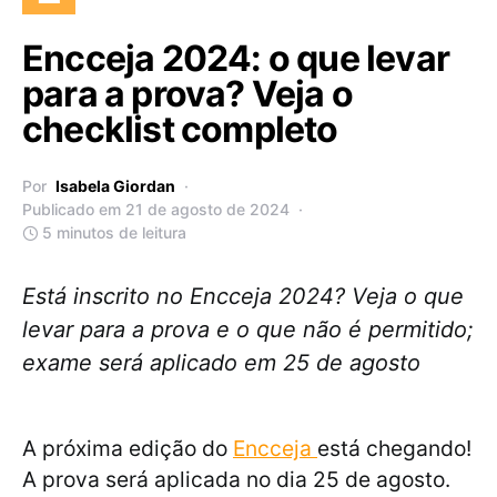
Encceja 2024: o que levar
para a prova? Veja o
checklist completo
Por
Isabela Giordan
Publicado em 21 de agosto de 2024
5 minutos de leitura
Está inscrito no Encceja 2024? Veja o que
levar para a prova e o que não é permitido;
exame será aplicado em 25 de agosto
A próxima edição do
Encceja
está chegando!
A prova será aplicada no dia 25 de agosto.