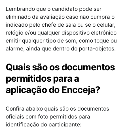
Lembrando que o candidato pode ser
eliminado da avaliação caso não cumpra o
indicado pelo chefe de sala ou se o celular,
relógio e/ou qualquer dispositivo eletrônico
emitir qualquer tipo de som, como toque ou
alarme, ainda que dentro do porta-objetos.
Quais são os documentos
permitidos para a
aplicação do Encceja?
Confira abaixo quais são os documentos
oficiais com foto permitidos para
identificação do participante: