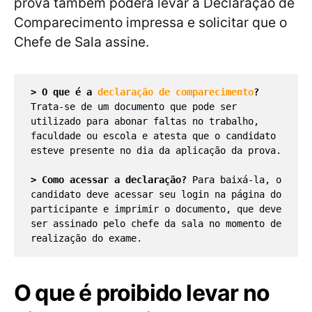
prova também poderá levar a Declaração de
Comparecimento impressa e solicitar que o
Chefe de Sala assine.
> O que é a 
declaração de comparecimento
?
Trata-se de um documento que pode ser 
utilizado para abonar faltas no trabalho, 
faculdade ou escola e atesta que o candidato 
esteve presente no dia da aplicação da prova.

> Como acessar a declaração?
 Para baixá-la, o 
candidato deve acessar seu login na página do 
participante e imprimir o documento, que deve 
ser assinado pelo chefe da sala no momento de 
realização do exame.
O que é proibido levar no