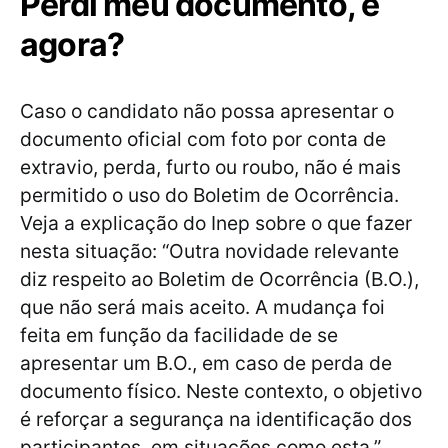
Perdi meu documento, e
agora?
Caso o candidato não possa apresentar o
documento oficial com foto por conta de
extravio, perda, furto ou roubo, não é mais
permitido o uso do Boletim de Ocorrência.
Veja a explicação do Inep sobre o que fazer
nesta situação: “Outra novidade relevante
diz respeito ao Boletim de Ocorrência (B.O.),
que não será mais aceito. A mudança foi
feita em função da facilidade de se
apresentar um B.O., em caso de perda de
documento físico. Neste contexto, o objetivo
é reforçar a segurança na identificação dos
participantes, em situações como esta.”