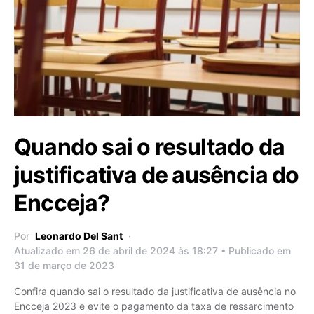
Quando sai o resultado da
justificativa de ausência do
Encceja?
Por
Leonardo Del Sant
Atualizado em 26 de abril de 2024 às 18:27 • Publicado em
31 de março de 2023
Confira quando sai o resultado da justificativa de ausência no
Encceja 2023 e evite o pagamento da taxa de ressarcimento