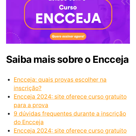
Saiba mais sobre o Encceja
Encceja: quais provas escolher na
inscrição?
Encceja 2024: site oferece curso gratuito
para a prova
9 dúvidas frequentes durante a inscrição
do Encceja
Encceja 2024: site oferece curso gratuito