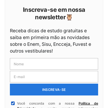
Inscreva-se em nossa
newsletter🦉
Receba dicas de estudo gratuitas e
saiba em primeira mão as novidades
sobre o Enem, Sisu, Encceja, Fuvest e
outros vestibulares!
INSCREVA-SE
Você concorda com a nossa
Política de