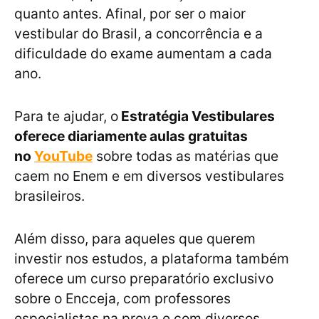
quanto antes. Afinal, por ser o maior
vestibular do Brasil, a concorrência e a
dificuldade do exame aumentam a cada
ano.
Para te ajudar, o
Estratégia Vestibulares
oferece diariamente aulas gratuitas
no
YouTube
sobre todas as matérias que
caem no Enem e em diversos vestibulares
brasileiros.
Além disso, para aqueles que querem
investir nos estudos, a plataforma também
oferece um curso preparatório exclusivo
sobre o Encceja, com professores
especialistas na prova e com diversos