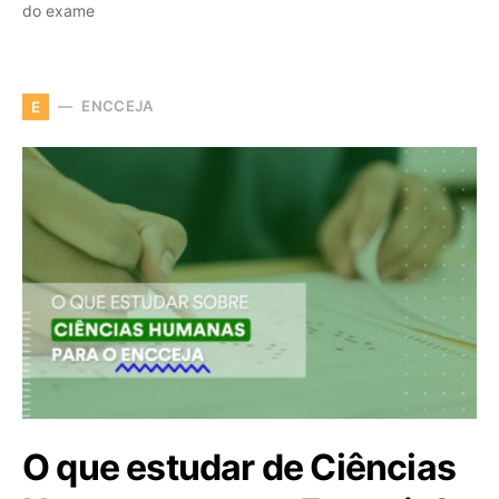
do exame
ENCCEJA
E
O que estudar de Ciências