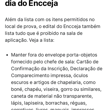
dia do Encceja
Além da lista com os itens permitidos no
local de prova, o edital do Encceja também
lista tudo que é proibido na sala de
aplicação. Veja a lista:
Manter fora do envelope porta-objetos
fornecido pelo chefe de sala: Cartão de
Confirmação da Inscrição, Declaração de
Comparecimento impressa, óculos
escuros e artigos de chapelaria, como
boné, chapéu, viseira, gorro ou similares,
caneta de material não transparente,
lápis, lapiseira, borrachas, réguas,
corretivos, livros, manuais, impressos,