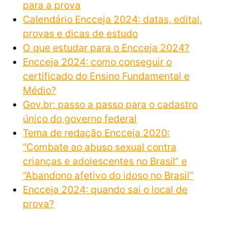
para a prova
Calendário Encceja 2024: datas, edital,
provas e dicas de estudo
O que estudar para o Encceja 2024?
Encceja 2024: como conseguir o
certificado do Ensino Fundamental e
Médio?
Gov.br: passo a passo para o cadastro
único do governo federal
Tema de redação Encceja 2020:
“Combate ao abuso sexual contra
crianças e adolescentes no Brasil” e
“Abandono afetivo do idoso no Brasil”
Encceja 2024: quando sai o local de
prova?