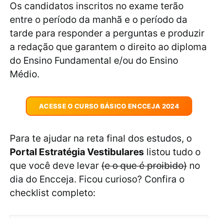
Os candidatos inscritos no exame terão
entre o período da manhã e o período da
tarde para responder a perguntas e produzir
a redação que garantem o direito ao diploma
do Ensino Fundamental e/ou do Ensino
Médio.
ACESSE O CURSO BÁSICO ENCCEJA 2024
Para te ajudar na reta final dos estudos, o
Portal Estratégia Vestibulares
listou tudo o
que você deve levar
(e o que é proibido)
no
dia do Encceja. Ficou curioso? Confira o
checklist completo: