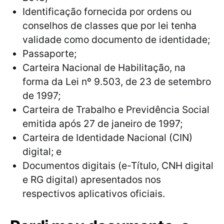
Identificação fornecida por ordens ou
conselhos de classes que por lei tenha
validade como documento de identidade;
Passaporte;
Carteira Nacional de Habilitação, na
forma da Lei nº 9.503, de 23 de setembro
de 1997;
Carteira de Trabalho e Previdência Social
emitida após 27 de janeiro de 1997;
Carteira de Identidade Nacional (CIN)
digital; e
Documentos digitais (e-Título, CNH digital
e RG digital) apresentados nos
respectivos aplicativos oficiais.