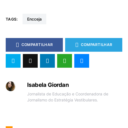
encceja
TAGS:
COMPARTILHAR
COMPARTILHAR
Isabela Giordan
Jornalista de Educação e Coordenadora de
Jornalismo do Estratégia Vestibulares.