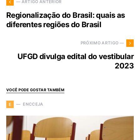
— ARTIGO ANTERIOR
Regionalização do Brasil: quais as
diferentes regiões do Brasil
PRÓXIMO ARTIGO —
UFGD divulga edital do vestibular
2023
VOCÊ PODE GOSTAR TAMBÉM
ENCCEJA
E