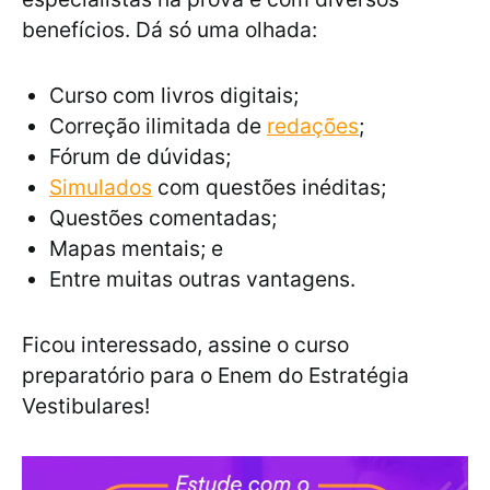
benefícios. Dá só uma olhada:
Curso com livros digitais;
Correção ilimitada de
redações
;
Fórum de dúvidas;
Simulados
com questões inéditas;
Questões comentadas;
Mapas mentais; e
Entre muitas outras vantagens.
Ficou interessado, assine o curso
preparatório para o Enem do Estratégia
Vestibulares!