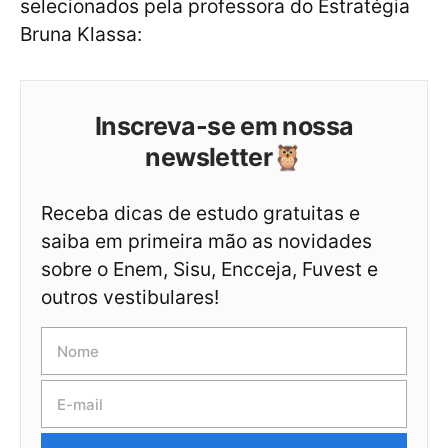
selecionados pela professora do Estratégia
Bruna Klassa:
Inscreva-se em nossa
newsletter🦉
Receba dicas de estudo gratuitas e
saiba em primeira mão as novidades
sobre o Enem, Sisu, Encceja, Fuvest e
outros vestibulares!