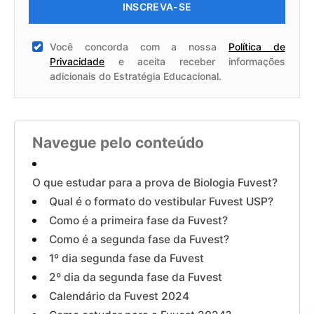
INSCREVA-SE
Você concorda com a nossa
Política de
Privacidade
e aceita receber informações
adicionais do Estratégia Educacional.
Navegue pelo conteúdo
O que estudar para a prova de Biologia Fuvest?
Qual é o formato do vestibular Fuvest USP?
Como é a primeira fase da Fuvest?
Como é a segunda fase da Fuvest?
1º dia segunda fase da Fuvest
2º dia da segunda fase da Fuvest
Calendário da Fuvest 2024