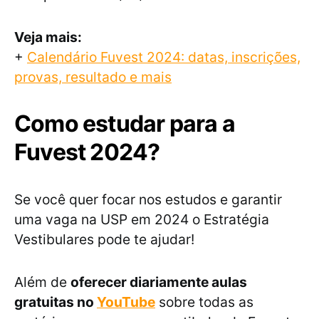
Veja mais:
+
Calendário Fuvest 2024: datas, inscrições,
provas, resultado e mais
Como estudar para a
Fuvest 2024?
Se você quer focar nos estudos e garantir
uma vaga na USP em 2024 o Estratégia
Vestibulares pode te ajudar!
Além de
oferecer diariamente aulas
gratuitas no
YouTube
sobre todas as