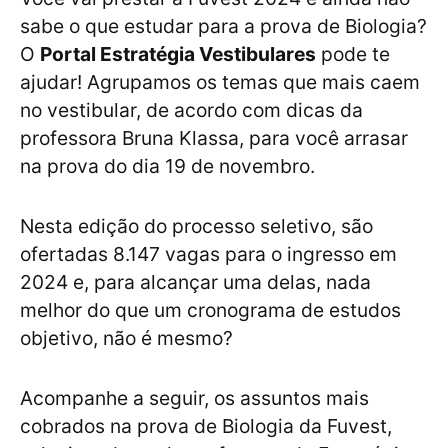
sabe o que estudar para a prova de Biologia?
O
Portal Estratégia Vestibulares
pode te
ajudar! Agrupamos os temas que mais caem
no vestibular, de acordo com dicas da
professora Bruna Klassa, para você arrasar
na prova do dia 19 de novembro.
Nesta edição do processo seletivo, são
ofertadas 8.147 vagas para o ingresso em
2024 e, para alcançar uma delas, nada
melhor do que um cronograma de estudos
objetivo, não é mesmo?
Acompanhe a seguir, os assuntos mais
cobrados na prova de Biologia da Fuvest,