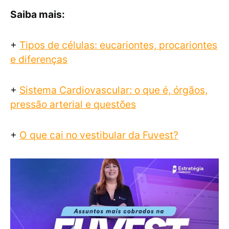
Saiba mais:
+
Tipos de células: eucariontes, procariontes
e diferenças
+
Sistema Cardiovascular: o que é, órgãos,
pressão arterial e questões
+
O que cai no vestibular da Fuvest?