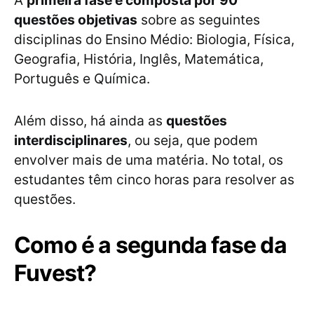
A
primeira fase é composta por 90
questões objetivas
sobre as seguintes
disciplinas do Ensino Médio: Biologia, Física,
Geografia, História, Inglês, Matemática,
Português e Química.
Além disso, há ainda as
questões
interdisciplinares
, ou seja, que podem
envolver mais de uma matéria. No total, os
estudantes têm cinco horas para resolver as
questões.
Como é a segunda fase da
Fuvest?