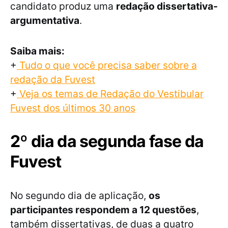
candidato produz uma
redação dissertativa-
argumentativa
.
Saiba mais:
+
Tudo o que você precisa saber sobre a
redação da Fuvest
+
Veja os temas de Redação do Vestibular
Fuvest dos últimos 30 anos
2º dia da segunda fase da
Fuvest
No segundo dia de aplicação,
os
participantes respondem a 12 questões
,
também dissertativas, de duas a quatro