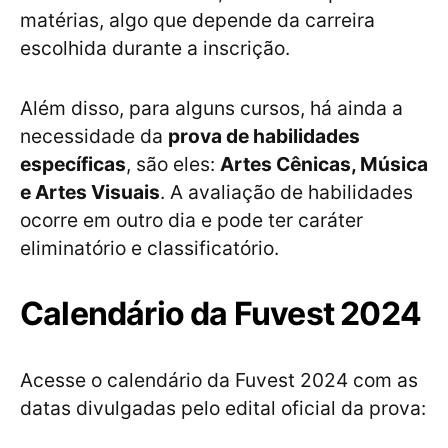
matérias, algo que depende da carreira
escolhida durante a inscrição.
Além disso, para alguns cursos, há ainda a
necessidade da
prova de habilidades
específicas
, são eles:
Artes Cênicas, Música
e Artes Visuais
. A avaliação de habilidades
ocorre em outro dia e pode ter caráter
eliminatório e classificatório.
Calendário da Fuvest 2024
Acesse o calendário da Fuvest 2024 com as
datas divulgadas pelo edital oficial da prova: