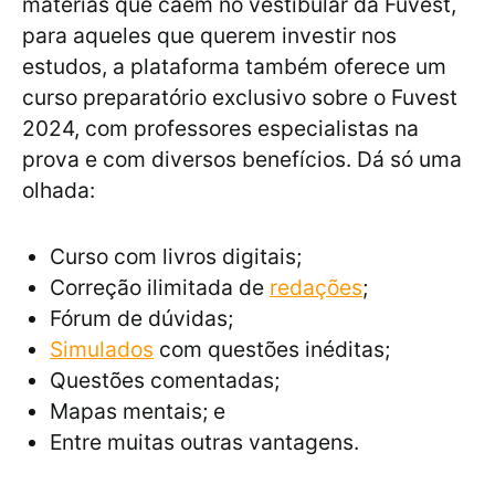
matérias que caem no vestibular da Fuvest,
para aqueles que querem investir nos
estudos, a plataforma também oferece um
curso preparatório exclusivo sobre o Fuvest
2024, com professores especialistas na
prova e com diversos benefícios. Dá só uma
olhada:
Curso com livros digitais;
Correção ilimitada de
redações
;
Fórum de dúvidas;
Simulados
com questões inéditas;
Questões comentadas;
Mapas mentais; e
Entre muitas outras vantagens.