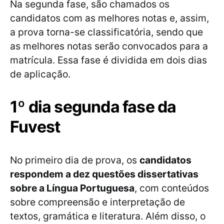
Na segunda fase, são chamados os
candidatos com as melhores notas e, assim,
a prova torna-se classificatória, sendo que
as melhores notas serão convocados para a
matrícula. Essa fase é dividida em dois dias
de aplicação.
1º dia segunda fase da
Fuvest
No primeiro dia de prova, os
candidatos
respondem a dez questões dissertativas
sobre a Língua Portuguesa
, com conteúdos
sobre compreensão e interpretação de
textos, gramática e literatura. Além disso, o