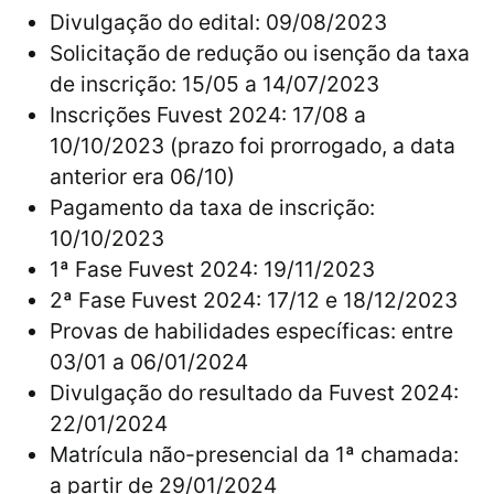
Divulgação do edital: 09/08/2023
Solicitação de redução ou isenção da taxa
de inscrição: 15/05 a 14/07/2023
Inscrições Fuvest 2024: 17/08 a
10/10/2023 (prazo foi prorrogado, a data
anterior era 06/10)
Pagamento da taxa de inscrição:
10/10/2023
1ª Fase Fuvest 2024: 19/11/2023
2ª Fase Fuvest 2024: 17/12 e 18/12/2023
Provas de habilidades específicas: entre
03/01 a 06/01/2024
Divulgação do resultado da Fuvest 2024:
22/01/2024
Matrícula não-presencial da 1ª chamada:
a partir de 29/01/2024