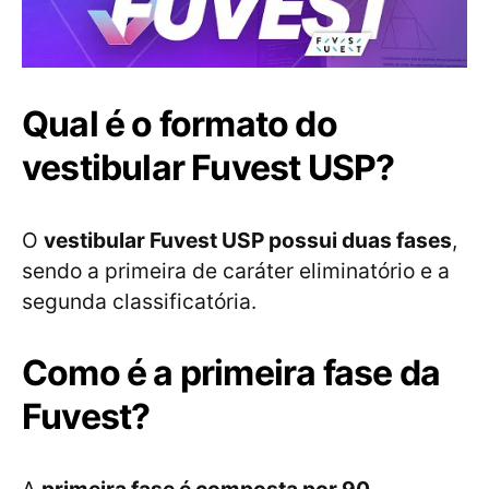
Qual é o formato do
vestibular Fuvest USP?
O
vestibular Fuvest USP possui duas fases
,
sendo a primeira de caráter eliminatório e a
segunda classificatória.
Como é a primeira fase da
Fuvest?