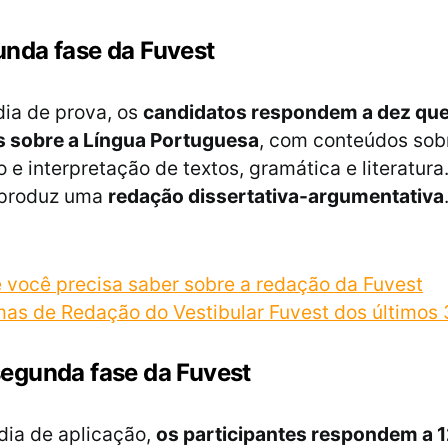
unda fase da Fuvest
dia de prova, os
candidatos respondem a dez qu
s sobre a Língua Portuguesa
, com conteúdos sob
e interpretação de textos, gramática e literatura
 produz uma
redação dissertativa-argumentativa
 você precisa saber sobre a redação da Fuvest
mas de Redação do Vestibular Fuvest dos últimos
segunda fase da Fuvest
dia de aplicação,
os participantes respondem a 