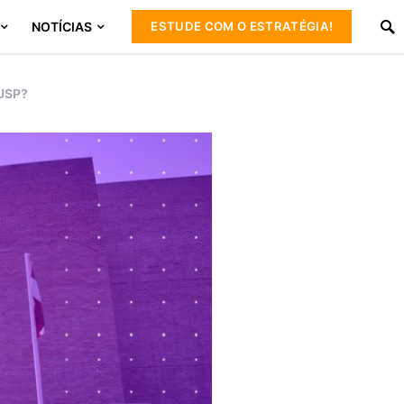
NOTÍCIAS
ESTUDE COM O ESTRATÉGIA!
 USP?