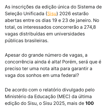
As inscrições da edição única do Sistema de
Seleção Unificada (
Sisu
) 2026 estarão
abertas entre os dias 19 e 23 de janeiro. No
total, os interessados concorrerão a 274,8
vagas distribuídas em universidades
públicas brasileiras.
Apesar do grande número de vagas, a
concorrência ainda é alta! Porém, será que é
preciso ter uma nota alta para garantir a
vaga dos sonhos em uma federal?
De acordo com o relatório divulgado pelo
Ministério da Educação (MEC) da última
edição do Sisu, o Sisu 2025, mais de
100