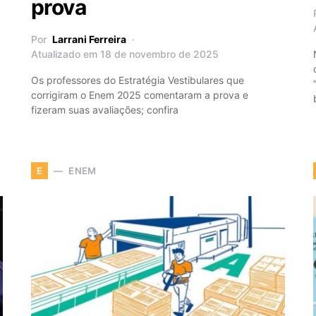
prova
Por
Larrani Ferreira
Atualizado em 18 de novembro de 2025
Os professores do Estratégia Vestibulares que
corrigiram o Enem 2025 comentaram a prova e
fizeram suas avaliações; confira
ENEM
E