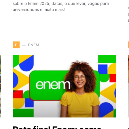
sobre o Enem 2025; datas, o que levar, vagas para
universidades e muito mais!
ENEM
E