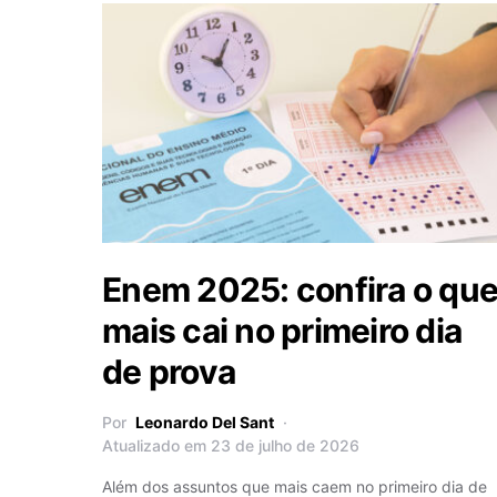
Enem 2025: confira o qu
mais cai no primeiro dia
de prova
Por
Leonardo Del Sant
Atualizado em 23 de julho de 2026
Além dos assuntos que mais caem no primeiro dia de