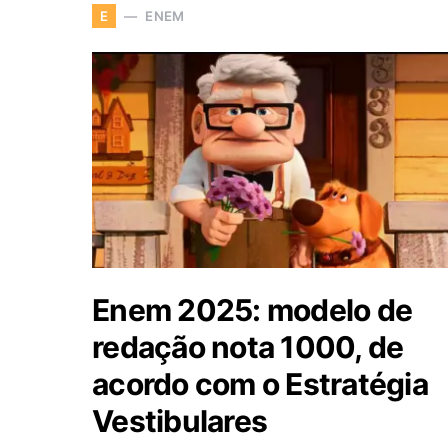
ENEM
E
Enem 2025: modelo de
redação nota 1000, de
acordo com o Estratégia
Vestibulares