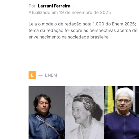
Por
Larrani Ferreira
Atualizado em 19 de novembro de 2025
Leia o modelo de redação nota 1.000 do Enem 2025;
tema da redação foi sobre as perspectivas acerca do
envelhecimento na sociedade brasileira
ENEM
E