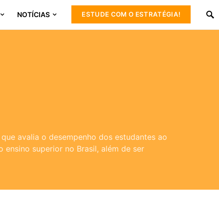
NOTÍCIAS
ESTUDE COM O ESTRATÉGIA!
 que avalia o desempenho dos estudantes ao
ensino superior no Brasil, além de ser