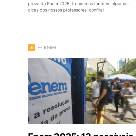
prova do Enem 2025, trouxemos também algumas
dicas dos nossos professores; confira!
ENEM
E