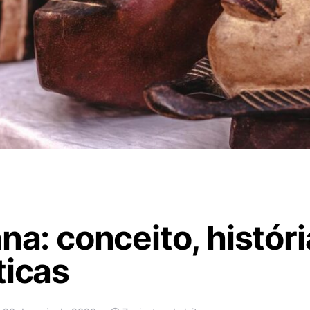
na: conceito, históri
ticas