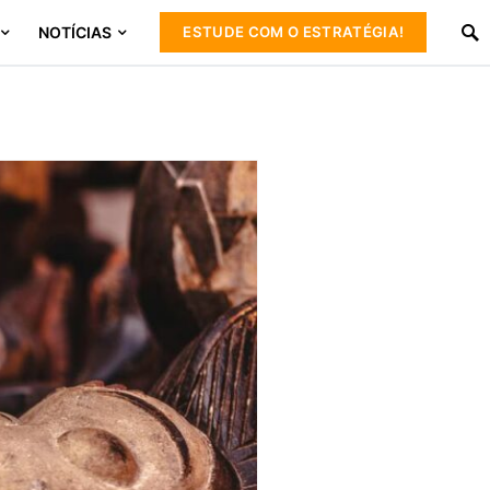
NOTÍCIAS
ESTUDE COM O ESTRATÉGIA!