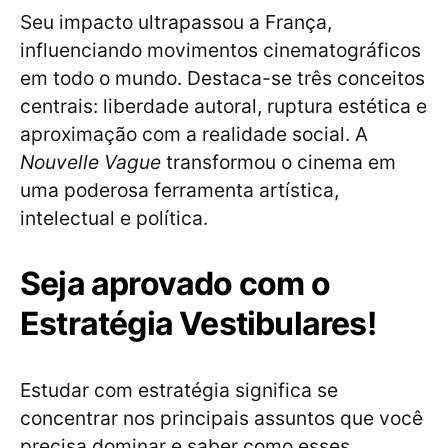
Seu impacto ultrapassou a França,
influenciando movimentos cinematográficos
em todo o mundo. Destaca-se três conceitos
centrais: liberdade autoral, ruptura estética e
aproximação com a realidade social. A
Nouvelle Vague
transformou o cinema em
uma poderosa ferramenta artística,
intelectual e política.
Seja aprovado com o
Estratégia Vestibulares!
Estudar com estratégia significa se
concentrar nos principais assuntos que você
precisa dominar e saber como esses