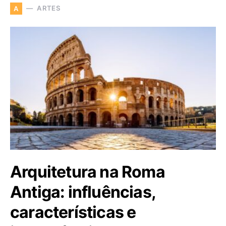
ARTES
A
Arquitetura na Roma
Antiga: influências,
características e