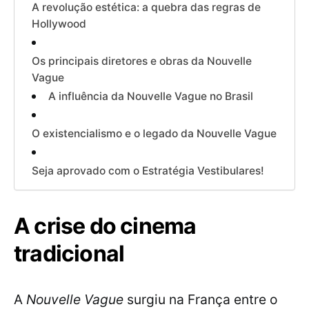
A revolução estética: a quebra das regras de
Hollywood
Os principais diretores e obras da Nouvelle
Vague
A influência da Nouvelle Vague no Brasil
O existencialismo e o legado da Nouvelle Vague
Seja aprovado com o Estratégia Vestibulares!
A crise do cinema
tradicional
A
Nouvelle Vague
surgiu na França entre o