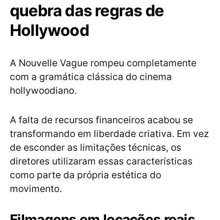
quebra das regras de
Hollywood
A Nouvelle Vague rompeu completamente
com a gramática clássica do cinema
hollywoodiano.
A falta de recursos financeiros acabou se
transformando em liberdade criativa. Em vez
de esconder as limitações técnicas, os
diretores utilizaram essas características
como parte da própria estética do
movimento.
Filmagens em locações reais