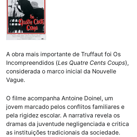
A obra mais importante de Truffaut foi Os
Incompreendidos (
Les Quatre Cents Coups
),
considerada o marco inicial da Nouvelle
Vague.
O filme acompanha Antoine Doinel, um
jovem marcado pelos conflitos familiares e
pela rigidez escolar. A narrativa revela os
dramas da juventude negligenciada e critica
as instituições tradicionais da sociedade.