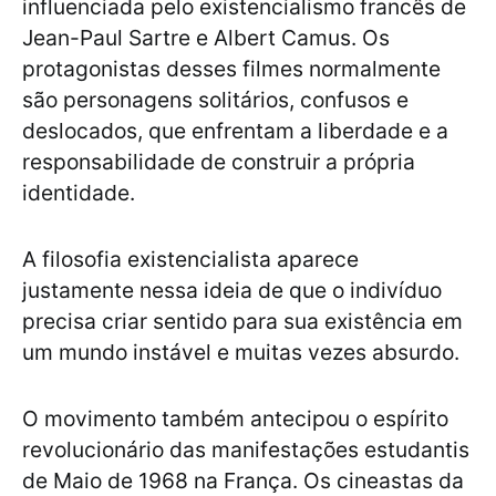
influenciada pelo existencialismo francês de
Jean-Paul Sartre e Albert Camus. Os
protagonistas desses filmes normalmente
são personagens solitários, confusos e
deslocados, que enfrentam a liberdade e a
responsabilidade de construir a própria
identidade.
A filosofia existencialista aparece
justamente nessa ideia de que o indivíduo
precisa criar sentido para sua existência em
um mundo instável e muitas vezes absurdo.
O movimento também antecipou o espírito
revolucionário das manifestações estudantis
de Maio de 1968 na França. Os cineastas da