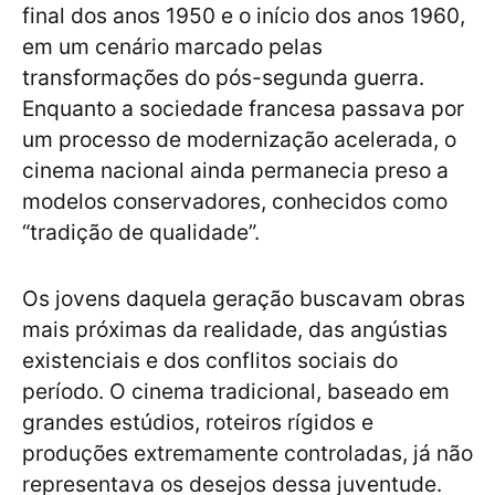
final dos anos 1950 e o início dos anos 1960,
em um cenário marcado pelas
transformações do pós-segunda guerra.
Enquanto a sociedade francesa passava por
um processo de modernização acelerada, o
cinema nacional ainda permanecia preso a
modelos conservadores, conhecidos como
“tradição de qualidade”.
Os jovens daquela geração buscavam obras
mais próximas da realidade, das angústias
existenciais e dos conflitos sociais do
período. O cinema tradicional, baseado em
grandes estúdios, roteiros rígidos e
produções extremamente controladas, já não
representava os desejos dessa juventude.