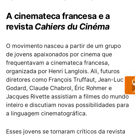
A cinemateca francesa e a
revista
Cahiers du Cinéma
O movimento nasceu a partir de um grupo
de jovens apaixonados por cinema que
frequentavam a cinemateca francesa,
organizada por Henri Langlois. Ali, futuros
diretores como François Truffaut, Jean-Luc
Godard, Claude Chabrol, Éric Rohmer e
Jacques Rivette assistiam a filmes do mundo
inteiro e discutiam novas possibilidades para
a linguagem cinematográfica.
Esses jovens se tornaram críticos da revista