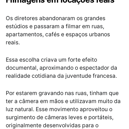
Os diretores abandonaram os grandes
estúdios e passaram a filmar em ruas,
apartamentos, cafés e espaços urbanos
reais.
Essa escolha criava um forte efeito
documental, aproximando o espectador da
realidade cotidiana da juventude francesa.
Por estarem gravando nas ruas, tinham que
ter a câmera em mãos e utilizavam muito da
luz natural. Esse movimento aproveitou o
surgimento de câmeras leves e portáteis,
originalmente desenvolvidas para o