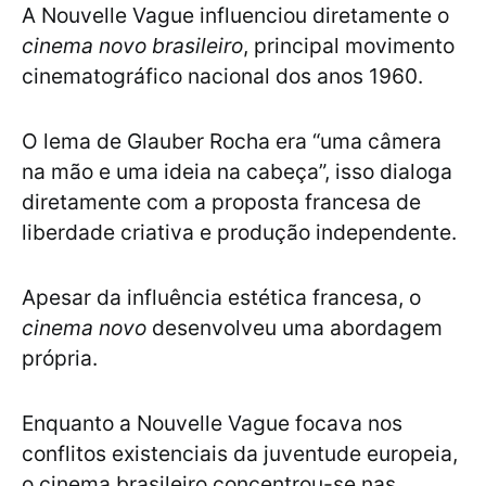
A Nouvelle Vague influenciou diretamente o
cinema novo brasileiro
, principal movimento
cinematográfico nacional dos anos 1960.
O lema de Glauber Rocha era “uma câmera
na mão e uma ideia na cabeça”, isso dialoga
diretamente com a proposta francesa de
liberdade criativa e produção independente.
Apesar da influência estética francesa, o
cinema novo
desenvolveu uma abordagem
própria.
Enquanto a Nouvelle Vague focava nos
conflitos existenciais da juventude europeia,
o cinema brasileiro concentrou-se nas