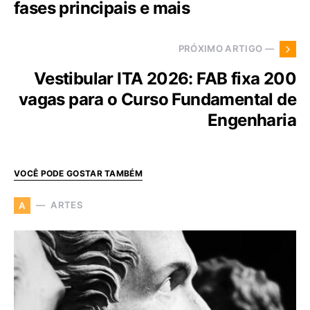
fases principais e mais
PRÓXIMO ARTIGO —
Vestibular ITA 2026: FAB fixa 200
vagas para o Curso Fundamental de
Engenharia
VOCÊ PODE GOSTAR TAMBÉM
ARTES
A