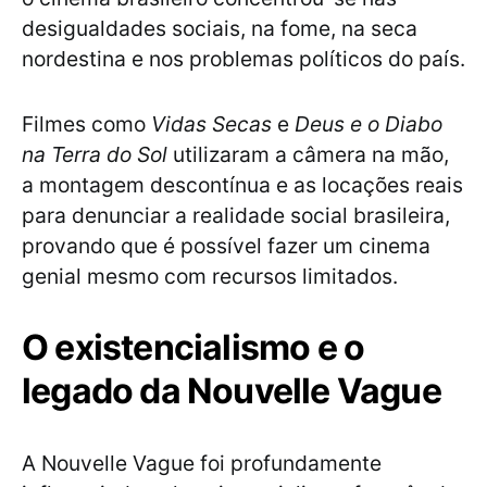
desigualdades sociais, na fome, na seca
nordestina e nos problemas políticos do país.
Filmes como
Vidas Secas
e
Deus e o Diabo
na Terra do Sol
utilizaram a câmera na mão,
a montagem descontínua e as locações reais
para denunciar a realidade social brasileira,
provando que é possível fazer um cinema
genial mesmo com recursos limitados.
O existencialismo e o
legado da Nouvelle Vague
A Nouvelle Vague foi profundamente