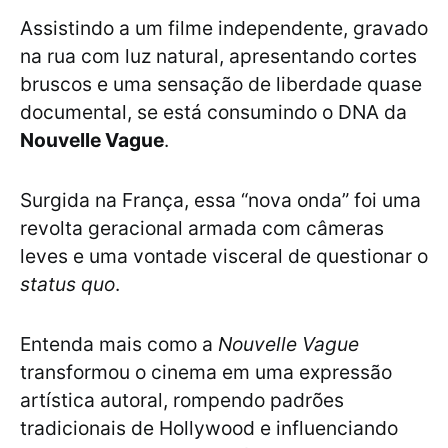
Assistindo a um filme independente, gravado
na rua com luz natural, apresentando cortes
bruscos e uma sensação de liberdade quase
documental, se está consumindo o DNA da
Nouvelle Vague
.
Surgida na França, essa “nova onda” foi uma
revolta geracional armada com câmeras
leves e uma vontade visceral de questionar o
status quo
.
Entenda mais como a
Nouvelle Vague
transformou o cinema em uma expressão
artística autoral, rompendo padrões
tradicionais de Hollywood e influenciando