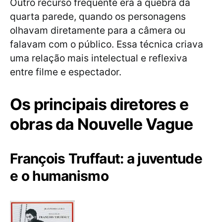
Outro recurso frequente era a quebra da
quarta parede, quando os personagens
olhavam diretamente para a câmera ou
falavam com o público. Essa técnica criava
uma relação mais intelectual e reflexiva
entre filme e espectador.
Os principais diretores e
obras da Nouvelle Vague
François Truffaut: a juventude
e o humanismo