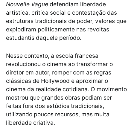
Nouvelle Vague
defendiam liberdade
artística, crítica social e contestação das
estruturas tradicionais de poder, valores que
explodiram politicamente nas revoltas
estudantis daquele período.
Nesse contexto, a escola francesa
revolucionou o cinema ao transformar o
diretor em autor, romper com as regras
clássicas de Hollywood e aproximar o
cinema da realidade cotidiana. O movimento
mostrou que grandes obras podiam ser
feitas fora dos estúdios tradicionais,
utilizando poucos recursos, mas muita
liberdade criativa.