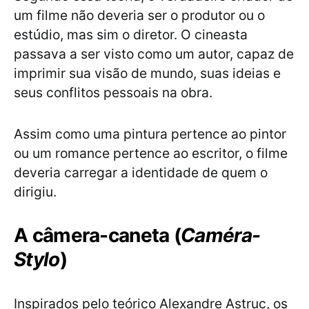
um filme não deveria ser o produtor ou o
estúdio, mas sim o diretor. O cineasta
passava a ser visto como um autor, capaz de
imprimir sua visão de mundo, suas ideias e
seus conflitos pessoais na obra.
Assim como uma pintura pertence ao pintor
ou um romance pertence ao escritor, o filme
deveria carregar a identidade de quem o
dirigiu.
A câmera-caneta (
Caméra-
Stylo
)
Inspirados pelo teórico Alexandre Astruc, os