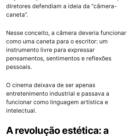
diretores defendiam a ideia da “câmera-
caneta”.
Nesse conceito, a câmera deveria funcionar
como uma caneta para o escritor: um
instrumento livre para expressar
pensamentos, sentimentos e reflexões
pessoais.
O cinema deixava de ser apenas
entretenimento industrial e passava a
funcionar como linguagem artística e
intelectual.
A revolução estética: a