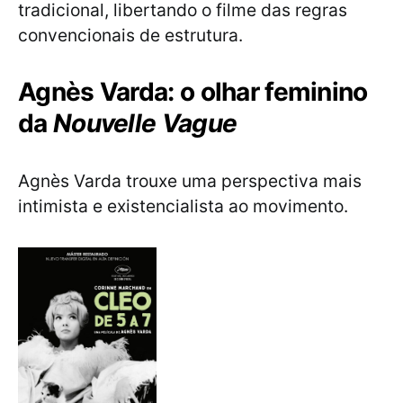
tradicional, libertando o filme das regras
convencionais de estrutura.
Agnès Varda: o olhar feminino
da
Nouvelle Vague
Agnès Varda trouxe uma perspectiva mais
intimista e existencialista ao movimento.