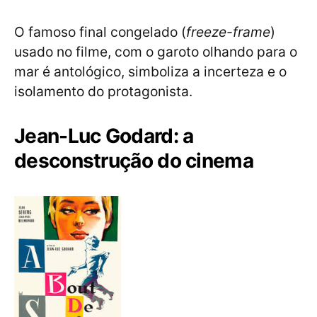
O famoso final congelado (
freeze-frame
)
usado no filme, com o garoto olhando para o
mar é antológico, simboliza a incerteza e o
isolamento do protagonista.
Jean-Luc Godard: a
desconstrução do cinema