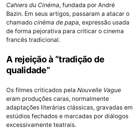
Cahiers du Cinéma
, fundada por André
Bazin. Em seus artigos, passaram a atacar o
chamado
cinéma de papa
, expressão usada
de forma pejorativa para criticar o cinema
francês tradicional.
A rejeição à “tradição de
qualidade”
Os filmes criticados pela
Nouvelle Vague
eram produções caras, normalmente
adaptações literárias clássicas, gravadas em
estúdios fechados e marcadas por diálogos
excessivamente teatrais.