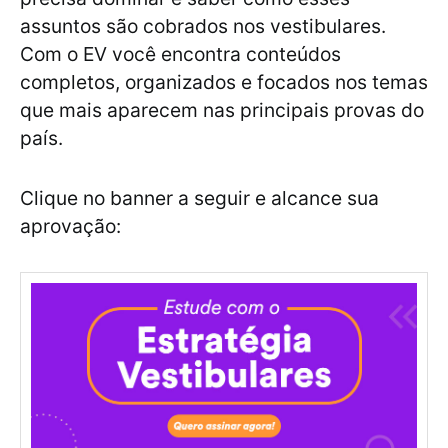
assuntos são cobrados nos vestibulares.
Com o EV você encontra conteúdos
completos, organizados e focados nos temas
que mais aparecem nas principais provas do
país.
Clique no banner a seguir e alcance sua
aprovação: