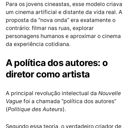
Para os jovens cineastas, esse modelo criava
um cinema artificial e distante da vida real. A
proposta da “nova onda” era exatamente o
contrário: filmar nas ruas, explorar
personagens humanos e aproximar o cinema
da experiência cotidiana.
A política dos autores: o
diretor como artista
A principal revolução intelectual da
Nouvelle
Vague
foi a chamada “política dos autores”
(
Politique des Auteurs
).
Segundo essa teoria, o verdadeiro criador de