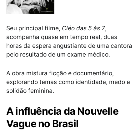
Seu principal filme,
Cléo das 5 às 7
,
acompanha quase em tempo real, duas
horas da espera angustiante de uma cantora
pelo resultado de um exame médico.
A obra mistura ficção e documentário,
explorando temas como identidade, medo e
solidão feminina.
A influência da Nouvelle
Vague no Brasil