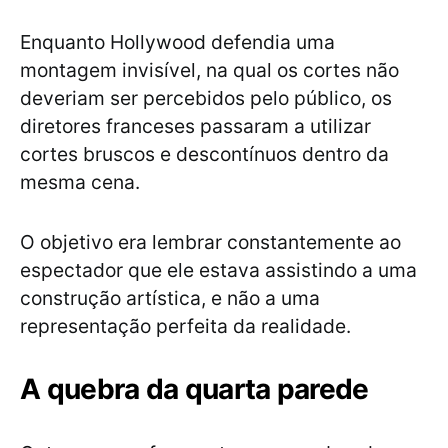
Enquanto Hollywood defendia uma
montagem invisível, na qual os cortes não
deveriam ser percebidos pelo público, os
diretores franceses passaram a utilizar
cortes bruscos e descontínuos dentro da
mesma cena.
O objetivo era lembrar constantemente ao
espectador que ele estava assistindo a uma
construção artística, e não a uma
representação perfeita da realidade.
A quebra da quarta parede