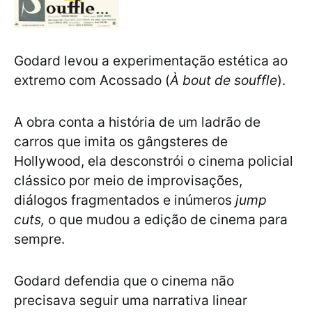
Godard levou a experimentação estética ao
extremo com Acossado (
À bout de souffle
).
A obra conta a história de um ladrão de
carros que imita os gângsteres de
Hollywood, ela desconstrói o cinema policial
clássico por meio de improvisações,
diálogos fragmentados e inúmeros
jump
cuts,
o que mudou a edição de cinema para
sempre.
Godard defendia que o cinema não
precisava seguir uma narrativa linear