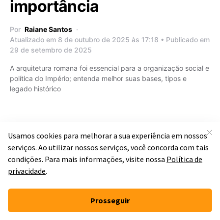
importância
Por
Raiane Santos
Atualizado em 8 de outubro de 2025 às 17:18 • Publicado em
29 de setembro de 2025
A arquitetura romana foi essencial para a organização social e
política do Império; entenda melhor suas bases, tipos e
legado histórico
ARTES
A