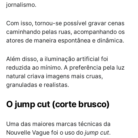
jornalismo.
Com isso, tornou-se possível gravar cenas
caminhando pelas ruas, acompanhando os
atores de maneira espontânea e dinâmica.
Além disso, a iluminação artificial foi
reduzida ao mínimo. A preferência pela luz
natural criava imagens mais cruas,
granuladas e realistas.
O jump cut (corte brusco)
Uma das maiores marcas técnicas da
Nouvelle Vague foi o uso do
jump cut
.