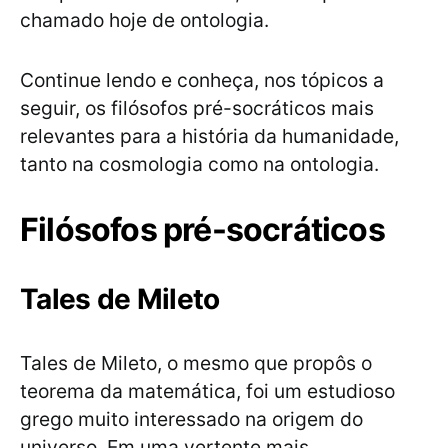
chamado hoje de ontologia.
Continue lendo e conheça, nos tópicos a
seguir, os filósofos pré-socráticos mais
relevantes para a história da humanidade,
tanto na cosmologia como na ontologia.
Filósofos pré-socráticos
Tales de Mileto
Tales de Mileto, o mesmo que propôs o
teorema da matemática, foi um estudioso
grego muito interessado na origem do
universo. Em uma vertente mais