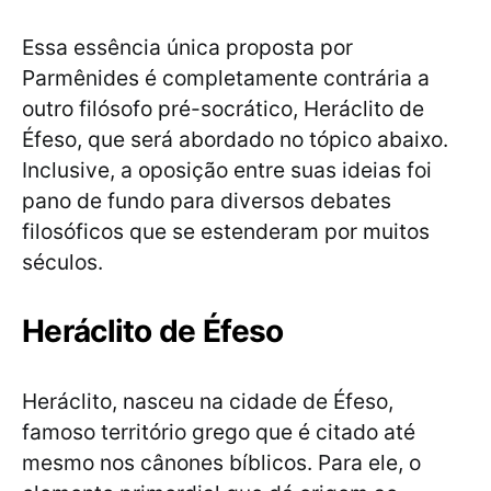
Essa essência única proposta por
Parmênides é completamente contrária a
outro filósofo pré-socrático, Heráclito de
Éfeso, que será abordado no tópico abaixo.
Inclusive, a oposição entre suas ideias foi
pano de fundo para diversos debates
filosóficos que se estenderam por muitos
séculos.
Heráclito de Éfeso
Heráclito, nasceu na cidade de Éfeso,
famoso território grego que é citado até
mesmo nos cânones bíblicos. Para ele, o