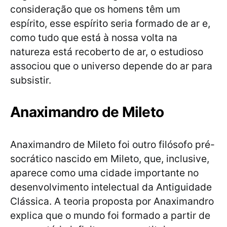
consideração que os homens têm um
espírito, esse espírito seria formado de ar e,
como tudo que está à nossa volta na
natureza está recoberto de ar, o estudioso
associou que o universo depende do ar para
subsistir.
Anaximandro de Mileto
Anaximandro de Mileto foi outro filósofo pré-
socrático nascido em Mileto, que, inclusive,
aparece como uma cidade importante no
desenvolvimento intelectual da Antiguidade
Clássica. A teoria proposta por Anaximandro
explica que o mundo foi formado a partir de