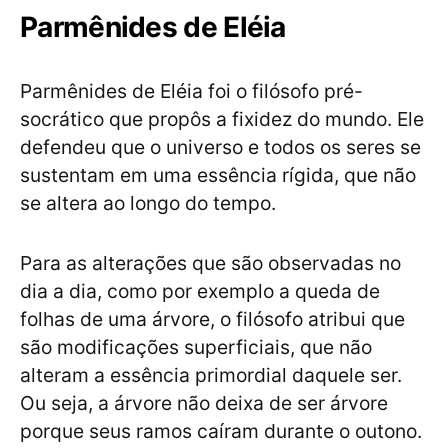
Parmênides de Eléia
Parmênides de Eléia foi o filósofo pré-
socrático que propôs a fixidez do mundo. Ele
defendeu que o universo e todos os seres se
sustentam em uma essência rígida, que não
se altera ao longo do tempo.
Para as alterações que são observadas no
dia a dia, como por exemplo a queda de
folhas de uma árvore, o filósofo atribui que
são modificações superficiais, que não
alteram a essência primordial daquele ser.
Ou seja, a árvore não deixa de ser árvore
porque seus ramos caíram durante o outono.