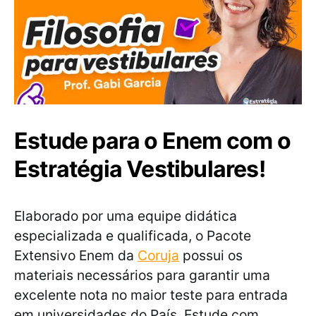
Estude para o Enem com o
Estratégia Vestibulares!
Elaborado por uma equipe didática
especializada e qualificada, o Pacote
Extensivo Enem da
Coruja
possui os
materiais necessários para garantir uma
excelente nota no maior teste para entrada
em universidades do País. Estude com