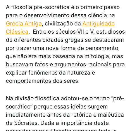
A filosofia pré-socrática é o primeiro passo
para o desenvolvimento dessa ciência na
Grécia Antiga
, civilização da
Antiguidade
Clássica
. Entre os séculos VII e V, estudiosos
de diferentes cidades gregas se destacaram
por trazer uma nova forma de pensamento,
que não era mais baseada na mitologia, mas
buscavam fatos e argumentos racionais para
explicar fenômenos da natureza e
comportamentos dos seres.
Na divisão filosófica adotou-se o termo “pré-
socrático” porque essas ideias surgem
imediatamente antes da retórica e maiêutica
de Sócrates. Dada a importância deste