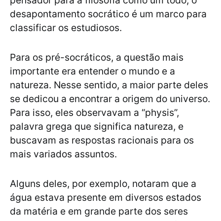
pensador para a filosofia como um todo, o
desapontamento socrático é um marco para
classificar os estudiosos.
Para os pré-socráticos, a questão mais
importante era entender o mundo e a
natureza. Nesse sentido, a maior parte deles
se dedicou a encontrar a origem do universo.
Para isso, eles observavam a “physis”,
palavra grega que significa natureza, e
buscavam as respostas racionais para os
mais variados assuntos.
Alguns deles, por exemplo, notaram que a
água estava presente em diversos estados
da matéria e em grande parte dos seres