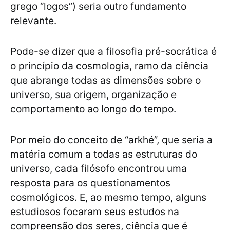
grego “logos”) seria outro fundamento
relevante.
Pode-se dizer que a filosofia pré-socrática é
o princípio da cosmologia, ramo da ciência
que abrange todas as dimensões sobre o
universo, sua origem, organização e
comportamento ao longo do tempo.
Por meio do conceito de “arkhé”, que seria a
matéria comum a todas as estruturas do
universo, cada filósofo encontrou uma
resposta para os questionamentos
cosmológicos. E, ao mesmo tempo, alguns
estudiosos focaram seus estudos na
compreensão dos seres, ciência que é