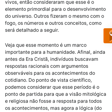
vivos, então consideraram que esse é o
elemento primordial para o desenvolvimento
do universo. Outros fizeram o mesmo com o
fogo, os números e outros conceitos, como
será detalhado a seguir.
Veja que esse momento é um marco
importante para a humanidade. Afinal, ainda
antes da Era Cristã, indivíduos buscavam
respostas racionais com argumentos
observáveis para os acontecimentos do
cotidiano. Do ponto de vista científico,
podemos considerar que esse período é o
ponto de partida para que a visão mitológica
e religiosa não fosse a resposta para todos
os acontecimentos, mas agora a lógica (do