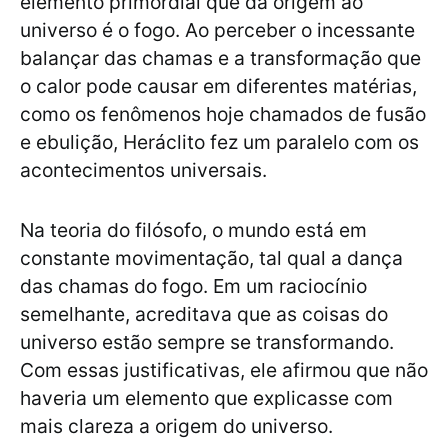
elemento primordial que dá origem ao
universo é o fogo. Ao perceber o incessante
balançar das chamas e a transformação que
o calor pode causar em diferentes matérias,
como os fenômenos hoje chamados de fusão
e ebulição, Heráclito fez um paralelo com os
acontecimentos universais.
Na teoria do filósofo, o mundo está em
constante movimentação, tal qual a dança
das chamas do fogo. Em um raciocínio
semelhante, acreditava que as coisas do
universo estão sempre se transformando.
Com essas justificativas, ele afirmou que não
haveria um elemento que explicasse com
mais clareza a origem do universo.