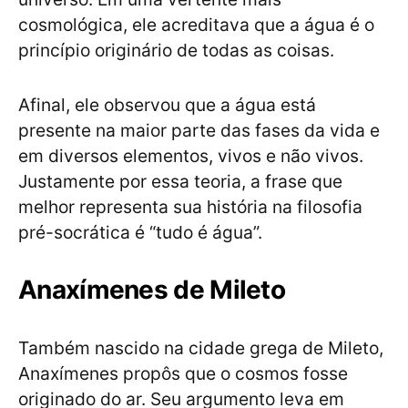
cosmológica, ele acreditava que a água é o
princípio originário de todas as coisas.
Afinal, ele observou que a água está
presente na maior parte das fases da vida e
em diversos elementos, vivos e não vivos.
Justamente por essa teoria, a frase que
melhor representa sua história na filosofia
pré-socrática é “tudo é água”.
Anaxímenes de Mileto
Também nascido na cidade grega de Mileto,
Anaxímenes propôs que o cosmos fosse
originado do ar. Seu argumento leva em