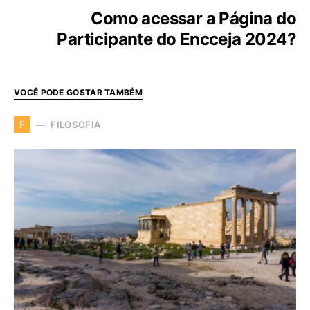
Como acessar a Página do
Participante do Encceja 2024?
VOCÊ PODE GOSTAR TAMBÉM
FILOSOFIA
F