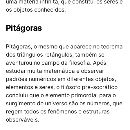
uma matéria infinita, que constitui os seres e
os objetos conhecidos.
Pitágoras
Pitágoras, o mesmo que aparece no teorema
dos triângulos retângulos, também se
aventurou no campo da filosofia. Após
estudar muita matemática e observar
padrões numéricos em diferentes objetos,
elementos e seres, o filósofo pré-socrático
concluiu que o elemento primordial para o
surgimento do universo são os números, que
regem todos os fenômenos e estruturas
observáveis.