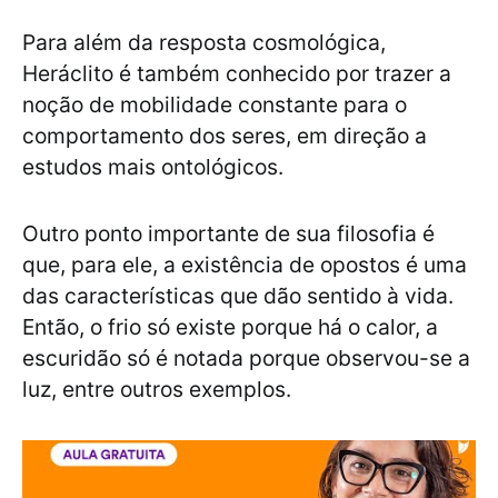
Para além da resposta cosmológica,
Heráclito é também conhecido por trazer a
noção de mobilidade constante para o
comportamento dos seres, em direção a
estudos mais ontológicos.
Outro ponto importante de sua filosofia é
que, para ele, a existência de opostos é uma
das características que dão sentido à vida.
Então, o frio só existe porque há o calor, a
escuridão só é notada porque observou-se a
luz, entre outros exemplos.