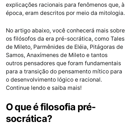
explicações racionais para fenômenos que, à
época, eram descritos por meio da mitologia.
No artigo abaixo, você conhecerá mais sobre
os filósofos da era pré-socrática, como Tales
de Mileto, Parmênides de Eléia, Pitágoras de
Samos, Anaxímenes de Mileto e tantos
outros pensadores que foram fundamentais
para a transição do pensamento mítico para
o desenvolvimento lógico e racional.
Continue lendo e saiba mais!
O que é filosofia pré-
socrática?