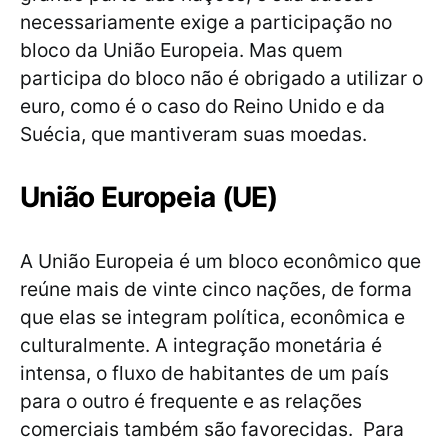
necessariamente exige a participação no
bloco da União Europeia. Mas quem
participa do bloco não é obrigado a utilizar o
euro, como é o caso do Reino Unido e da
Suécia, que mantiveram suas moedas.
União Europeia (UE)
A União Europeia é um bloco econômico que
reúne mais de vinte cinco nações, de forma
que elas se integram política, econômica e
culturalmente. A integração monetária é
intensa, o fluxo de habitantes de um país
para o outro é frequente e as relações
comerciais também são favorecidas. Para