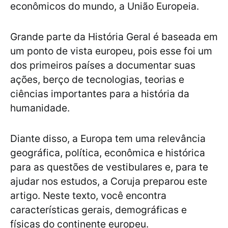
econômicos do mundo, a União Europeia.
Grande parte da História Geral é baseada em
um ponto de vista europeu, pois esse foi um
dos primeiros países a documentar suas
ações, berço de tecnologias, teorias e
ciências importantes para a história da
humanidade.
Diante disso, a Europa tem uma relevância
geográfica, política, econômica e histórica
para as questões de vestibulares e, para te
ajudar nos estudos, a Coruja preparou este
artigo. Neste texto, você encontra
características gerais, demográficas e
físicas do continente europeu.