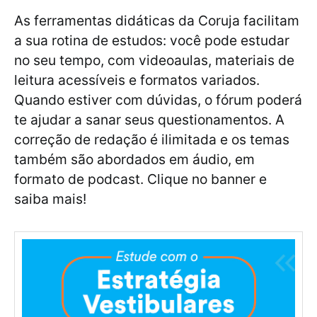
As ferramentas didáticas da Coruja facilitam
a sua rotina de estudos: você pode estudar
no seu tempo, com videoaulas, materiais de
leitura acessíveis e formatos variados.
Quando estiver com dúvidas, o fórum poderá
te ajudar a sanar seus questionamentos. A
correção de redação é ilimitada e os temas
também são abordados em áudio, em
formato de podcast. Clique no banner e
saiba mais!