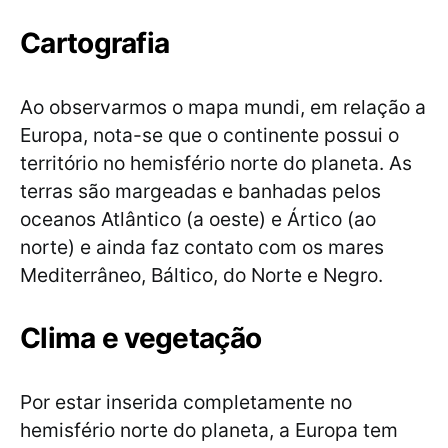
Cartografia
Ao observarmos o mapa mundi, em relação a
Europa, nota-se que o continente possui o
território no hemisfério norte do planeta. As
terras são margeadas e banhadas pelos
oceanos Atlântico (a oeste) e Ártico (ao
norte) e ainda faz contato com os mares
Mediterrâneo, Báltico, do Norte e Negro.
Clima e vegetação
Por estar inserida completamente no
hemisfério norte do planeta, a Europa tem