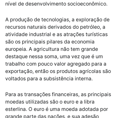
nível de desenvolvimento socioeconômico.
A produção de tecnologias, a exploração de
recursos naturais derivados do petróleo, a
atividade industrial e as atrações turísticas
são os principais pilares da economia
europeia. A agricultura não tem grande
destaque nessa soma, uma vez que é um
trabalho com pouco valor agregado para a
exportação, então os produtos agrícolas são
voltados para a subsistência interna.
Para as transações financeiras, as principais
moedas utilizadas são o euro e a libra
esterlina. O euro é uma moeda adotada por
grande parte das nações, e sua adesão