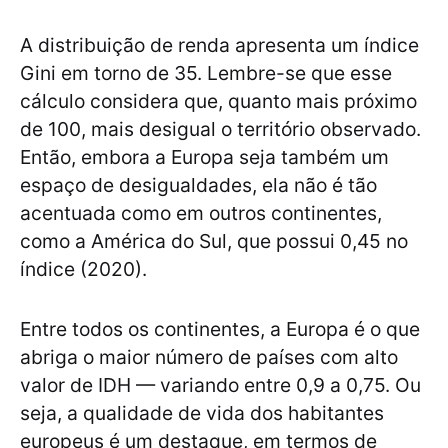
A distribuição de renda apresenta um índice
Gini em torno de 35. Lembre-se que esse
cálculo considera que, quanto mais próximo
de 100, mais desigual o território observado.
Então, embora a Europa seja também um
espaço de desigualdades, ela não é tão
acentuada como em outros continentes,
como a América do Sul, que possui 0,45 no
índice (2020).
Entre todos os continentes, a Europa é o que
abriga o maior número de países com alto
valor de IDH — variando entre 0,9 a 0,75. Ou
seja, a qualidade de vida dos habitantes
europeus é um destaque, em termos de