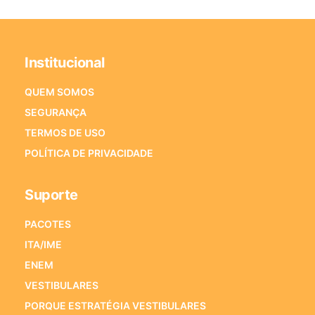
Institucional
QUEM SOMOS
SEGURANÇA
TERMOS DE USO
POLÍTICA DE PRIVACIDADE
Suporte
PACOTES
ITA/IME
ENEM
VESTIBULARES
PORQUE ESTRATÉGIA VESTIBULARES