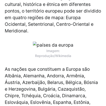
cultural, histórica e étnica em diferentes
pontos, o território europeu pode ser dividido
em quatro regiões de mapa: Europa
Ocidental, Setentrional, Centro-Oriental e
Meridional.
Imagem:
Reprodução/Wikimedia
As nações que constituem a Europa são
Albânia, Alemanha, Andorra, Armênia,
Áustria, Azerbaijão, Belarus, Bélgica, Bósnia
e Herzegovina, Bulgária, Cazaquistão,
Chipre, Tchéquia, Croácia, Dinamarca,
Eslováquia, Eslovênia, Espanha, Estônia,