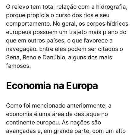
O relevo tem total relação com a hidrografia,
porque propicia o curso dos rios e seu
comportamento. No geral, os corpos hídricos
europeus possuem um trajeto mais plano do
que em outros países, o que favorece a
navegação. Entre eles podem ser citados o
Sena, Reno e Danúbio, alguns dos mais
famosos.
Economia na Europa
Como foi mencionado anteriormente, a
economia é uma área de destaque no
continente europeu. As nações são
avançadas e, em grande parte, com um alto