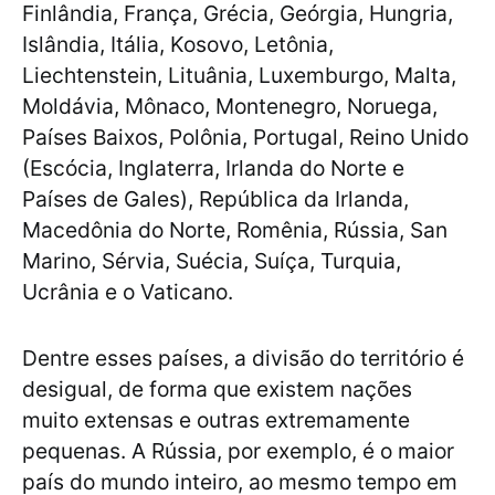
Finlândia, França, Grécia, Geórgia, Hungria,
Islândia, Itália, Kosovo, Letônia,
Liechtenstein, Lituânia, Luxemburgo, Malta,
Moldávia, Mônaco, Montenegro, Noruega,
Países Baixos, Polônia, Portugal, Reino Unido
(Escócia, Inglaterra, Irlanda do Norte e
Países de Gales), República da Irlanda,
Macedônia do Norte, Romênia, Rússia, San
Marino, Sérvia, Suécia, Suíça, Turquia,
Ucrânia e o Vaticano.
Dentre esses países, a divisão do território é
desigual, de forma que existem nações
muito extensas e outras extremamente
pequenas. A Rússia, por exemplo, é o maior
país do mundo inteiro, ao mesmo tempo em