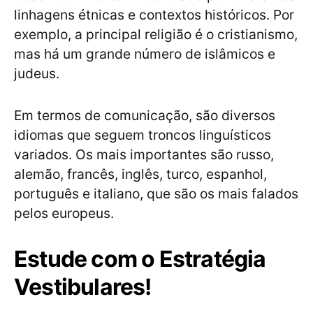
linhagens étnicas e contextos históricos. Por
exemplo, a principal religião é o cristianismo,
mas há um grande número de islâmicos e
judeus.
Em termos de comunicação, são diversos
idiomas que seguem troncos linguísticos
variados. Os mais importantes são russo,
alemão, francês, inglês, turco, espanhol,
português e italiano, que são os mais falados
pelos europeus.
Estude com o Estratégia
Vestibulares!