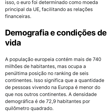
isso, o euro foi determinado como moeda
principal da UE, facilitando as relações
financeiras.
Demografia e condições de
vida
A população europeia contém mais de 740
milhões de habitantes, mas ocupa a
penúltima posição no ranking de seis
continentes. Isso significa que a quantidade
de pessoas vivendo na Europa é menor do
que nos outros continentes. A densidade
demográfica é de 72,9 habitantes por
quilômetro quadrado.