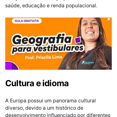
saúde, educação e renda populacional.
Cultura e idioma
A Europa possui um panorama cultural
diverso, devido a um histórico de
desenvolvimento influenciado por diferentes