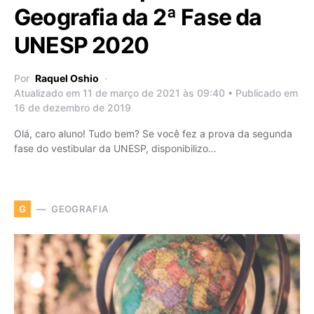
Geografia da 2ª Fase da
UNESP 2020
Por
Raquel Oshio
Atualizado em 11 de março de 2021 às 09:40 • Publicado em
16 de dezembro de 2019
Olá, caro aluno! Tudo bem? Se você fez a prova da segunda
fase do vestibular da UNESP, disponibilizo…
GEOGRAFIA
G