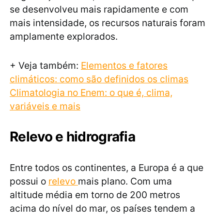
se desenvolveu mais rapidamente e com
mais intensidade, os recursos naturais foram
amplamente explorados.
+ Veja também:
Elementos e fatores
climáticos: como são definidos os climas
Climatologia no Enem: o que é, clima,
variáveis e mais
Relevo e hidrografia
Entre todos os continentes, a Europa é a que
possui o
relevo
mais plano. Com uma
altitude média em torno de 200 metros
acima do nível do mar, os países tendem a