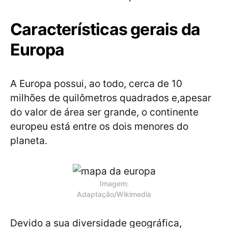
Características gerais da
Europa
A Europa possui, ao todo, cerca de 10
milhões de quilômetros quadrados e,apesar
do valor de área ser grande, o continente
europeu está entre os dois menores do
planeta.
Imagem:
Adaptação/Wikimedia
Devido a sua diversidade geográfica,