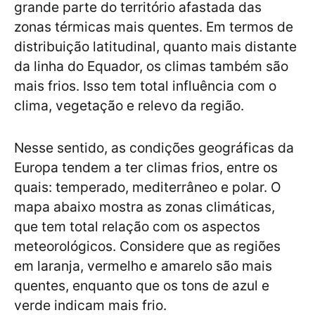
grande parte do território afastada das
zonas térmicas mais quentes. Em termos de
distribuição latitudinal, quanto mais distante
da linha do Equador, os climas também são
mais frios. Isso tem total influência com o
clima, vegetação e relevo da região.
Nesse sentido, as condições geográficas da
Europa tendem a ter climas frios, entre os
quais: temperado, mediterrâneo e polar. O
mapa abaixo mostra as zonas climáticas,
que tem total relação com os aspectos
meteorológicos. Considere que as regiões
em laranja, vermelho e amarelo são mais
quentes, enquanto que os tons de azul e
verde indicam mais frio.