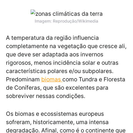
Imagem: Reprodução/Wikimedia
A temperatura da região influencia
completamente na vegetação que cresce ali,
que deve ser adaptada aos invernos
rigorosos, menos incidência solar e outras
características polares e/ou subpolares.
Predominam
biomas
como Tundra e Floresta
de Coníferas, que são excelentes para
sobreviver nessas condições.
Os biomas e ecossistemas europeus
sofreram, historicamente, uma intensa
degradação. Afinal, como é o continente que