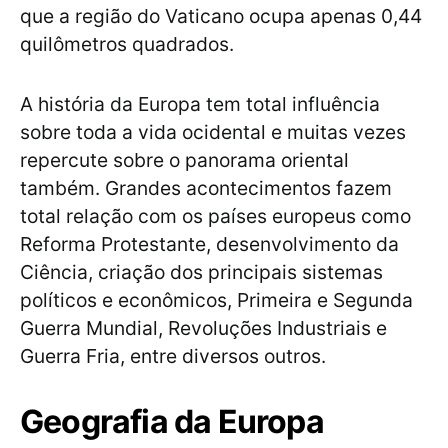
que a região do Vaticano ocupa apenas 0,44
quilômetros quadrados.
A história da Europa tem total influência
sobre toda a vida ocidental e muitas vezes
repercute sobre o panorama oriental
também. Grandes acontecimentos fazem
total relação com os países europeus como
Reforma Protestante, desenvolvimento da
Ciência, criação dos principais sistemas
políticos e econômicos, Primeira e Segunda
Guerra Mundial, Revoluções Industriais e
Guerra Fria, entre diversos outros.
Geografia da Europa