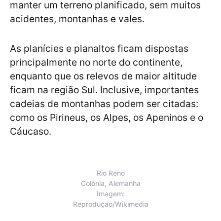
manter um terreno planificado, sem muitos
acidentes, montanhas e vales.
As planícies e planaltos ficam dispostas
principalmente no norte do continente,
enquanto que os relevos de maior altitude
ficam na região Sul. Inclusive, importantes
cadeias de montanhas podem ser citadas:
como os Pirineus, os Alpes, os Apeninos e o
Cáucaso.
Rio Reno
Colônia, Alemanha
Imagem:
Reprodução/Wikimedia