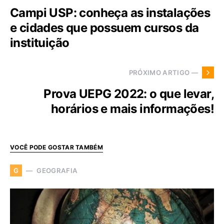
Campi USP: conheça as instalações
e cidades que possuem cursos da
instituição
PRÓXIMO ARTIGO —
Prova UEPG 2022: o que levar,
horários e mais informações!
VOCÊ PODE GOSTAR TAMBÉM
GEOGRAFIA
G