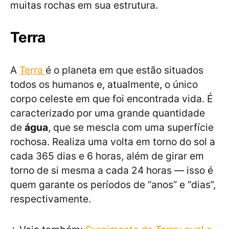
muitas rochas em sua estrutura.
Terra
A
Terra
é o planeta em que estão situados
todos os humanos e, atualmente, o único
corpo celeste em que foi encontrada vida. É
caracterizado por uma grande quantidade
de
água
, que se mescla com uma superfície
rochosa. Realiza uma volta em torno do sol a
cada 365 dias e 6 horas, além de girar em
torno de si mesma a cada 24 horas — isso é
quem garante os períodos de “anos” e “dias”,
respectivamente.