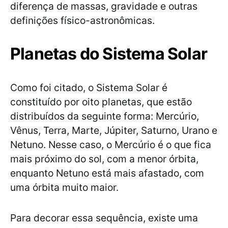
diferença de massas, gravidade e outras
definições físico-astronômicas.
Planetas do Sistema Solar
Como foi citado, o Sistema Solar é
constituído por oito planetas, que estão
distribuídos da seguinte forma: Mercúrio,
Vênus, Terra, Marte, Júpiter, Saturno, Urano e
Netuno. Nesse caso, o Mercúrio é o que fica
mais próximo do sol, com a menor órbita,
enquanto Netuno está mais afastado, com
uma órbita muito maior.
Para decorar essa sequência, existe uma