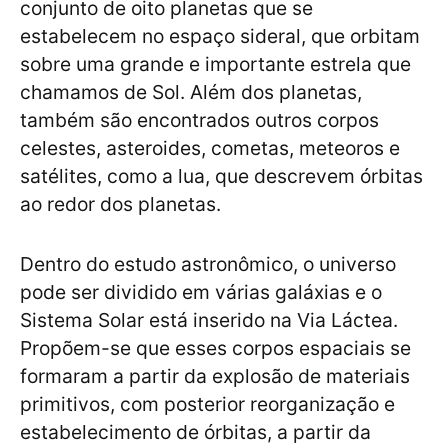
conjunto de oito planetas que se
estabelecem no espaço sideral, que orbitam
sobre uma grande e importante estrela que
chamamos de Sol. Além dos planetas,
também são encontrados outros corpos
celestes, asteroides, cometas, meteoros e
satélites, como a lua, que descrevem órbitas
ao redor dos planetas.
Dentro do estudo astronômico, o universo
pode ser dividido em várias galáxias e o
Sistema Solar está inserido na Via Láctea.
Propõem-se que esses corpos espaciais se
formaram a partir da explosão de materiais
primitivos, com posterior reorganização e
estabelecimento de órbitas, a partir da