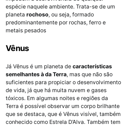
espécie naquele ambiente. Trata-se de um
planeta
rochoso
, ou seja, formado
predominantemente por rochas, ferro e
metais pesados
Vênus
Já Vênus é um planeta de
características
semelhantes à da Terra
, mas que não são
suficientes para propiciar o desenvolvimento
de vida, já que há muita nuvem e gases
tóxicos. Em algumas noites e regiões da
Terra é possível observar um corpo brilhante
que se destaca, que é Vênus visível, também
conhecido como Estrela D’Alva. Também tem