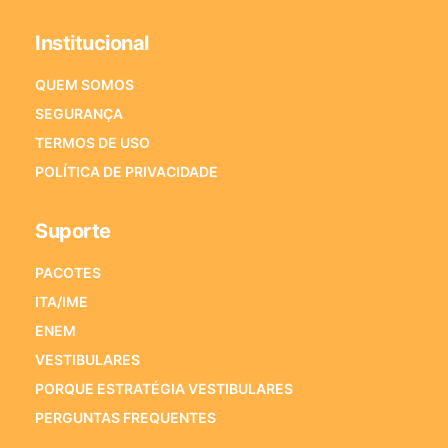
Institucional
QUEM SOMOS
SEGURANÇA
TERMOS DE USO
POLÍTICA DE PRIVACIDADE
Suporte
PACOTES
ITA/IME
ENEM
VESTIBULARES
PORQUE ESTRATÉGIA VESTIBULARES
PERGUNTAS FREQUENTES