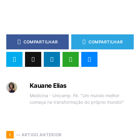
COMPARTILHAR
COMPARTILHAR
Kauane Elias
Medicina - Unicamp. Fé. "Um mundo melhor
começa na transformação do próprio mundo!"
— ARTIGO ANTERIOR