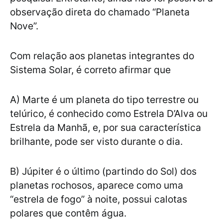
observação direta do chamado “Planeta
Nove”.
Com relação aos planetas integrantes do
Sistema Solar, é correto afirmar que
A) Marte é um planeta do tipo terrestre ou
telúrico, é conhecido como Estrela D’Alva ou
Estrela da Manhã, e, por sua característica
brilhante, pode ser visto durante o dia.
B) Júpiter é o último (partindo do Sol) dos
planetas rochosos, aparece como uma
“estrela de fogo” à noite, possui calotas
polares que contêm água.