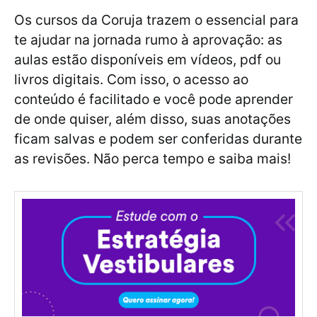
Os cursos da Coruja trazem o essencial para
te ajudar na jornada rumo à aprovação: as
aulas estão disponíveis em vídeos, pdf ou
livros digitais. Com isso, o acesso ao
conteúdo é facilitado e você pode aprender
de onde quiser, além disso, suas anotações
ficam salvas e podem ser conferidas durante
as revisões. Não perca tempo e saiba mais!