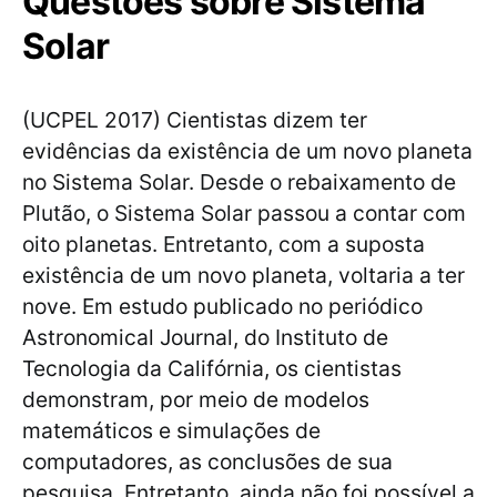
Questões sobre Sistema
Solar
(UCPEL 2017) Cientistas dizem ter
evidências da existência de um novo planeta
no Sistema Solar. Desde o rebaixamento de
Plutão, o Sistema Solar passou a contar com
oito planetas. Entretanto, com a suposta
existência de um novo planeta, voltaria a ter
nove. Em estudo publicado no periódico
Astronomical Journal, do Instituto de
Tecnologia da Califórnia, os cientistas
demonstram, por meio de modelos
matemáticos e simulações de
computadores, as conclusões de sua
pesquisa. Entretanto, ainda não foi possível a