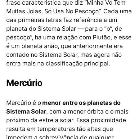
frase característica que diz “Minha Vó Tem
Muitas Joias, Só Usa No Pescoço”. Cada uma
das primeiras letras faz referência a um
planeta do Sistema Solar — para o “p”, de
pescoço”, há uma relação com Plutão, e esse
é um planeta anão, que anteriormente era
contado no Sistema Solar, mas agora não
entra mais na classificação principal.
Mercúrio
Mercúrio é o
menor entre os planetas do
Sistema Solar
, com a menor órbita e o mais
próximo da estrela solar. Essa proximidade
resulta em temperaturas tão altas que
impedem a sobrevivência de qualquer