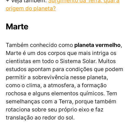
+ Veja também:
Surgimento da Terra: qual a
origem do planeta?
Marte
Também conhecido como
planeta vermelho
,
Marte é um dos corpos que mais intriga os
cientistas em todo o Sistema Solar. Muitos
estudos apontam para condições que podem
permitir a sobrevivência nesse planeta,
como o clima, a atmosfera, a formação
rochosa e alguns elementos químicos. Tem
semelhanças com a Terra, porque também
rotaciona sobre seu próprio eixo e faz
translação ao redor do sol.