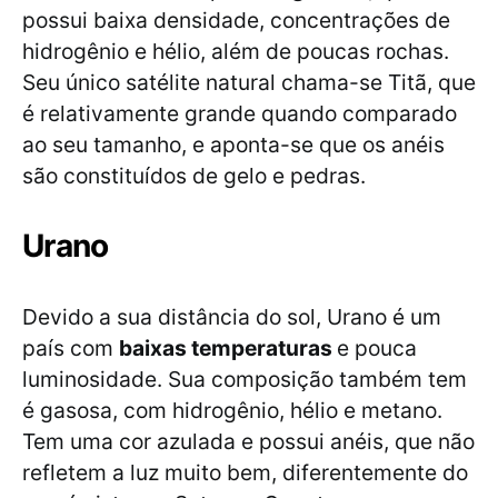
possui baixa densidade, concentrações de
hidrogênio e hélio, além de poucas rochas.
Seu único satélite natural chama-se Titã, que
é relativamente grande quando comparado
ao seu tamanho, e aponta-se que os anéis
são constituídos de gelo e pedras.
Urano
Devido a sua distância do sol, Urano é um
país com
baixas temperaturas
e pouca
luminosidade. Sua composição também tem
é gasosa, com hidrogênio, hélio e metano.
Tem uma cor azulada e possui anéis, que não
refletem a luz muito bem, diferentemente do