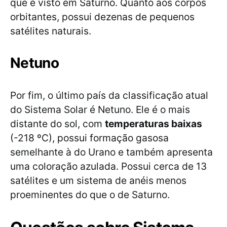
que é visto em Saturno. Quanto aos corpos
orbitantes, possui dezenas de pequenos
satélites naturais.
Netuno
Por fim, o último país da classificação atual
do Sistema Solar é Netuno. Ele é o mais
distante do sol, com
temperaturas baixas
(-218 ºC), possui formação gasosa
semelhante à do Urano e também apresenta
uma coloração azulada. Possui cerca de 13
satélites e um sistema de anéis menos
proeminentes do que o de Saturno.