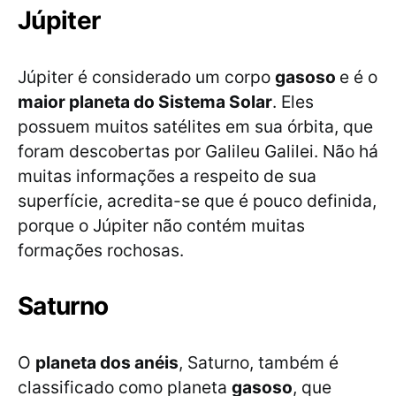
Júpiter
Júpiter é considerado um corpo
gasoso
e é o
maior planeta do Sistema Solar
. Eles
possuem muitos satélites em sua órbita, que
foram descobertas por Galileu Galilei. Não há
muitas informações a respeito de sua
superfície, acredita-se que é pouco definida,
porque o Júpiter não contém muitas
formações rochosas.
Saturno
O
planeta dos anéis
, Saturno, também é
classificado como planeta
gasoso
, que