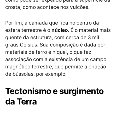
crosta, como acontece nos vulcões.
Por fim, a camada que fica no centro da
esfera terrestre é o
núcleo
. É o material mais
quente da estrutura, com cerca de 3 mil
graus Celsius. Sua composição é dada por
materiais de ferro e níquel, o que faz
associação com a existência de um campo
magnético terrestre, que permite a criação
de bússolas, por exemplo.
Tectonismo e surgimento
da Terra