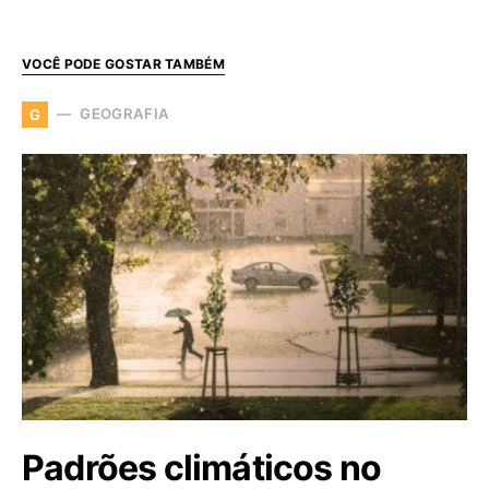
VOCÊ PODE GOSTAR TAMBÉM
GEOGRAFIA
G
Padrões climáticos no