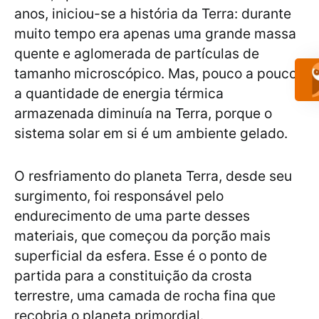
anos, iniciou-se a história da Terra: durante
muito tempo era apenas uma grande massa
quente e aglomerada de partículas de
tamanho microscópico. Mas, pouco a pouco,
a quantidade de energia térmica
armazenada diminuía na Terra, porque o
sistema solar em si é um ambiente gelado.
O resfriamento do planeta Terra, desde seu
surgimento, foi responsável pelo
endurecimento de uma parte desses
materiais, que começou da porção mais
superficial da esfera. Esse é o ponto de
partida para a constituição da crosta
terrestre, uma camada de rocha fina que
recobria o planeta primordial.