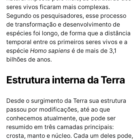
seres vivos ficaram mais complexas.
Segundo os pesquisadores, esse processo
de transformação e desenvolvimento de
espécies foi longo, de forma que a distância
temporal entre os primeiros seres vivos e a
espécie
Homo sapiens
é de mais de 3,1
bilhões de anos.
Estrutura interna da Terra
Desde o surgimento da Terra sua estrutura
passou por modificações, até ao que
conhecemos atualmente, que pode ser
resumido em três camadas principais:
crosta, manto e núcleo. Cada um deles pode,