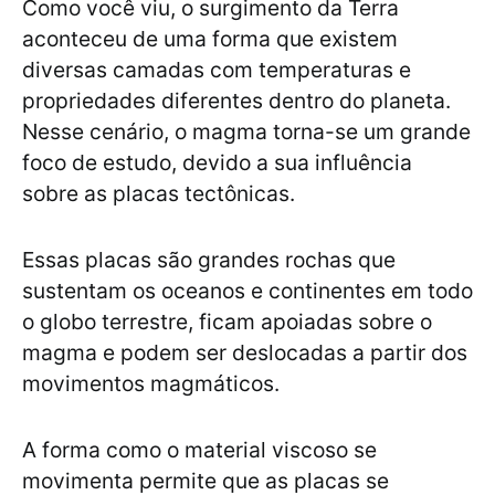
Como você viu, o surgimento da Terra
aconteceu de uma forma que existem
diversas camadas com temperaturas e
propriedades diferentes dentro do planeta.
Nesse cenário, o magma torna-se um grande
foco de estudo, devido a sua influência
sobre as placas tectônicas.
Essas placas são grandes rochas que
sustentam os oceanos e continentes em todo
o globo terrestre, ficam apoiadas sobre o
magma e podem ser deslocadas a partir dos
movimentos magmáticos.
A forma como o material viscoso se
movimenta permite que as placas se