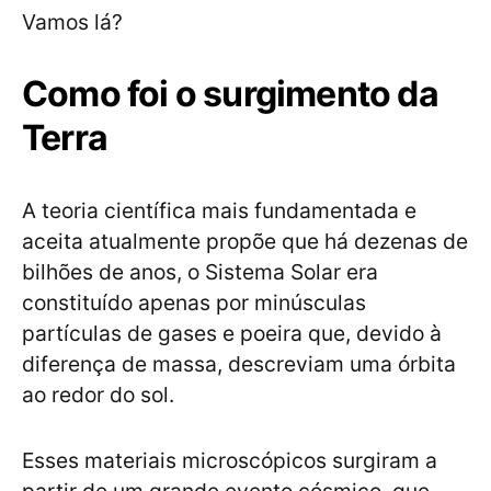
Vamos lá?
Como foi o surgimento da
Terra
A teoria científica mais fundamentada e
aceita atualmente propõe que há dezenas de
bilhões de anos, o Sistema Solar era
constituído apenas por minúsculas
partículas de gases e poeira que, devido à
diferença de massa, descreviam uma órbita
ao redor do sol.
Esses materiais microscópicos surgiram a