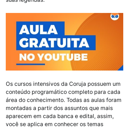
Os cursos intensivos da Coruja possuem um
conteúdo programático completo para cada
área do conhecimento. Todas as aulas foram
montadas a partir dos assuntos que mais
aparecem em cada banca e edital, assim,
você se aplica em conhecer os temas