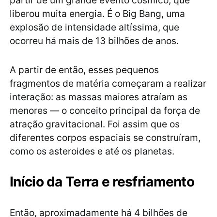
partir de um grande evento cósmico, que
liberou muita energia. É o Big Bang, uma
explosão de intensidade altíssima, que
ocorreu há mais de 13 bilhões de anos.
A partir de então, esses pequenos
fragmentos de matéria começaram a realizar
interação: as massas maiores atraíam as
menores — o conceito principal da força de
atração gravitacional. Foi assim que os
diferentes corpos espaciais se construíram,
como os asteroides e até os planetas.
Início da Terra e resfriamento
Então, aproximadamente há 4 bilhões de