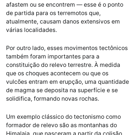
afastem ou se encontrem — esse é o ponto
de partida para os terremotos que,
atualmente, causam danos extensivos em
várias localidades.
Por outro lado, esses movimentos tectônicos
também foram importantes para a
constituição do relevo terrestre. À medida
que os choques acontecem ou que os
vulcões entram em erupção, uma quantidade
de magma se deposita na superfície e se
solidifica, formando novas rochas.
Um exemplo clássico do tectonismo como
formador de relevo são as montanhas do
Himalaia, que nasceram a partir da colisão