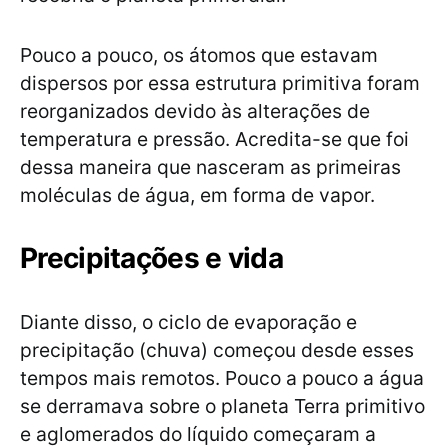
Pouco a pouco, os átomos que estavam
dispersos por essa estrutura primitiva foram
reorganizados devido às alterações de
temperatura e pressão. Acredita-se que foi
dessa maneira que nasceram as primeiras
moléculas de água, em forma de vapor.
Precipitações e vida
Diante disso, o ciclo de evaporação e
precipitação (chuva) começou desde esses
tempos mais remotos. Pouco a pouco a água
se derramava sobre o planeta Terra primitivo
e aglomerados do líquido começaram a