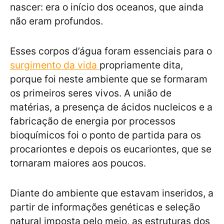
nascer: era o início dos oceanos, que ainda
não eram profundos.
Esses corpos d’água foram essenciais para o
surgimento da vida
propriamente dita,
porque foi neste ambiente que se formaram
os primeiros seres vivos. A união de
matérias, a presença de ácidos nucleicos e a
fabricação de energia por processos
bioquímicos foi o ponto de partida para os
procariontes e depois os eucariontes, que se
tornaram maiores aos poucos.
Diante do ambiente que estavam inseridos, a
partir de informações genéticas e seleção
natural imposta pelo meio, as estruturas dos