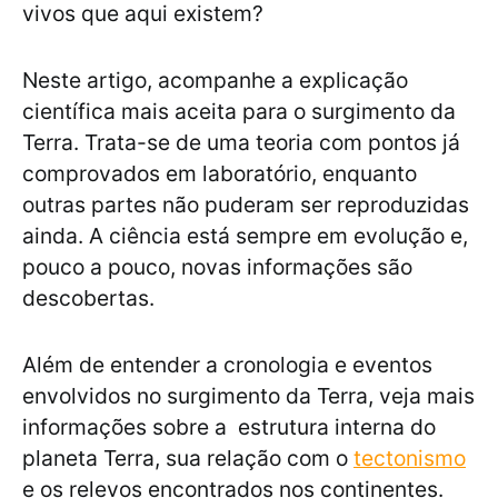
vivos que aqui existem?
Neste artigo, acompanhe a explicação
científica mais aceita para o surgimento da
Terra. Trata-se de uma teoria com pontos já
comprovados em laboratório, enquanto
outras partes não puderam ser reproduzidas
ainda. A ciência está sempre em evolução e,
pouco a pouco, novas informações são
descobertas.
Além de entender a cronologia e eventos
envolvidos no surgimento da Terra, veja mais
informações sobre a estrutura interna do
planeta Terra, sua relação com o
tectonismo
e os relevos encontrados nos continentes.