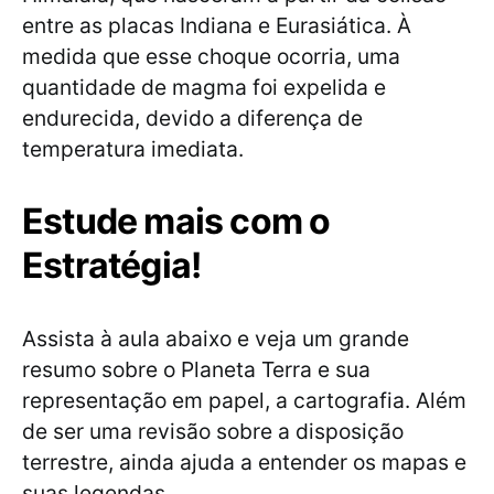
entre as placas Indiana e Eurasiática. À
medida que esse choque ocorria, uma
quantidade de magma foi expelida e
endurecida, devido a diferença de
temperatura imediata.
Estude mais com o
Estratégia!
Assista à aula abaixo e veja um grande
resumo sobre o Planeta Terra e sua
representação em papel, a cartografia. Além
de ser uma revisão sobre a disposição
terrestre, ainda ajuda a entender os mapas e
suas legendas.