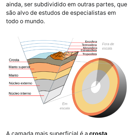
ainda, ser subdividido em outras partes, que
são alvo de estudos de especialistas em
todo o mundo.
A camada mais superficial é a
crosta