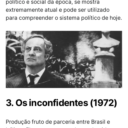
político e social da época, se mostra
extremamente atual e pode ser utilizado
para compreender o sistema político de hoje.
3. Os inconfidentes (1972)
Produção fruto de parceria entre Brasil e