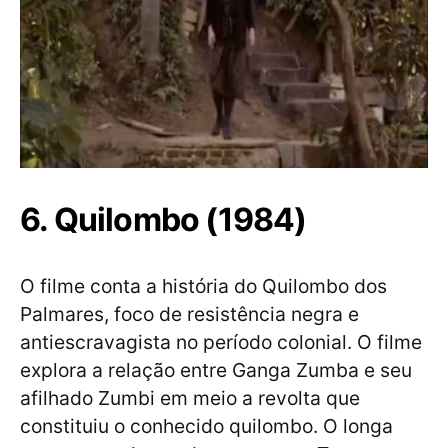
6. Quilombo (1984)
O filme conta a história do Quilombo dos
Palmares, foco de resistência negra e
antiescravagista no período colonial. O filme
explora a relação entre Ganga Zumba e seu
afilhado Zumbi em meio a revolta que
constituiu o conhecido quilombo. O longa