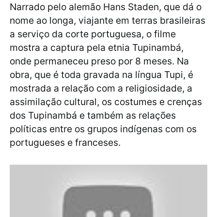
Narrado pelo alemão Hans Staden, que dá o
nome ao longa, viajante em terras brasileiras
a serviço da corte portuguesa, o filme
mostra a captura pela etnia Tupinambá,
onde permaneceu preso por 8 meses. Na
obra, que é toda gravada na língua Tupi, é
mostrada a relação com a religiosidade, a
assimilação cultural, os costumes e crenças
dos Tupinambá e também as relações
políticas entre os grupos indígenas com os
portugueses e franceses.