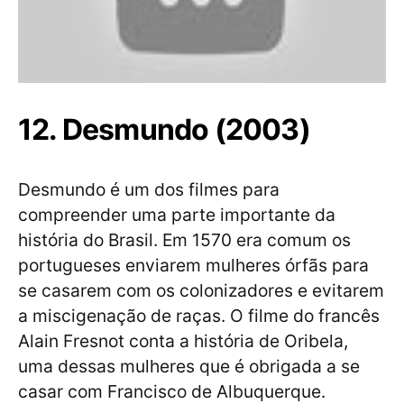
12. Desmundo (2003)
Desmundo é um dos filmes para
compreender uma parte importante da
história do Brasil. Em 1570 era comum os
portugueses enviarem mulheres órfãs para
se casarem com os colonizadores e evitarem
a miscigenação de raças. O filme do francês
Alain Fresnot conta a história de Oribela,
uma dessas mulheres que é obrigada a se
casar com Francisco de Albuquerque.