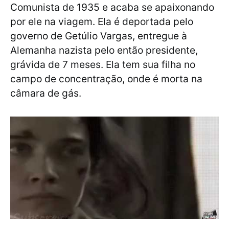
Comunista de 1935 e acaba se apaixonando
por ele na viagem. Ela é deportada pelo
governo de Getúlio Vargas, entregue à
Alemanha nazista pelo então presidente,
grávida de 7 meses. Ela tem sua filha no
campo de concentração, onde é morta na
câmara de gás.