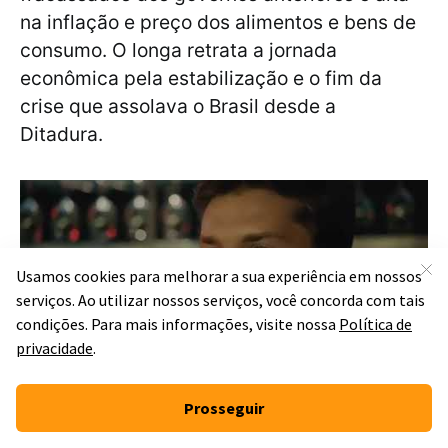
na inflação e preço dos alimentos e bens de
consumo. O longa retrata a jornada
econômica pela estabilização e o fim da
crise que assolava o Brasil desde a
Ditadura.
Gostou do conteúdo? Claro que existem