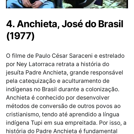
4. Anchieta, José do Brasil
(1977)
O filme de Paulo César Saraceni e estrelado
por Ney Latorraca retrata a história do
jesuíta Padre Anchieta, grande responsável
pela catequização e aculturamento de
indígenas no Brasil durante a colonização.
Anchieta é conhecido por desenvolver
métodos de conversão de outros povos ao
cristianismo, tendo até aprendido a língua
indígena Tupi em sua empreitada. Por isso, a
história do Padre Anchieta é fundamental