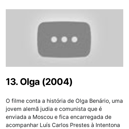
13. Olga (2004)
O filme conta a história de Olga Benário, uma
jovem alemã judia e comunista que é
enviada a Moscou e fica encarregada de
acompanhar Luís Carlos Prestes à Intentona