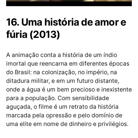
16. Uma história de amor e
fúria (2013)
A animação conta a história de um índio
imortal que reencarna em diferentes épocas
do Brasil: na colonização, no império, na
ditadura militar, e em um futuro distante,
onde a água é um bem precioso e inexistente
para a população. Com sensibilidade
aguçada, o filme é um retrato da história
marcada pela opressão e pelo domínio de
uma elite em nome de dinheiro e privilégios.