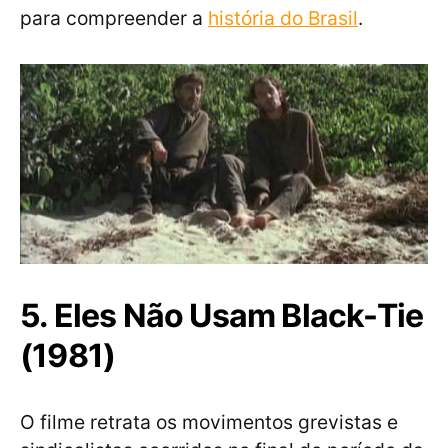
para compreender a
história do Brasil
.
5. Eles Não Usam Black-Tie
(1981)
O filme retrata os movimentos grevistas e