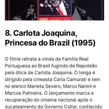
8. Carlota Joaquina,
Princesa do Brazil (1995)
O filme retrata a vinda da Família Real
Portuguesa ao Brasil fugindo de Napoleão
pela ótica de Carlota Joaquina. O longa é
dirigido pela cineasta Carla Camurati e tem
no elenco Marieta Severo, Marco Nanini e
Marcos Palmeira. O lançamento marca a
recuperação do cinema nacional após o
sucateamento do Governo Collor, conhecido