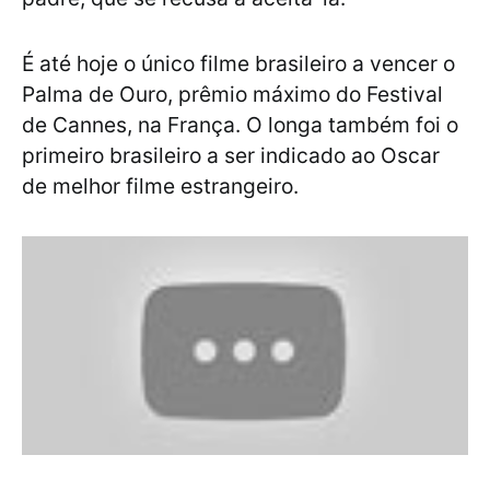
É até hoje o único filme brasileiro a vencer o
Palma de Ouro, prêmio máximo do Festival
de Cannes, na França. O longa também foi o
primeiro brasileiro a ser indicado ao Oscar
de melhor filme estrangeiro.