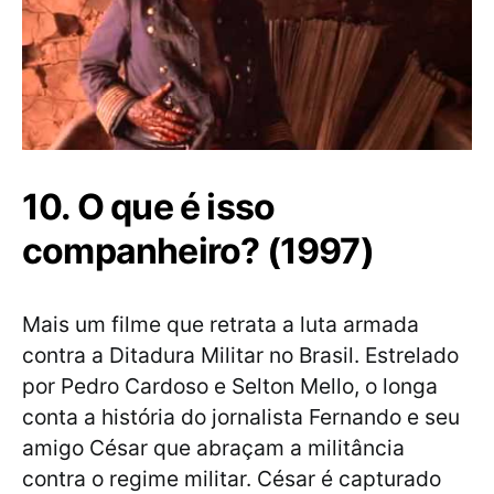
10. O que é isso
companheiro? (1997)
Mais um filme que retrata a luta armada
contra a Ditadura Militar no Brasil. Estrelado
por Pedro Cardoso e Selton Mello, o longa
conta a história do jornalista Fernando e seu
amigo César que abraçam a militância
contra o regime militar. César é capturado