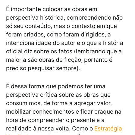
É importante colocar as obras em
perspectiva histórica, compreendendo não
só seu conteúdo, mas o contexto em que
foram criados, como foram dirigidos, a
intencionalidade do autor e o que a história
oficial diz sobre os fatos (lembrando que a
maioria são obras de ficção, portanto é
preciso pesquisar sempre).
É dessa forma que podemos ter uma
perspectiva crítica sobre as obras que
consumimos, de forma a agregar valor,
mobilizar conhecimentos e ficar craque na
hora de compreender o presente e a
realidade à nossa volta. Como o
Estratégia