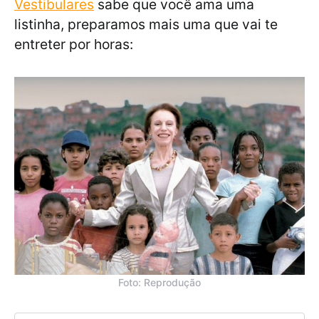
Vestibulares
sabe que você ama uma
listinha, preparamos mais uma que vai te
entreter por horas:
Foto: Reprodução