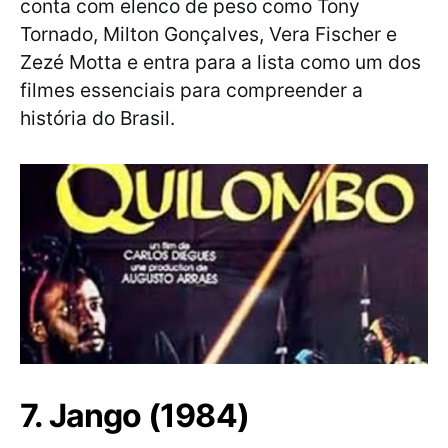
conta com elenco de peso como Tony
Tornado, Milton Gonçalves, Vera Fischer e
Zezé Motta e entra para a lista como um dos
filmes essenciais para compreender a
história do Brasil.
7. Jango (1984)