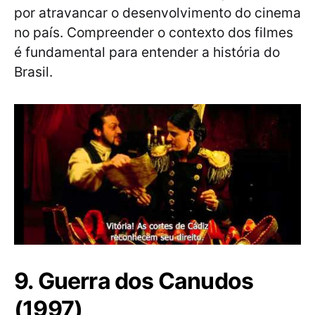
por atravancar o desenvolvimento do cinema
no país. Compreender o contexto dos filmes
é fundamental para entender a história do
Brasil.
9. Guerra dos Canudos
(1997)