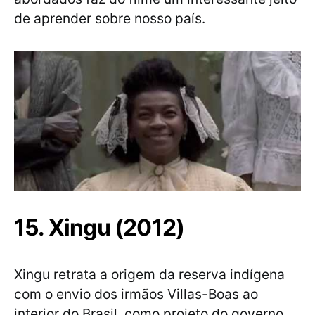
de aprender sobre nosso país.
15. Xingu (2012)
Xingu retrata a origem da reserva indígena
com o envio dos irmãos Villas-Boas ao
interior do Brasil, como projeto do governo