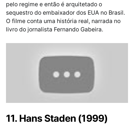
pelo regime e então é arquitetado o
sequestro do embaixador dos EUA no Brasil.
O filme conta uma história real, narrada no
livro do jornalista Fernando Gabeira.
11. Hans Staden (1999)