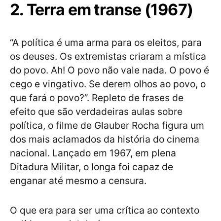
2. Terra em transe (1967)
“A política é uma arma para os eleitos, para
os deuses. Os extremistas criaram a mística
do povo. Ah! O povo não vale nada. O povo é
cego e vingativo. Se derem olhos ao povo, o
que fará o povo?”. Repleto de frases de
efeito que são verdadeiras aulas sobre
política, o filme de Glauber Rocha figura um
dos mais aclamados da história do cinema
nacional. Lançado em 1967, em plena
Ditadura Militar, o longa foi capaz de
enganar até mesmo a censura.
O que era para ser uma crítica ao contexto