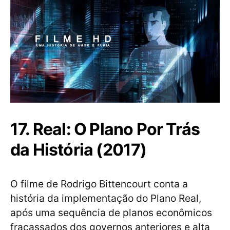
17. Real: O Plano Por Trás
da História (2017)
O filme de Rodrigo Bittencourt conta a
história da implementação do Plano Real,
após uma sequência de planos econômicos
fracassados dos governos anteriores e alta