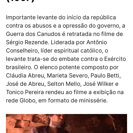
Importante levante do início da república
contra os abusos e a opressão do governo, a
Guerra dos Canudos é retratada no filme de
Sérgio Rezende. Liderada por Antônio
Conselheiro, líder espiritual católico, o
levante trata-se do embate contra o Exército
brasileiro. O elenco potente composto por
Cláudia Abreu, Marieta Severo, Paulo Betti,
José de Abreu, Selton Mello, José Wilker e
Tonico Pereira rendeu ao filme a exibição na
rede Globo, em formato de minissérie.