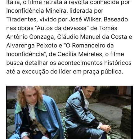
Itália, o filme retrata a revolta conhecida por
Inconfidência Mineira, liderada por
Tiradentes, vivido por José Wilker. Baseado
nas obras “Autos da devassa” de Tomás
Antônio Gonzaga, Cláudio Manuel da Costa e
Alvarenga Peixoto e “O Romanceiro da
Inconfidência”, de Cecília Meireles, o filme
busca detalhar os acontecimentos históricos
até a execução do líder em praça pública.