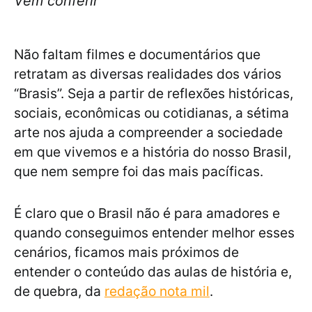
Vem conferir
Não faltam filmes e documentários que
retratam as diversas realidades dos vários
“Brasis”. Seja a partir de reflexões históricas,
sociais, econômicas ou cotidianas, a sétima
arte nos ajuda a compreender a sociedade
em que vivemos e a história do nosso Brasil,
que nem sempre foi das mais pacíficas.
É claro que o Brasil não é para amadores e
quando conseguimos entender melhor esses
cenários, ficamos mais próximos de
entender o conteúdo das aulas de história e,
de quebra, da
redação nota mil
.