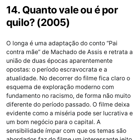
14. Quanto vale ou é por
quilo? (2005)
O longa é uma adaptação do conto “Pai
contra mãe” de Machado de Assis e retrata a
união de duas épocas aparentemente
opostas: o período escravocrata e a
atualidade. No decorrer do filme fica claro o
esquema de exploração moderno com
fundamento no racismo, de forma não muito
diferente do período passado. O filme deixa
evidente como a miséria pode ser lucrativa e
um bom negócio para o capital. A
sensibilidade ímpar com que os temas são
abordados faz do filme um interessante jeito