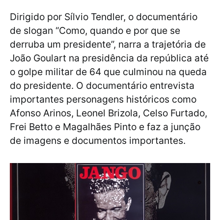
Dirigido por Sílvio Tendler, o documentário
de slogan “Como, quando e por que se
derruba um presidente”, narra a trajetória de
João Goulart na presidência da república até
o golpe militar de 64 que culminou na queda
do presidente. O documentário entrevista
importantes personagens históricos como
Afonso Arinos, Leonel Brizola, Celso Furtado,
Frei Betto e Magalhães Pinto e faz a junção
de imagens e documentos importantes.