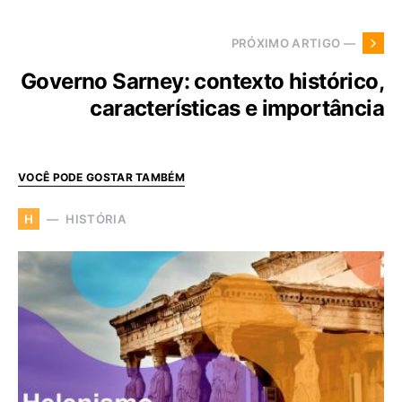
PRÓXIMO ARTIGO —
Governo Sarney: contexto histórico,
características e importância
VOCÊ PODE GOSTAR TAMBÉM
HISTÓRIA
H