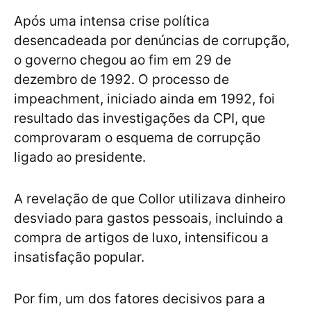
Após uma intensa crise política
desencadeada por denúncias de corrupção,
o governo chegou ao fim em 29 de
dezembro de 1992. O processo de
impeachment, iniciado ainda em 1992, foi
resultado das investigações da CPI, que
comprovaram o esquema de corrupção
ligado ao presidente.
A revelação de que Collor utilizava dinheiro
desviado para gastos pessoais, incluindo a
compra de artigos de luxo, intensificou a
insatisfação popular.
Por fim, um dos fatores decisivos para a