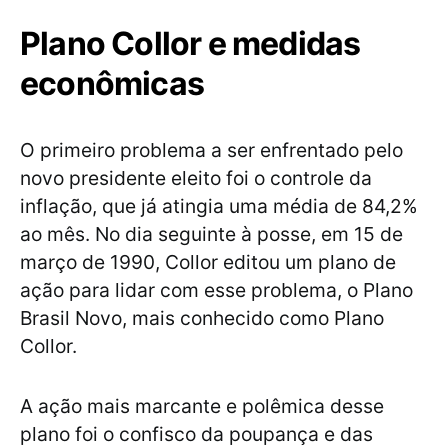
Plano Collor e medidas
econômicas
O primeiro problema a ser enfrentado pelo
novo presidente eleito foi o controle da
inflação, que já atingia uma média de 84,2%
ao mês. No dia seguinte à posse, em 15 de
março de 1990, Collor editou um plano de
ação para lidar com esse problema, o Plano
Brasil Novo, mais conhecido como Plano
Collor.
A ação mais marcante e polêmica desse
plano foi o confisco da poupança e das