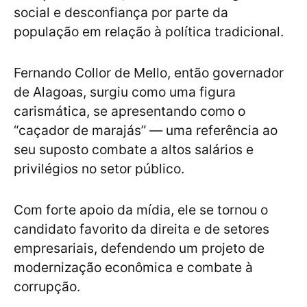
social e desconfiança por parte da
população em relação à política tradicional.
Fernando Collor de Mello, então governador
de Alagoas, surgiu como uma figura
carismática, se apresentando como o
“caçador de marajás” — uma referência ao
seu suposto combate a altos salários e
privilégios no setor público.
Com forte apoio da mídia, ele se tornou o
candidato favorito da direita e de setores
empresariais, defendendo um projeto de
modernização econômica e combate à
corrupção.