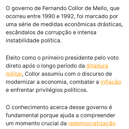
O governo de Fernando Collor de Mello, que
ocorreu entre 1990 e 1992, foi marcado por
uma série de medidas econômicas drásticas,
escândalos de corrupção e intensa
instabilidade política.
Eleito como o primeiro presidente pelo voto
direto após o longo período da
ditadura
militar
, Collor assumiu com o discurso de
modernizar a economia, combater a
inflação
e enfrentar privilégios políticos.
O conhecimento acerca desse governo é
fundamental porque ajuda a compreender
um momento crucial da
redemocratização