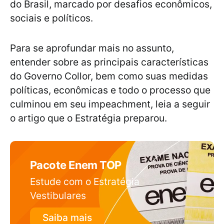
do Brasil, marcado por desafios econômicos,
sociais e políticos.
Para se aprofundar mais no assunto,
entender sobre as principais características
do Governo Collor, bem como suas medidas
políticas, econômicas e todo o processo que
culminou em seu impeachment, leia a seguir
o artigo que o Estratégia preparou.
Pacote Enem TOP
Estude com o Estratégia
Vestibulares
Saiba mais