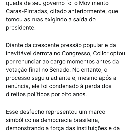
queda de seu governo foi o Movimento
Caras-Pintadas, citado anteriormente, que
tomou as ruas exigindo a saída do
presidente.
Diante da crescente pressão popular e da
inevitável derrota no Congresso, Collor optou
por renunciar ao cargo momentos antes da
votação final no Senado. No entanto, o
processo seguiu adiante e, mesmo após a
renúncia, ele foi condenado à perda dos
direitos políticos por oito anos.
Esse desfecho representou um marco
simbólico na democracia brasileira,
demonstrando a força das instituições e da