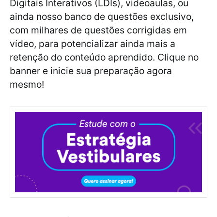
Digitais Interativos (LDIs), videoaulas, ou
ainda nosso banco de questões exclusivo,
com milhares de questões corrigidas em
vídeo, para potencializar ainda mais a
retenção do conteúdo aprendido. Clique no
banner e inicie sua preparação agora
mesmo!