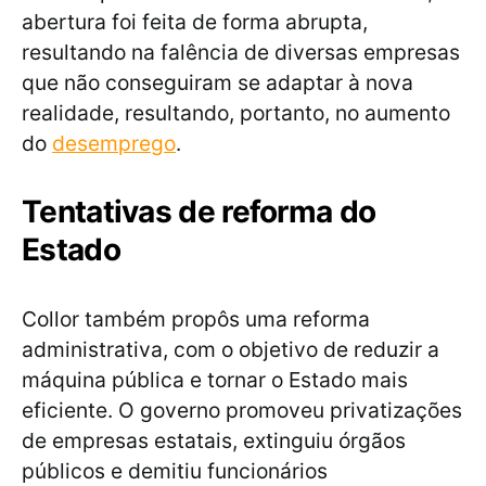
abertura foi feita de forma abrupta,
resultando na falência de diversas empresas
que não conseguiram se adaptar à nova
realidade, resultando, portanto, no aumento
do
desemprego
.
Tentativas de reforma do
Estado
Collor também propôs uma reforma
administrativa, com o objetivo de reduzir a
máquina pública e tornar o Estado mais
eficiente. O governo promoveu privatizações
de empresas estatais, extinguiu órgãos
públicos e demitiu funcionários