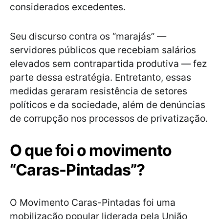
considerados excedentes.
Seu discurso contra os “marajás” —
servidores públicos que recebiam salários
elevados sem contrapartida produtiva — fez
parte dessa estratégia. Entretanto, essas
medidas geraram resistência de setores
políticos e da sociedade, além de denúncias
de corrupção nos processos de privatização.
O que foi o movimento
“Caras-Pintadas”?
O Movimento Caras-Pintadas foi uma
mobilização popular liderada pela União