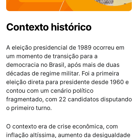
Contexto histórico
A eleição presidencial de 1989 ocorreu em
um momento de transição para a
democracia no Brasil, após mais de duas
décadas de regime militar. Foi a primeira
eleição direta para presidente desde 1960 e
contou com um cenário político
fragmentado, com 22 candidatos disputando
o primeiro turno.
O contexto era de crise econômica, com
inflação altíssima, aumento da desigualdade