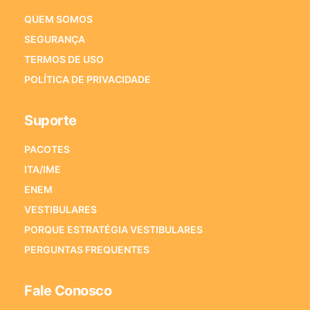
QUEM SOMOS
SEGURANÇA
TERMOS DE USO
POLÍTICA DE PRIVACIDADE
Suporte
PACOTES
ITA/IME
ENEM
VESTIBULARES
PORQUE ESTRATÉGIA VESTIBULARES
PERGUNTAS FREQUENTES
Fale Conosco