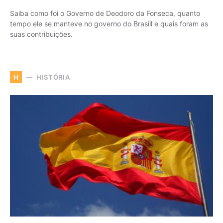
Saiba como foi o Governo de Deodoro da Fonseca, quanto
tempo ele se manteve no governo do Brasill e quais foram as
suas contribuições.
HISTÓRIA
H