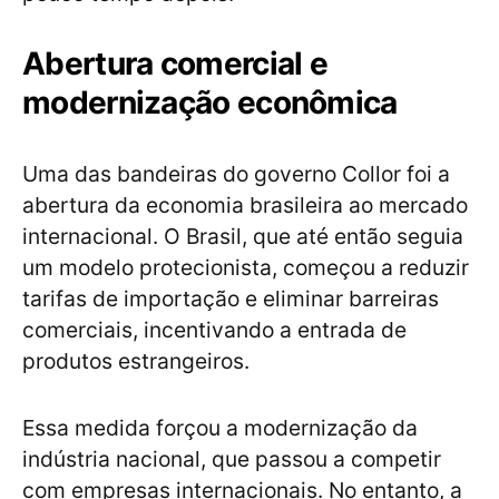
Abertura comercial e
modernização econômica
Uma das bandeiras do governo Collor foi a
abertura da economia brasileira ao mercado
internacional. O Brasil, que até então seguia
um modelo protecionista, começou a reduzir
tarifas de importação e eliminar barreiras
comerciais, incentivando a entrada de
produtos estrangeiros.
Essa medida forçou a modernização da
indústria nacional, que passou a competir
com empresas internacionais. No entanto, a