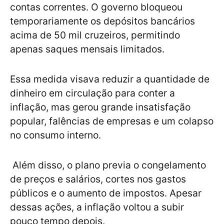
contas correntes. O governo bloqueou
temporariamente os depósitos bancários
acima de 50 mil cruzeiros, permitindo
apenas saques mensais limitados.
Essa medida visava reduzir a quantidade de
dinheiro em circulação para conter a
inflação, mas gerou grande insatisfação
popular, falências de empresas e um colapso
no consumo interno.
Além disso, o plano previa o congelamento
de preços e salários, cortes nos gastos
públicos e o aumento de impostos. Apesar
dessas ações, a inflação voltou a subir
pouco tempo depois.