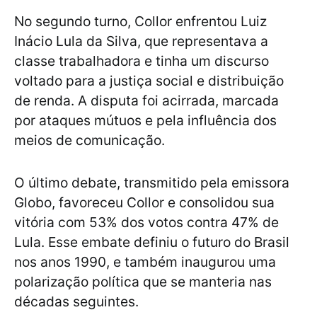
No segundo turno, Collor enfrentou Luiz
Inácio Lula da Silva, que representava a
classe trabalhadora e tinha um discurso
voltado para a justiça social e distribuição
de renda. A disputa foi acirrada, marcada
por ataques mútuos e pela influência dos
meios de comunicação.
O último debate, transmitido pela emissora
Globo, favoreceu Collor e consolidou sua
vitória com 53% dos votos contra 47% de
Lula. Esse embate definiu o futuro do Brasil
nos anos 1990, e também inaugurou uma
polarização política que se manteria nas
décadas seguintes.