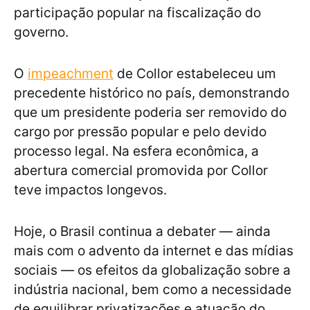
participação popular na fiscalização do
governo.
O
impeachment
de Collor estabeleceu um
precedente histórico no país, demonstrando
que um presidente poderia ser removido do
cargo por pressão popular e pelo devido
processo legal. Na esfera econômica, a
abertura comercial promovida por Collor
teve impactos longevos.
Hoje, o Brasil continua a debater — ainda
mais com o advento da internet e das mídias
sociais — os efeitos da globalização sobre a
indústria nacional, bem como a necessidade
de equilibrar privatizações e atuação do