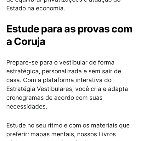
Estado na economia.
Estude para as provas com
a Coruja
Prepare-se para o vestibular de forma
estratégica, personalizada e sem sair de
casa. Com a plataforma interativa do
Estratégia Vestibulares, você cria e adapta
cronogramas de acordo com suas
necessidades.
Estude no seu ritmo e com os materiais que
preferir: mapas mentais, nossos Livros