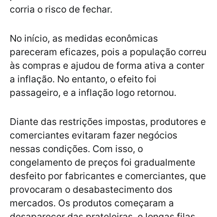
corria o risco de fechar.
No início, as medidas econômicas
pareceram eficazes, pois a população correu
às compras e ajudou de forma ativa a conter
a inflação. No entanto, o efeito foi
passageiro, e a inflação logo retornou.
Diante das restrições impostas, produtores e
comerciantes evitaram fazer negócios
nessas condições. Com isso, o
congelamento de preços foi gradualmente
desfeito por fabricantes e comerciantes, que
provocaram o desabastecimento dos
mercados. Os produtos começaram a
desaparecer das prateleiras, e longas filas