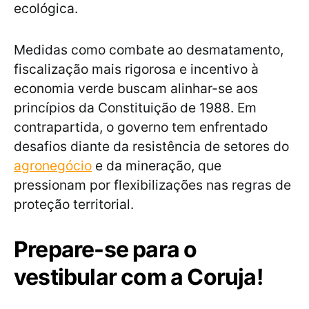
ecológica.
Medidas como combate ao desmatamento,
fiscalização mais rigorosa e incentivo à
economia verde buscam alinhar-se aos
princípios da Constituição de 1988. Em
contrapartida, o governo tem enfrentado
desafios diante da resistência de setores do
agronegócio
e da mineração, que
pressionam por flexibilizações nas regras de
proteção territorial.
Prepare-se para o
vestibular com a Coruja!