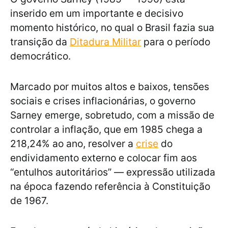
inserido em um importante e decisivo
momento histórico, no qual o Brasil fazia sua
transição da
Ditadura Militar
para o período
democrático.
Marcado por muitos altos e baixos, tensões
sociais e crises inflacionárias, o governo
Sarney emerge, sobretudo, com a missão de
controlar a inflação, que em 1985 chega a
218,24% ao ano, resolver a
crise
do
endividamento externo e colocar fim aos
“entulhos autoritários” — expressão utilizada
na época fazendo referência à Constituição
de 1967.