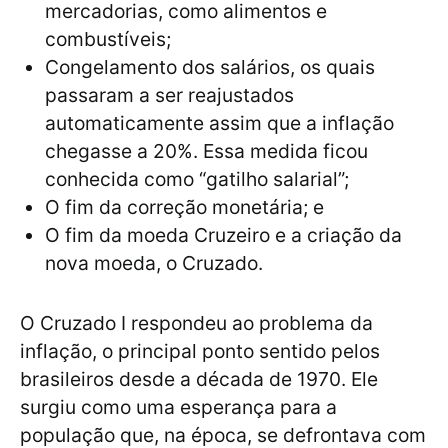
mercadorias, como alimentos e
combustíveis;
Congelamento dos salários, os quais
passaram a ser reajustados
automaticamente assim que a inflação
chegasse a 20%. Essa medida ficou
conhecida como “gatilho salarial”;
O fim da correção monetária; e
O fim da moeda Cruzeiro e a criação da
nova moeda, o Cruzado.
O Cruzado I respondeu ao problema da
inflação, o principal ponto sentido pelos
brasileiros desde a década de 1970. Ele
surgiu como uma esperança para a
população que, na época, se defrontava com