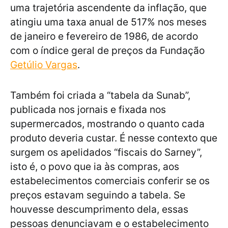
uma trajetória ascendente da inflação, que
atingiu uma taxa anual de 517% nos meses
de janeiro e fevereiro de 1986, de acordo
com o índice geral de preços da Fundação
Getúlio Vargas
.
Também foi criada a “tabela da Sunab”,
publicada nos jornais e fixada nos
supermercados, mostrando o quanto cada
produto deveria custar. É nesse contexto que
surgem os apelidados “fiscais do Sarney”,
isto é, o povo que ia às compras, aos
estabelecimentos comerciais conferir se os
preços estavam seguindo a tabela. Se
houvesse descumprimento dela, essas
pessoas denunciavam e o estabelecimento