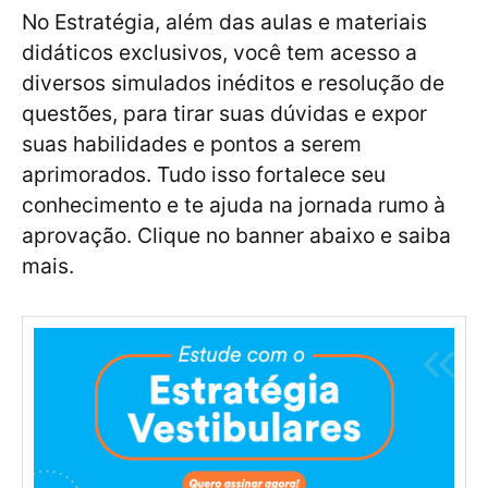
No Estratégia, além das aulas e materiais
didáticos exclusivos, você tem acesso a
diversos simulados inéditos e resolução de
questões, para tirar suas dúvidas e expor
suas habilidades e pontos a serem
aprimorados. Tudo isso fortalece seu
conhecimento e te ajuda na jornada rumo à
aprovação. Clique no banner abaixo e saiba
mais.