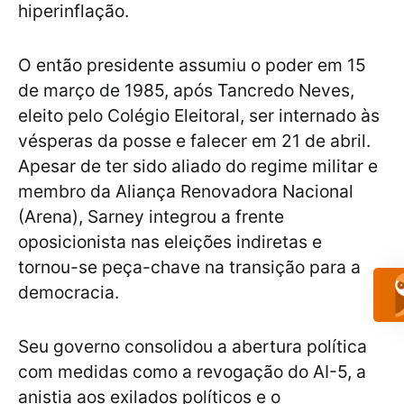
hiperinflação.
O então presidente assumiu o poder em 15
de março de 1985, após Tancredo Neves,
eleito pelo Colégio Eleitoral, ser internado às
vésperas da posse e falecer em 21 de abril.
Apesar de ter sido aliado do regime militar e
membro da Aliança Renovadora Nacional
(Arena), Sarney integrou a frente
oposicionista nas eleições indiretas e
tornou-se peça-chave na transição para a
democracia.
Seu governo consolidou a abertura política
com medidas como a revogação do AI-5, a
anistia aos exilados políticos e o