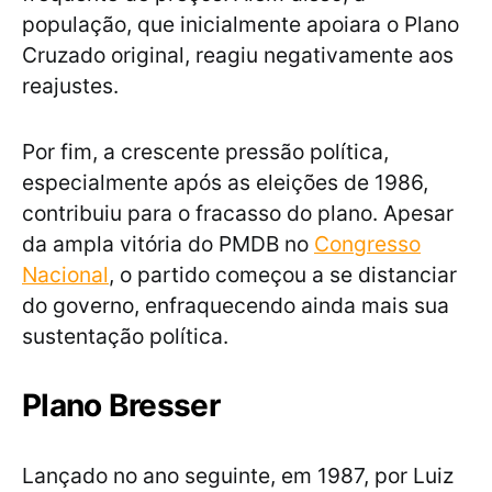
população, que inicialmente apoiara o Plano
Cruzado original, reagiu negativamente aos
reajustes.
Por fim, a crescente pressão política,
especialmente após as eleições de 1986,
contribuiu para o fracasso do plano. Apesar
da ampla vitória do PMDB no
Congresso
Nacional
, o partido começou a se distanciar
do governo, enfraquecendo ainda mais sua
sustentação política.
Plano Bresser
Lançado no ano seguinte, em 1987, por Luiz