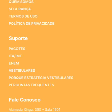
QUEM SOMOS
SEGURANÇA
TERMOS DE USO
POLÍTICA DE PRIVACIDADE
Suporte
PACOTES
ITA/IME
ENEM
VESTIBULARES
PORQUE ESTRATÉGIA VESTIBULARES
PERGUNTAS FREQUENTES
Fale Conosco
Alameda Xingu, 350 – Sala 1501