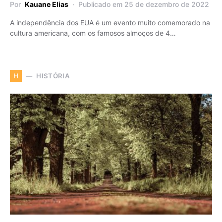
Por
Kauane Elias
Publicado em 25 de dezembro de 2022
A independência dos EUA é um evento muito comemorado na
cultura americana, com os famosos almoços de 4…
HISTÓRIA
H