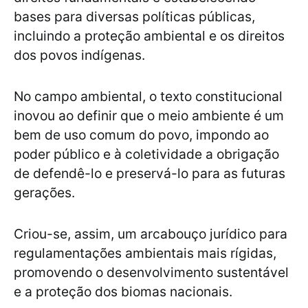
bases para diversas políticas públicas,
incluindo a proteção ambiental e os direitos
dos povos indígenas.
No campo ambiental, o texto constitucional
inovou ao definir que o meio ambiente é um
bem de uso comum do povo, impondo ao
poder público e à coletividade a obrigação
de defendê-lo e preservá-lo para as futuras
gerações.
Criou-se, assim, um arcabouço jurídico para
regulamentações ambientais mais rígidas,
promovendo o desenvolvimento sustentável
e a proteção dos biomas nacionais.