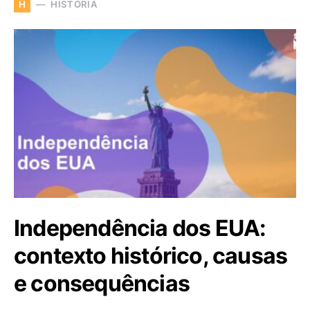
HISTÓRIA
H
Independência dos EUA:
contexto histórico, causas
e consequências