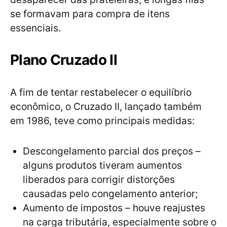
se formavam para compra de itens
essenciais.
Plano Cruzado II
A fim de tentar restabelecer o equilíbrio
econômico, o Cruzado II, lançado também
em 1986, teve como principais medidas:
Descongelamento parcial dos preços –
alguns produtos tiveram aumentos
liberados para corrigir distorções
causadas pelo congelamento anterior;
Aumento de impostos – houve reajustes
na carga tributária, especialmente sobre o