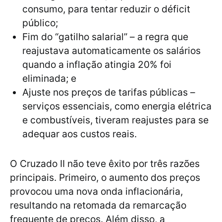
consumo, para tentar reduzir o déficit
público;
Fim do “gatilho salarial” – a regra que
reajustava automaticamente os salários
quando a inflação atingia 20% foi
eliminada; e
Ajuste nos preços de tarifas públicas –
serviços essenciais, como energia elétrica
e combustíveis, tiveram reajustes para se
adequar aos custos reais.
O Cruzado II não teve êxito por três razões
principais. Primeiro, o aumento dos preços
provocou uma nova onda inflacionária,
resultando na retomada da remarcação
frequente de preços. Além disso, a