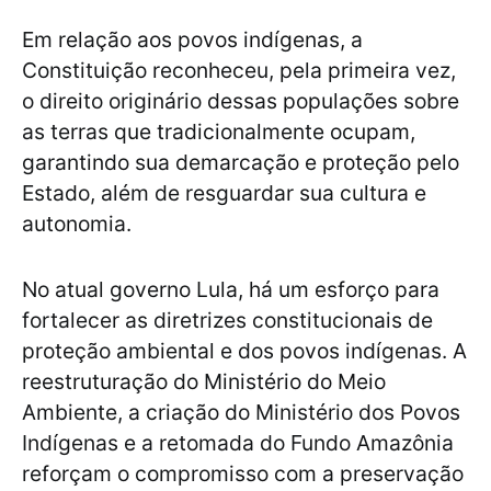
Em relação aos povos indígenas, a
Constituição reconheceu, pela primeira vez,
o direito originário dessas populações sobre
as terras que tradicionalmente ocupam,
garantindo sua demarcação e proteção pelo
Estado, além de resguardar sua cultura e
autonomia.
No atual governo Lula, há um esforço para
fortalecer as diretrizes constitucionais de
proteção ambiental e dos povos indígenas. A
reestruturação do Ministério do Meio
Ambiente, a criação do Ministério dos Povos
Indígenas e a retomada do Fundo Amazônia
reforçam o compromisso com a preservação