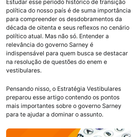
Estudar esse período histórico de transição
política do nosso país é de suma importância
para compreender os desdobramentos da
década de oitenta e seus reflexos no cenário
político atual. Mas não só. Entender a
relevância do governo Sarney é
indispensável para quem busca se destacar
na resolução de questões do enem e
vestibulares.
Pensando nisso, o Estratégia Vestibulares
preparou esse artigo contendo os pontos
mais importantes sobre o governo Sarney
para te ajudar a dominar o assunto.