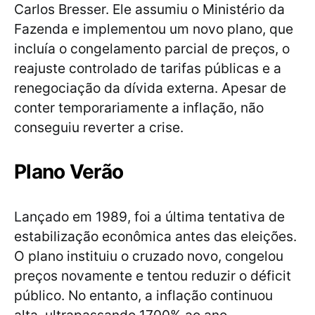
Carlos Bresser. Ele assumiu o Ministério da
Fazenda e implementou um novo plano, que
incluía o congelamento parcial de preços, o
reajuste controlado de tarifas públicas e a
renegociação da dívida externa. Apesar de
conter temporariamente a inflação, não
conseguiu reverter a crise.
Plano Verão
Lançado em 1989, foi a última tentativa de
estabilização econômica antes das eleições.
O plano instituiu o cruzado novo, congelou
preços novamente e tentou reduzir o déficit
público. No entanto, a inflação continuou