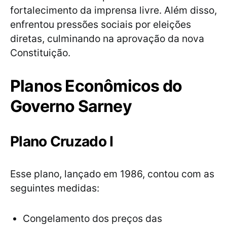
fortalecimento da imprensa livre. Além disso,
enfrentou pressões sociais por eleições
diretas, culminando na aprovação da nova
Constituição.
Planos Econômicos do
Governo Sarney
Plano Cruzado I
Esse plano, lançado em 1986, contou com as
seguintes medidas:
Congelamento dos preços das