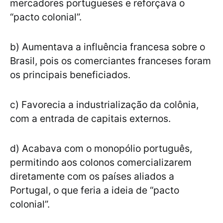
mercadores portugueses e reforçava o
“pacto colonial”.
b) Aumentava a influência francesa sobre o
Brasil, pois os comerciantes franceses foram
os principais beneficiados.
c) Favorecia a industrialização da colônia,
com a entrada de capitais externos.
d) Acabava com o monopólio português,
permitindo aos colonos comercializarem
diretamente com os países aliados a
Portugal, o que feria a ideia de “pacto
colonial”.