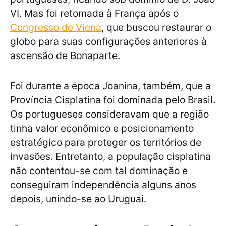
VI. Mas foi retomada à França após o
Congresso de Viena
, que buscou restaurar o
globo para suas configurações anteriores à
ascensão de Bonaparte.
Foi durante a época Joanina, também, que a
Província Cisplatina foi dominada pelo Brasil.
Os portugueses consideravam que a região
tinha valor econômico e posicionamento
estratégico para proteger os territórios de
invasões. Entretanto, a população cisplatina
não contentou-se com tal dominação e
conseguiram independência alguns anos
depois, unindo-se ao Uruguai.