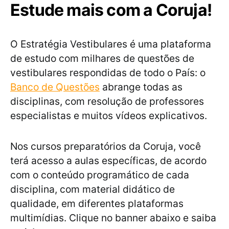
Estude mais com a Coruja!
O Estratégia Vestibulares é uma plataforma
de estudo com milhares de questões de
vestibulares respondidas de todo o País: o
Banco de Questões
abrange todas as
disciplinas, com resolução de professores
especialistas e muitos vídeos explicativos.
Nos cursos preparatórios da Coruja, você
terá acesso a aulas específicas, de acordo
com o conteúdo programático de cada
disciplina, com material didático de
qualidade, em diferentes plataformas
multimídias. Clique no banner abaixo e saiba