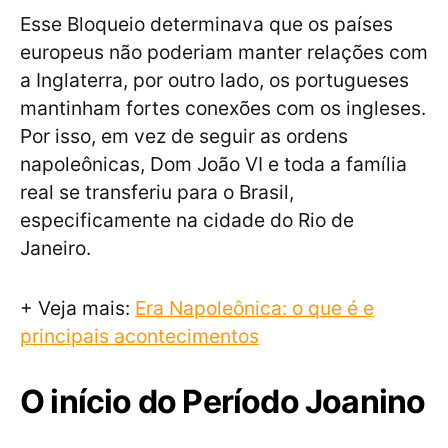
Esse Bloqueio determinava que os países
europeus não poderiam manter relações com
a Inglaterra, por outro lado, os portugueses
mantinham fortes conexões com os ingleses.
Por isso, em vez de seguir as ordens
napoleônicas, Dom João VI e toda a família
real se transferiu para o Brasil,
especificamente na cidade do Rio de
Janeiro.
+ Veja mais:
Era Napoleônica: o que é e
principais acontecimentos
O início do Período Joanino