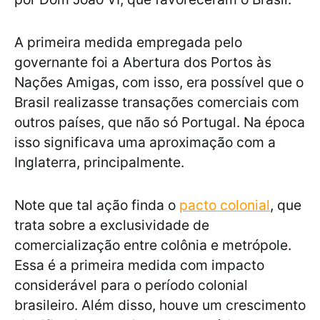
A primeira medida empregada pelo
governante foi a Abertura dos Portos às
Nações Amigas, com isso, era possível que o
Brasil realizasse transações comerciais com
outros países, que não só Portugal. Na época
isso significava uma aproximação com a
Inglaterra, principalmente.
Note que tal ação finda o
pacto colonial
, que
trata sobre a exclusividade de
comercialização entre colônia e metrópole.
Essa é a primeira medida com impacto
considerável para o período colonial
brasileiro. Além disso, houve um crescimento