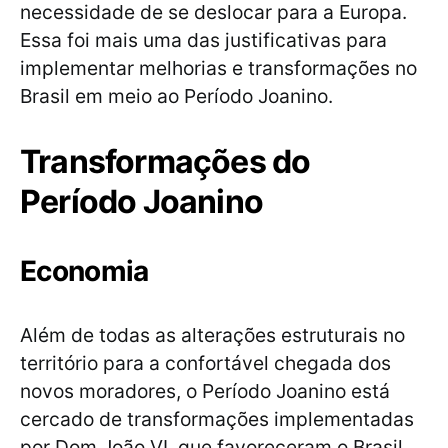
necessidade de se deslocar para a Europa.
Essa foi mais uma das justificativas para
implementar melhorias e transformações no
Brasil em meio ao Período Joanino.
Transformações do
Período Joanino
Economia
Além de todas as alterações estruturais no
território para a confortável chegada dos
novos moradores, o Período Joanino está
cercado de transformações implementadas
por Dom João VI, que favoreceram o Brasil.