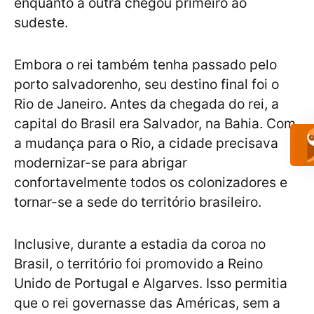
enquanto a outra chegou primeiro ao
sudeste.
Embora o rei também tenha passado pelo
porto salvadorenho, seu destino final foi o
Rio de Janeiro. Antes da chegada do rei, a
capital do Brasil era Salvador, na Bahia. Com
a mudança para o Rio, a cidade precisava
modernizar-se para abrigar
confortavelmente todos os colonizadores e
tornar-se a sede do território brasileiro.
Inclusive, durante a estadia da coroa no
Brasil, o território foi promovido a Reino
Unido de Portugal e Algarves. Isso permitia
que o rei governasse das Américas, sem a