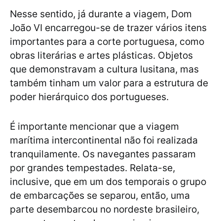
Nesse sentido, já durante a viagem, Dom
João VI encarregou-se de trazer vários itens
importantes para a corte portuguesa, como
obras literárias e artes plásticas. Objetos
que demonstravam a cultura lusitana, mas
também tinham um valor para a estrutura de
poder hierárquico dos portugueses.
É importante mencionar que a viagem
marítima intercontinental não foi realizada
tranquilamente. Os navegantes passaram
por grandes tempestades. Relata-se,
inclusive, que em um dos temporais o grupo
de embarcações se separou, então, uma
parte desembarcou no nordeste brasileiro,