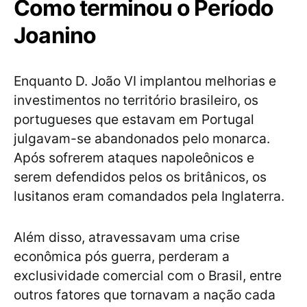
Como terminou o Período
Joanino
Enquanto D. João VI implantou melhorias e
investimentos no território brasileiro, os
portugueses que estavam em Portugal
julgavam-se abandonados pelo monarca.
Após sofrerem ataques napoleônicos e
serem defendidos pelos os britânicos, os
lusitanos eram comandados pela Inglaterra.
Além disso, atravessavam uma crise
econômica pós guerra, perderam a
exclusividade comercial com o Brasil, entre
outros fatores que tornavam a nação cada