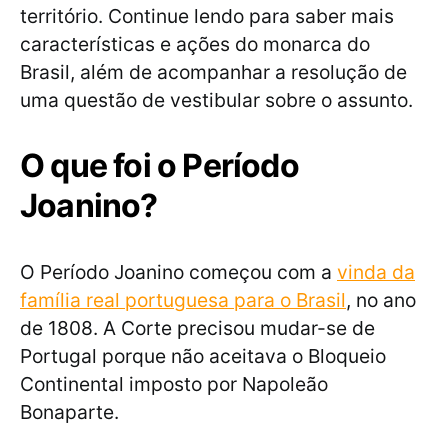
território. Continue lendo para saber mais
características e ações do monarca do
Brasil, além de acompanhar a resolução de
uma questão de vestibular sobre o assunto.
O que foi o Período
Joanino?
O Período Joanino começou com a
vinda da
família real portuguesa para o Brasil
, no ano
de 1808. A Corte precisou mudar-se de
Portugal porque não aceitava o Bloqueio
Continental imposto por Napoleão
Bonaparte.