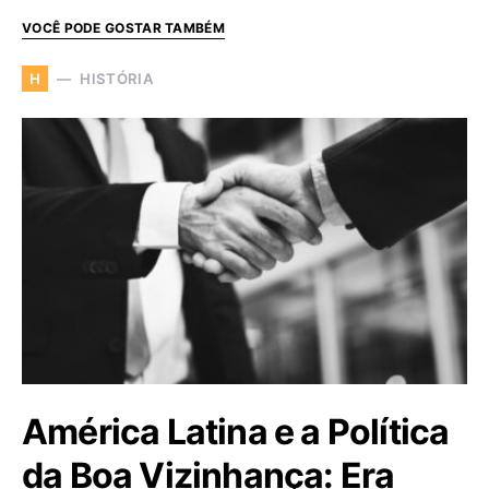
VOCÊ PODE GOSTAR TAMBÉM
HISTÓRIA
H
América Latina e a Política
da Boa Vizinhança: Era