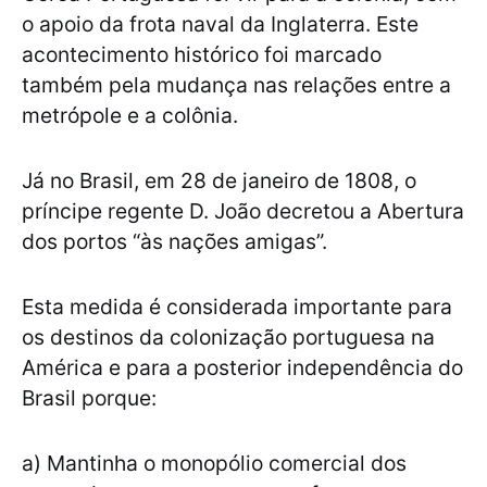
o apoio da frota naval da Inglaterra. Este
acontecimento histórico foi marcado
também pela mudança nas relações entre a
metrópole e a colônia.
Já no Brasil, em 28 de janeiro de 1808, o
príncipe regente D. João decretou a Abertura
dos portos “às nações amigas”.
Esta medida é considerada importante para
os destinos da colonização portuguesa na
América e para a posterior independência do
Brasil porque:
a) Mantinha o monopólio comercial dos