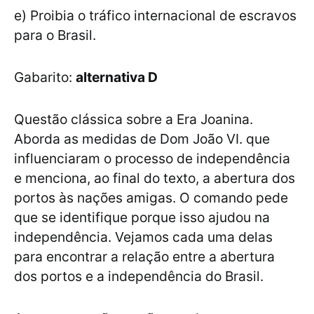
e) Proibia o tráfico internacional de escravos
para o Brasil.
Gabarito:
alternativa D
Questão clássica sobre a Era Joanina.
Aborda as medidas de Dom João VI. que
influenciaram o processo de independência
e menciona, ao final do texto, a abertura dos
portos às nações amigas. O comando pede
que se identifique porque isso ajudou na
independência. Vejamos cada uma delas
para encontrar a relação entre a abertura
dos portos e a independência do Brasil.