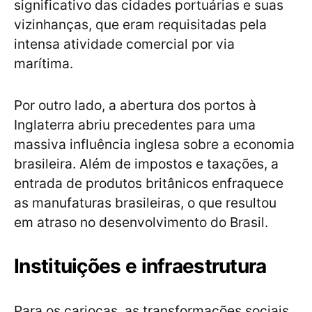
significativo das cidades portuárias e suas
vizinhanças, que eram requisitadas pela
intensa atividade comercial por via
marítima.
Por outro lado, a abertura dos portos à
Inglaterra abriu precedentes para uma
massiva influência inglesa sobre a economia
brasileira. Além de impostos e taxações, a
entrada de produtos britânicos enfraquece
as manufaturas brasileiras, o que resultou
em atraso no desenvolvimento do Brasil.
Instituições e infraestrutura
Para os cariocas, as transformações sociais