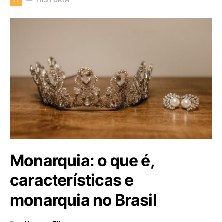
H
Monarquia: o que é,
características e
monarquia no Brasil