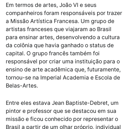
Em termos de artes, João VI e seus
companheiros foram responsáveis por trazer
a Missão Artística Francesa. Um grupo de
artistas franceses que viajaram ao Brasil
para ensinar artes, desenvolvendo a cultura
da colônia que havia ganhado o status de
capital. O grupo francês também foi
responsável por criar uma instituição para o
ensino de arte acadêmica que, futuramente,
tornou-se na Imperial Academia e Escola de
Belas-Artes.
Entre eles estava Jean Baptiste-Debret, um
pintor e professor que se destacou em sua
missão e ficou conhecido por representar o
Brasil a partir de um olhar próprio, individual