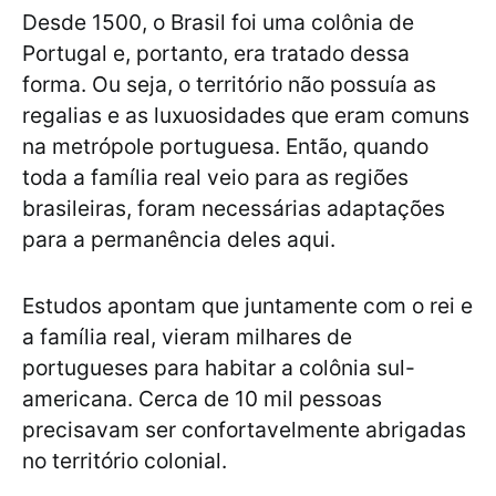
Desde 1500, o Brasil foi uma colônia de
Portugal e, portanto, era tratado dessa
forma. Ou seja, o território não possuía as
regalias e as luxuosidades que eram comuns
na metrópole portuguesa. Então, quando
toda a família real veio para as regiões
brasileiras, foram necessárias adaptações
para a permanência deles aqui.
Estudos apontam que juntamente com o rei e
a família real, vieram milhares de
portugueses para habitar a colônia sul-
americana. Cerca de 10 mil pessoas
precisavam ser confortavelmente abrigadas
no território colonial.