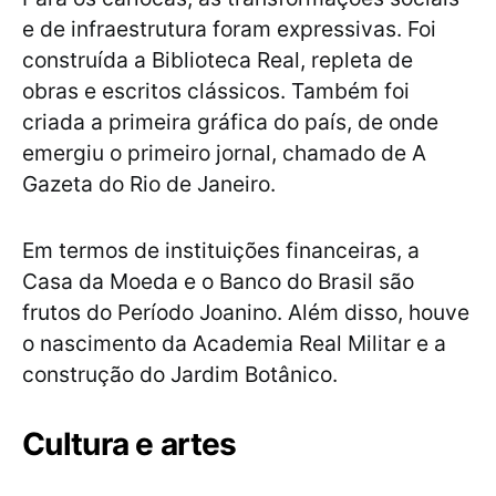
e de infraestrutura foram expressivas. Foi
construída a Biblioteca Real, repleta de
obras e escritos clássicos. Também foi
criada a primeira gráfica do país, de onde
emergiu o primeiro jornal, chamado de A
Gazeta do Rio de Janeiro.
Em termos de instituições financeiras, a
Casa da Moeda e o Banco do Brasil são
frutos do Período Joanino. Além disso, houve
o nascimento da Academia Real Militar e a
construção do Jardim Botânico.
Cultura e artes