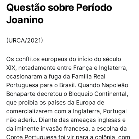
Questão sobre Período
Joanino
(URCA/2021)
Os conflitos europeus do início do século
XIX, notadamente entre França e Inglaterra,
ocasionaram a fuga da Família Real
Portuguesa para o Brasil. Quando Napoleão
Bonaparte decretou o Bloqueio Continental,
que proibia os países da Europa de
comercializarem com a Inglaterra, Portugal
não aderiu. Diante das ameaças inglesas e
da iminente invasão francesa, a escolha da
Coroa Portuguesa foi vir para a colônia, com