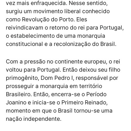
vez mais enfraquecida. Nesse sentido,
surgiu um movimento liberal conhecido
como Revolução do Porto. Eles
reivindicavam o retorno do rei para Portugal,
o estabelecimento de uma monarquia
constitucional e a recolonização do Brasil.
Com a pressão no continente europeu, o rei
voltou para Portugal. Então deixou seu filho
primogênito, Dom Pedro I, responsável por
prosseguir a monarquia em território
Brasileiro. Então, encerra-se o Período
Joanino e inicia-se o Primeiro Reinado,
momento em que o Brasil tornou-se uma
nação independente.