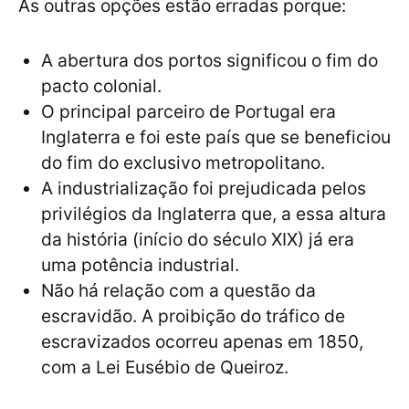
As outras opções estão erradas porque:
A abertura dos portos significou o fim do
pacto colonial.
O principal parceiro de Portugal era
Inglaterra e foi este país que se beneficiou
do fim do exclusivo metropolitano.
A industrialização foi prejudicada pelos
privilégios da Inglaterra que, a essa altura
da história (início do século XIX) já era
uma potência industrial.
Não há relação com a questão da
escravidão. A proibição do tráfico de
escravizados ocorreu apenas em 1850,
com a Lei Eusébio de Queiroz.