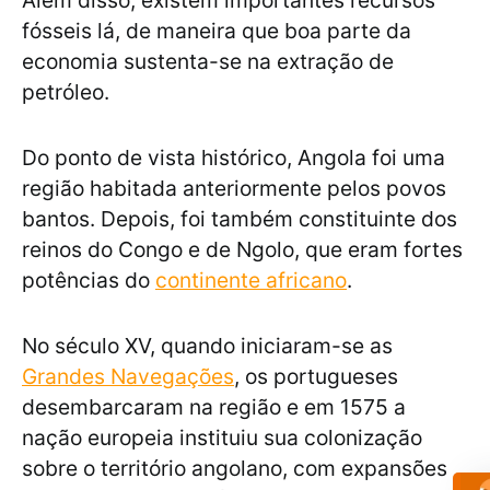
Além disso, existem importantes recursos
fósseis lá, de maneira que boa parte da
economia sustenta-se na extração de
petróleo.
Do ponto de vista histórico, Angola foi uma
região habitada anteriormente pelos povos
bantos. Depois, foi também constituinte dos
reinos do Congo e de Ngolo, que eram fortes
potências do
continente africano
.
No século XV, quando iniciaram-se as
Grandes Navegações
, os portugueses
desembarcaram na região e em 1575 a
nação europeia instituiu sua colonização
sobre o território angolano, com expansões