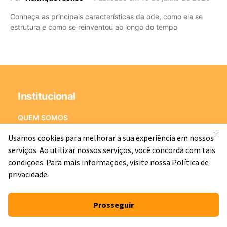
Conheça as principais características da ode, como ela se
estrutura e como se reinventou ao longo do tempo
Institucional
QUEM SOMOS
SEGURANÇA
TERMOS DE USO
POLÍTICA DE PRIVACIDADE
Suporte
PACOTES