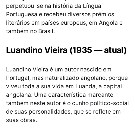
perpetuou-se na história da Língua
Portuguesa e recebeu diversos prêmios
literários em países europeus, em Angola e
também no Brasil.
Luandino Vieira (1935 — atual)
Luandino Vieira é um autor nascido em
Portugal, mas naturalizado angolano, porque
viveu toda a sua vida em Luanda, a capital
angolana. Uma característica marcante
também neste autor é o cunho político-social
de suas personalidades, que se reflete em
suas obras.