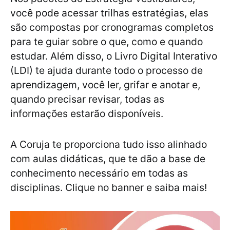
você pode acessar trilhas estratégias, elas
são compostas por cronogramas completos
para te guiar sobre o que, como e quando
estudar. Além disso, o Livro Digital Interativo
(LDI) te ajuda durante todo o processo de
aprendizagem, você ler, grifar e anotar e,
quando precisar revisar, todas as
informações estarão disponíveis.
A Coruja te proporciona tudo isso alinhado
com aulas didáticas, que te dão a base de
conhecimento necessário em todas as
disciplinas. Clique no banner e saiba mais!