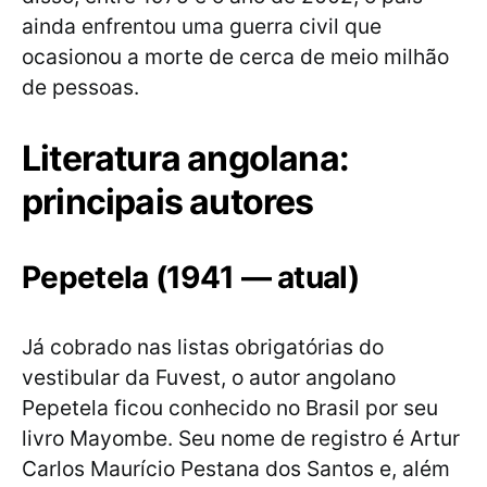
ainda enfrentou uma guerra civil que
ocasionou a morte de cerca de meio milhão
de pessoas.
Literatura angolana:
principais autores
Pepetela (1941 — atual)
Já cobrado nas listas obrigatórias do
vestibular da Fuvest, o autor angolano
Pepetela ficou conhecido no Brasil por seu
livro Mayombe. Seu nome de registro é Artur
Carlos Maurício Pestana dos Santos e, além