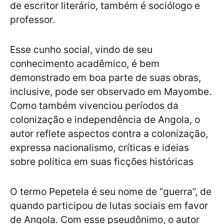
de escritor literário, também é sociólogo e
professor.
Esse cunho social, vindo de seu
conhecimento acadêmico, é bem
demonstrado em boa parte de suas obras,
inclusive, pode ser observado em Mayombe.
Como também vivenciou períodos da
colonização e independência de Angola, o
autor reflete aspectos contra a colonização,
expressa nacionalismo, críticas e ideias
sobre política em suas ficções históricas
O termo Pepetela é seu nome de “guerra”, de
quando participou de lutas sociais em favor
de Angola. Com esse pseudônimo, o autor