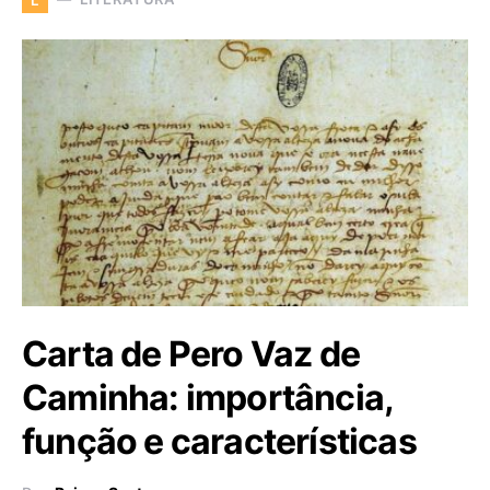
Carta de Pero Vaz de
Caminha: importância,
função e características