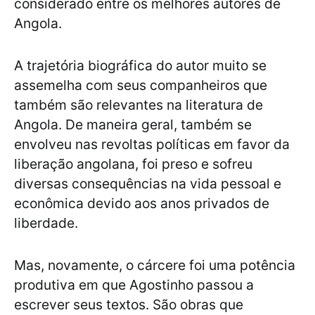
considerado entre os melhores autores de
Angola.
A trajetória biográfica do autor muito se
assemelha com seus companheiros que
também são relevantes na literatura de
Angola. De maneira geral, também se
envolveu nas revoltas políticas em favor da
liberação angolana, foi preso e sofreu
diversas consequências na vida pessoal e
econômica devido aos anos privados de
liberdade.
Mas, novamente, o cárcere foi uma potência
produtiva em que Agostinho passou a
escrever seus textos. São obras que