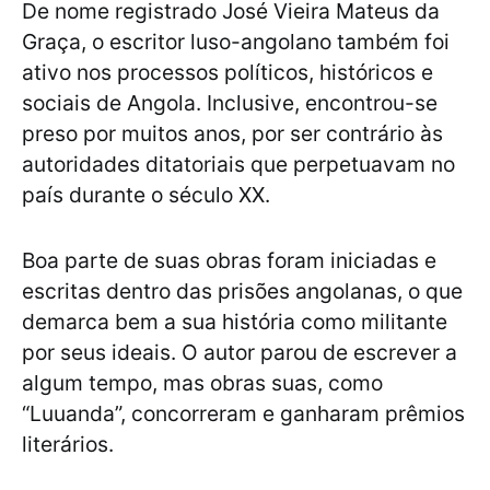
De nome registrado José Vieira Mateus da
Graça, o escritor luso-angolano também foi
ativo nos processos políticos, históricos e
sociais de Angola. Inclusive, encontrou-se
preso por muitos anos, por ser contrário às
autoridades ditatoriais que perpetuavam no
país durante o século XX.
Boa parte de suas obras foram iniciadas e
escritas dentro das prisões angolanas, o que
demarca bem a sua história como militante
por seus ideais. O autor parou de escrever a
algum tempo, mas obras suas, como
“Luuanda”, concorreram e ganharam prêmios
literários.