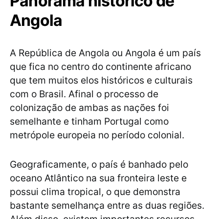
Panorama histórico de
Angola
A República de Angola ou Angola é um país
que fica no centro do continente africano
que tem muitos elos históricos e culturais
com o Brasil. Afinal o processo de
colonização de ambas as nações foi
semelhante e tinham Portugal como
metrópole europeia no período colonial.
Geograficamente, o país é banhado pelo
oceano Atlântico na sua fronteira leste e
possui clima tropical, o que demonstra
bastante semelhança entre as duas regiões.