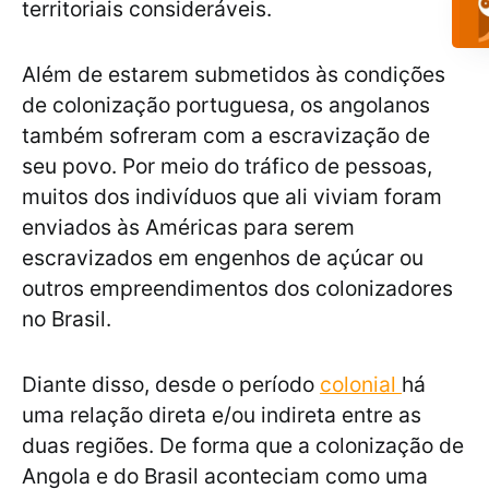
territoriais consideráveis.
Além de estarem submetidos às condições
de colonização portuguesa, os angolanos
também sofreram com a escravização de
seu povo. Por meio do tráfico de pessoas,
muitos dos indivíduos que ali viviam foram
enviados às Américas para serem
escravizados em engenhos de açúcar ou
outros empreendimentos dos colonizadores
no Brasil.
Diante disso, desde o período
colonial
há
uma relação direta e/ou indireta entre as
duas regiões. De forma que a colonização de
Angola e do Brasil aconteciam como uma