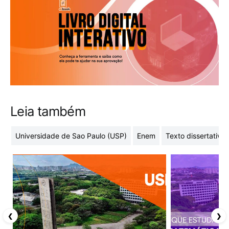
Leia também
Universidade de Sao Paulo (USP)
Enem
Texto dissertativo
❮
❯