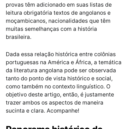
provas têm adicionado em suas listas de
leitura obrigatória textos de angolanos e
moçambicanos, nacionalidades que têm
muitas semelhanças com a história
brasileira.
Dada essa relação histórica entre colônias
portuguesas na América e África, a temática
da literatura angolana pode ser observada
tanto do ponto de vista histórico e social,
como também no contexto linguístico. O
objetivo deste artigo, então, é justamente
trazer ambos os aspectos de maneira
sucinta e clara. Acompanhe!