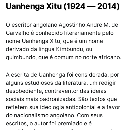
Uanhenga Xitu (1924 — 2014)
O escritor angolano Agostinho André M. de
Carvalho é conhecido literariamente pelo
nome Uanhenga Xitu, que é um nome
derivado da língua Kimbundu, ou
quimbundo, que é comum no norte africano.
A escrita de Uanhenga foi considerada, por
alguns estudiosos da literatura, um redigir
desobediente, contraventor das ideias
sociais mais padronizadas. São textos que
refletem sua ideologia anticolonial e a favor
do nacionalismo angolano. Com seus
escritos, o autor foi premiado e é