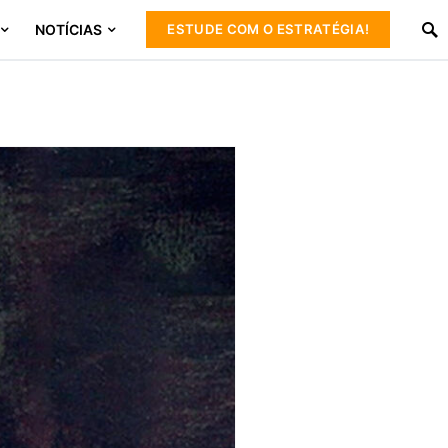
NOTÍCIAS
ESTUDE COM O ESTRATÉGIA!