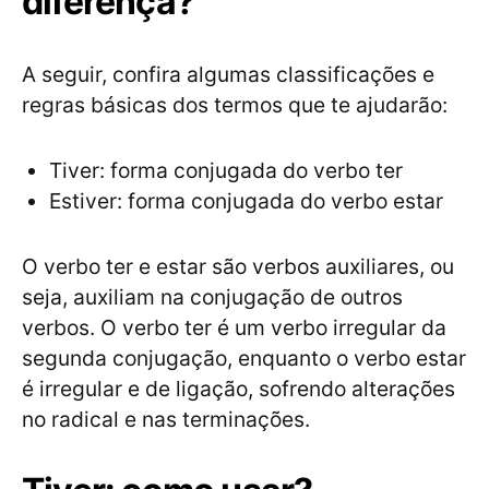
diferença?
A seguir, confira algumas classificações e
regras básicas dos termos que te ajudarão:
Tiver: forma conjugada do verbo ter
Estiver: forma conjugada do verbo estar
O verbo ter e estar são verbos auxiliares, ou
seja, auxiliam na conjugação de outros
verbos. O verbo ter é um verbo irregular da
segunda conjugação, enquanto o verbo estar
é irregular e de ligação, sofrendo alterações
no radical e nas terminações.