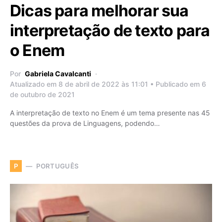
Dicas para melhorar sua
interpretação de texto para
o Enem
Por
Gabriela Cavalcanti
Atualizado em 8 de abril de 2022 às 11:01 • Publicado em 6
de outubro de 2021
A interpretação de texto no Enem é um tema presente nas 45
questões da prova de Linguagens, podendo…
PORTUGUÊS
P