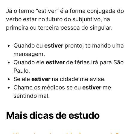
Já o termo “estiver” é a forma conjugada do
verbo estar no futuro do subjuntivo, na
primeira ou terceira pessoa do singular.
Quando eu
estiver
pronto, te mando uma
mensagem.
Quando ele
estiver
de férias irá para São
Paulo.
Se ele
estiver
na cidade me avise.
Chame os médicos se eu
estiver
me
sentindo mal.
Mais dicas de estudo