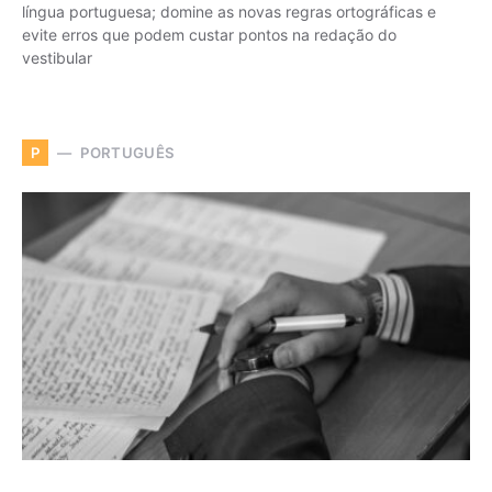
língua portuguesa; domine as novas regras ortográficas e
evite erros que podem custar pontos na redação do
vestibular
PORTUGUÊS
P