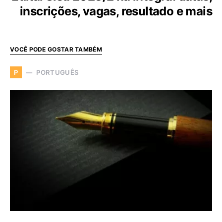
inscrições, vagas, resultado e mais
VOCÊ PODE GOSTAR TAMBÉM
PORTUGUÊS
P