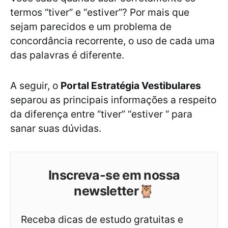
termos “tiver” e “estiver”? Por mais que
sejam parecidos e um problema de
concordância recorrente, o uso de cada uma
das palavras é diferente.
A seguir, o
Portal Estratégia Vestibulares
separou as principais informações a respeito
da diferença entre “tiver” “estiver “ para
sanar suas dúvidas.
Inscreva-se em nossa
newsletter🦉
Receba dicas de estudo gratuitas e