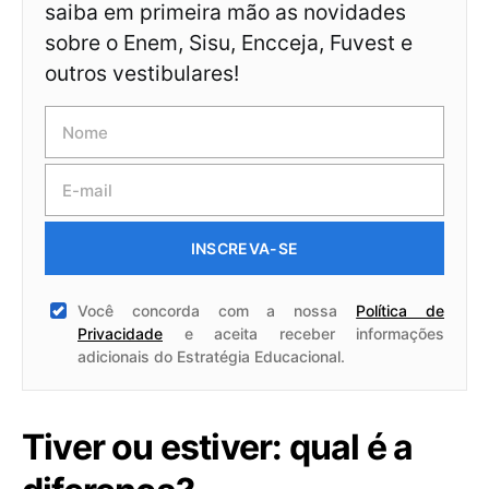
saiba em primeira mão as novidades
sobre o Enem, Sisu, Encceja, Fuvest e
outros vestibulares!
INSCREVA-SE
Você concorda com a nossa
Política de
Privacidade
e aceita receber informações
adicionais do Estratégia Educacional.
Tiver ou estiver: qual é a