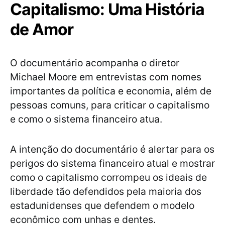
Capitalismo: Uma História
de Amor
O documentário acompanha o diretor
Michael Moore em entrevistas com nomes
importantes da política e economia, além de
pessoas comuns, para criticar o capitalismo
e como o sistema financeiro atua.
A intenção do documentário é alertar para os
perigos do sistema financeiro atual e mostrar
como o capitalismo corrompeu os ideais de
liberdade tão defendidos pela maioria dos
estadunidenses que defendem o modelo
econômico com unhas e dentes.