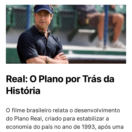
Real: O Plano por Trás da
História
O filme brasileiro relata o desenvolvimento
do Plano Real, criado para estabilizar a
economia do país no ano de 1993, após uma