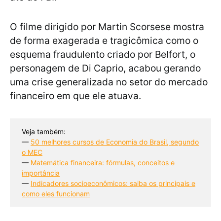
O filme dirigido por Martin Scorsese mostra
de forma exagerada e tragicômica como o
esquema fraudulento criado por Belfort, o
personagem de Di Caprio, acabou gerando
uma crise generalizada no setor do mercado
financeiro em que ele atuava.
Veja também:
— 
50 melhores cursos de Economia do Brasil, segundo
o MEC
— 
Matemática financeira: fórmulas, conceitos e
importância
— 
Indicadores socioeconômicos: saiba os principais e
como eles funcionam