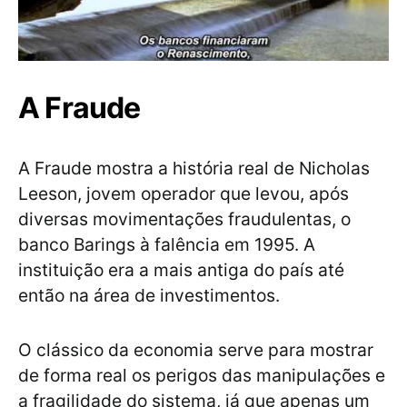
A Fraude
A Fraude mostra a história real de Nicholas
Leeson, jovem operador que levou, após
diversas movimentações fraudulentas, o
banco Barings à falência em 1995. A
instituição era a mais antiga do país até
então na área de investimentos.
O clássico da economia serve para mostrar
de forma real os perigos das manipulações e
a fragilidade do sistema, já que apenas um