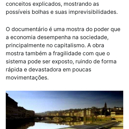
conceitos explicados, mostrando as
possíveis bolhas e suas imprevisibilidades.
O documentário é uma mostra do poder que
a economia desempenha na sociedade,
principalmente no capitalismo. A obra
mostra também a fragilidade com que o
sistema pode ser exposto, ruindo de forma
rápida e devastadora em poucas
movimentações.