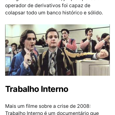
operador de derivativos foi capaz de
colapsar todo um banco histórico e sólido.
Trabalho Interno
Mais um filme sobre a crise de 2008:
Trabalho Interno é um documentário que