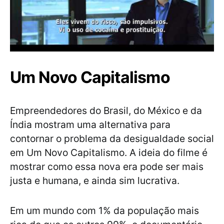
Um Novo Capitalismo
Empreendedores do Brasil, do México e da
Índia mostram uma alternativa para
contornar o problema da desigualdade social
em Um Novo Capitalismo. A ideia do filme é
mostrar como essa nova era pode ser mais
justa e humana, e ainda sim lucrativa.
Em um mundo com 1% da população mais