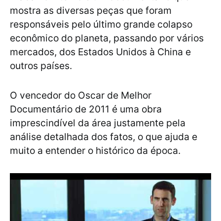
mostra as diversas peças que foram
responsáveis pelo último grande colapso
econômico do planeta, passando por vários
mercados, dos Estados Unidos à China e
outros países.
O vencedor do Oscar de Melhor
Documentário de 2011 é uma obra
imprescindível da área justamente pela
análise detalhada dos fatos, o que ajuda e
muito a entender o histórico da época.