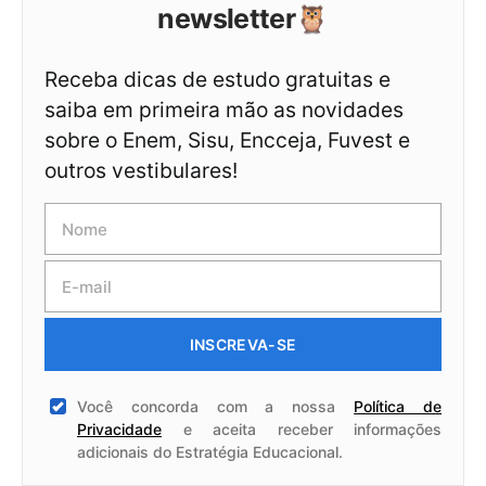
newsletter🦉
Receba dicas de estudo gratuitas e
saiba em primeira mão as novidades
sobre o Enem, Sisu, Encceja, Fuvest e
outros vestibulares!
INSCREVA-SE
Você concorda com a nossa
Política de
Privacidade
e aceita receber informações
adicionais do Estratégia Educacional.