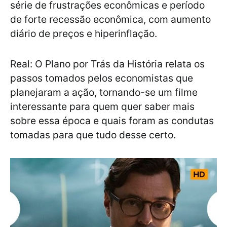
série de frustrações econômicas e período
de forte recessão econômica, com aumento
diário de preços e hiperinflação.
Real: O Plano por Trás da História relata os
passos tomados pelos economistas que
planejaram a ação, tornando-se um filme
interessante para quem quer saber mais
sobre essa época e quais foram as condutas
tomadas para que tudo desse certo.