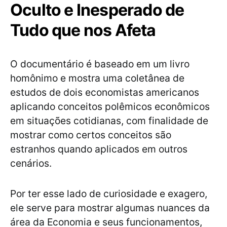
Oculto e Inesperado de
Tudo que nos Afeta
O documentário é baseado em um livro
homônimo e mostra uma coletânea de
estudos de dois economistas americanos
aplicando conceitos polêmicos econômicos
em situações cotidianas, com finalidade de
mostrar como certos conceitos são
estranhos quando aplicados em outros
cenários.
Por ter esse lado de curiosidade e exagero,
ele serve para mostrar algumas nuances da
área da Economia e seus funcionamentos,