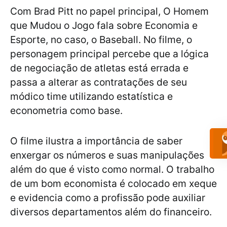
Com Brad Pitt no papel principal, O Homem
que Mudou o Jogo fala sobre Economia e
Esporte, no caso, o Baseball. No filme, o
personagem principal percebe que a lógica
de negociação de atletas está errada e
passa a alterar as contratações de seu
módico time utilizando estatística e
econometria como base.
O filme ilustra a importância de saber
enxergar os números e suas manipulações
além do que é visto como normal. O trabalho
de um bom economista é colocado em xeque
e evidencia como a profissão pode auxiliar
diversos departamentos além do financeiro.