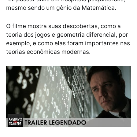
mesmo sendo um gênio da Matemática.
O filme mostra suas descobertas, como a
teoria dos jogos e geometria diferencial, por
exemplo, e como elas foram importantes nas
teorias econômicas modernas.