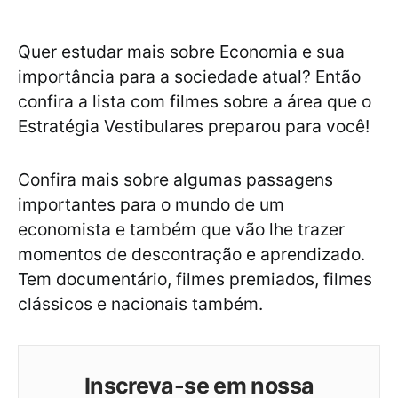
Quer estudar mais sobre Economia e sua
importância para a sociedade atual? Então
confira a lista com filmes sobre a área que o
Estratégia Vestibulares preparou para você!
Confira mais sobre algumas passagens
importantes para o mundo de um
economista e também que vão lhe trazer
momentos de descontração e aprendizado.
Tem documentário, filmes premiados, filmes
clássicos e nacionais também.
Inscreva-se em nossa