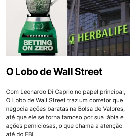
O Lobo de Wall Street
Com Leonardo Di Caprio no papel principal,
O Lobo de Wall Street traz um corretor que
negocia ações baratas na Bolsa de Valores,
até que ele se torna famoso por sua lábia e
ações perniciosas, o que chama a atenção
até do FBI.