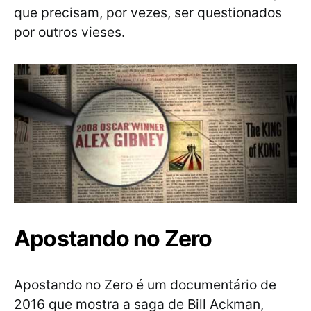
que precisam, por vezes, ser questionados
por outros vieses.
Apostando no Zero
Apostando no Zero é um documentário de
2016 que mostra a saga de Bill Ackman,