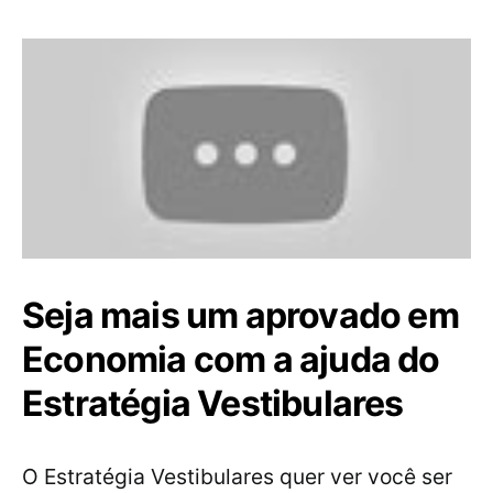
Seja mais um aprovado em
Economia com a ajuda do
Estratégia Vestibulares
O Estratégia Vestibulares quer ver você ser