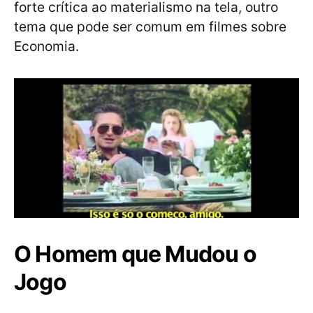
forte crítica ao materialismo na tela, outro
tema que pode ser comum em filmes sobre
Economia.
O Homem que Mudou o
Jogo