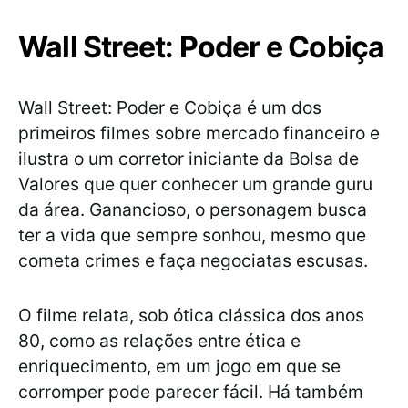
Wall Street: Poder e Cobiça
Wall Street: Poder e Cobiça é um dos
primeiros filmes sobre mercado financeiro e
ilustra o um corretor iniciante da Bolsa de
Valores que quer conhecer um grande guru
da área. Ganancioso, o personagem busca
ter a vida que sempre sonhou, mesmo que
cometa crimes e faça negociatas escusas.
O filme relata, sob ótica clássica dos anos
80, como as relações entre ética e
enriquecimento, em um jogo em que se
corromper pode parecer fácil. Há também