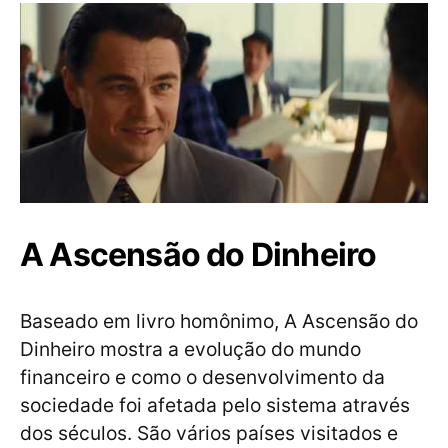
A Ascensão do Dinheiro
Baseado em livro homônimo, A Ascensão do
Dinheiro mostra a evolução do mundo
financeiro e como o desenvolvimento da
sociedade foi afetada pelo sistema através
dos séculos. São vários países visitados e