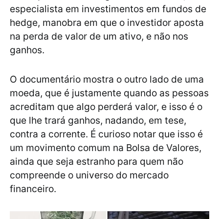
especialista em investimentos em fundos de
hedge, manobra em que o investidor aposta
na perda de valor de um ativo, e não nos
ganhos.
O documentário mostra o outro lado de uma
moeda, que é justamente quando as pessoas
acreditam que algo perderá valor, e isso é o
que lhe trará ganhos, nadando, em tese,
contra a corrente. É curioso notar que isso é
um movimento comum na Bolsa de Valores,
ainda que seja estranho para quem não
compreende o universo do mercado
financeiro.