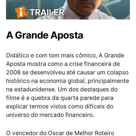
A Grande Aposta
Didático e com tom mais cômico, A Grande
Aposta mostra como a crise financeira de
2008 se desenvolveu até causar um colapso
histórico na economia global, principalmente
na estadunidense. Um dos destaques do
filme é a quebra da quarta parede para
explicar termos vistos como difíceis do
universo do mercado financeiro.
O vencedor do Oscar de Melhor Roteiro