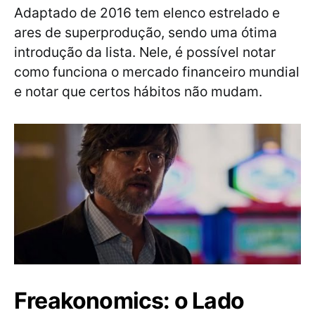
Adaptado de 2016 tem elenco estrelado e
ares de superprodução, sendo uma ótima
introdução da lista. Nele, é possível notar
como funciona o mercado financeiro mundial
e notar que certos hábitos não mudam.
Freakonomics: o Lado