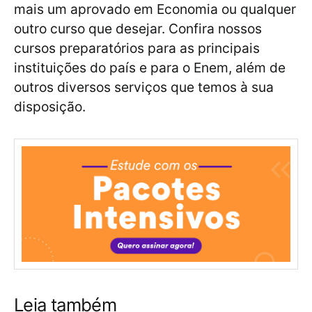
mais um aprovado em Economia ou qualquer
outro curso que desejar. Confira nossos
cursos preparatórios para as principais
instituições do país e para o Enem, além de
outros diversos serviços que temos à sua
disposição.
Leia também