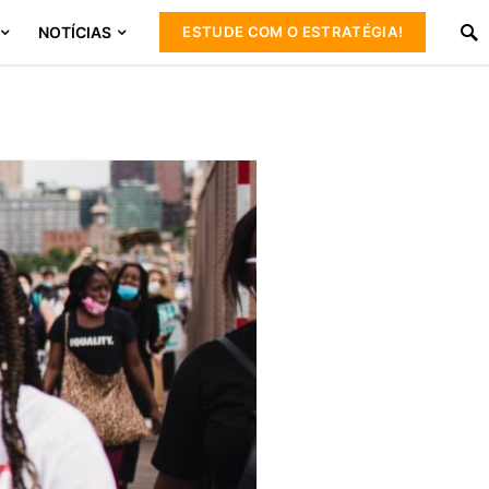
NOTÍCIAS
ESTUDE COM O ESTRATÉGIA!