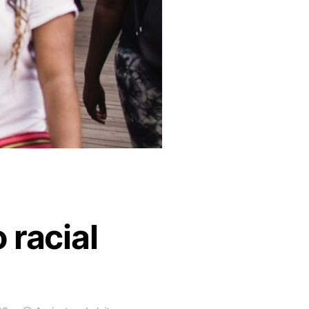
 racial