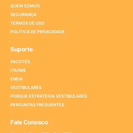
QUEM SOMOS
SEGURANÇA
TERMOS DE USO
POLÍTICA DE PRIVACIDADE
Suporte
PACOTES
ITA/IME
ENEM
VESTIBULARES
PORQUE ESTRATÉGIA VESTIBULARES
PERGUNTAS FREQUENTES
Fale Conosco