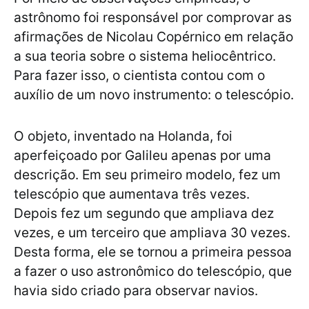
astrônomo foi responsável por comprovar as
afirmações de Nicolau Copérnico em relação
a sua teoria sobre o sistema heliocêntrico.
Para fazer isso, o cientista contou com o
auxílio de um novo instrumento: o telescópio.
O objeto, inventado na Holanda, foi
aperfeiçoado por Galileu apenas por uma
descrição. Em seu primeiro modelo, fez um
telescópio que aumentava três vezes.
Depois fez um segundo que ampliava dez
vezes, e um terceiro que ampliava 30 vezes.
Desta forma, ele se tornou a primeira pessoa
a fazer o uso astronômico do telescópio, que
havia sido criado para observar navios.