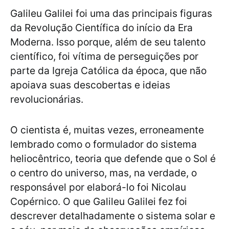
Galileu Galilei foi uma das principais figuras
da Revolução Científica do início da Era
Moderna. Isso porque, além de seu talento
científico, foi vítima de perseguições por
parte da Igreja Católica da época, que não
apoiava suas descobertas e ideias
revolucionárias.
O cientista é, muitas vezes, erroneamente
lembrado como o formulador do sistema
heliocêntrico, teoria que defende que o Sol é
o centro do universo, mas, na verdade, o
responsável por elaborá-lo foi Nicolau
Copérnico. O que Galileu Galilei fez foi
descrever detalhadamente o sistema solar e