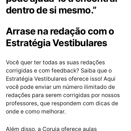
dentro de si mesmo.”
Arrase na redação com o
Estratégia Vestibulares
Você quer ter todas as suas redações
corrigidas e com feedback? Saiba que o
Estratégia Vestibulares oferece isso! Aqui
você pode enviar um número ilimitado de
redações para serem corrigidas por nossos
professores, que respondem com dicas de
onde e como melhorar.
Além disso, a Coruja oferece aulas