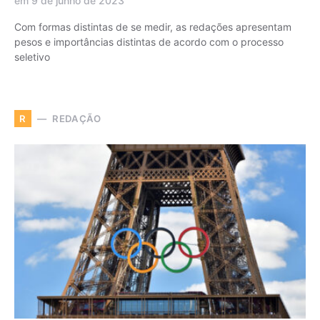
em 9 de junho de 2023
Com formas distintas de se medir, as redações apresentam
pesos e importâncias distintas de acordo com o processo
seletivo
REDAÇÃO
R