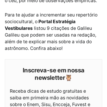
o céu, por meio de observações empíricas.
Para te ajudar a incrementar seu repertório
sociocultural, o
Portal Estratégia
Vestibulares
listou 9 citações de Galileu
Galileu que podem ser usadas na redação,
além de te explicar mais sobre a vida do
astrônomo. Confira abaixo!
Inscreva-se em nossa
newsletter🦉
Receba dicas de estudo gratuitas e
saiba em primeira mão as novidades
sobre o Enem, Sisu, Encceja, Fuvest e