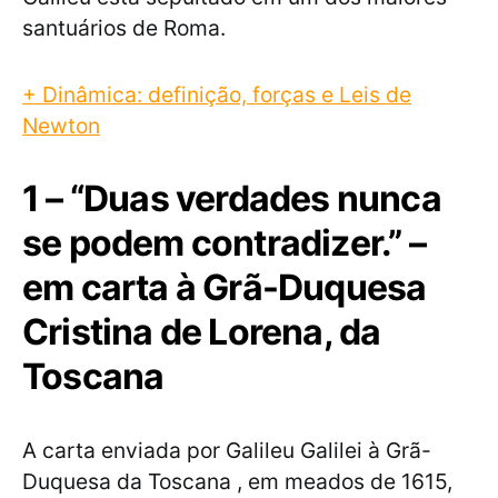
santuários de Roma.
+ Dinâmica: definição, forças e Leis de
Newton
1 – “Duas verdades nunca
se podem contradizer.” –
em carta à Grã-Duquesa
Cristina de Lorena, da
Toscana
A carta enviada por Galileu Galilei à Grã-
Duquesa da Toscana , em meados de 1615,