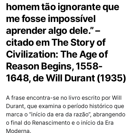
homem tão ignorante que
me fosse impossível
aprender algo dele.” –
citado em The Story of
Civilization: The Age of
Reason Begins, 1558-
1648, de Will Durant (1935)
A frase encontra-se no livro escrito por Will
Durant, que examina o período histórico que
marca o “início da era da razão”, abrangendo
o final do Renascimento e o início da Era
Moderna.