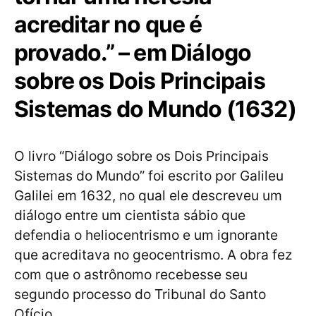
acreditar no que é
provado.” – em Diálogo
sobre os Dois Principais
Sistemas do Mundo (1632)
O livro “Diálogo sobre os Dois Principais
Sistemas do Mundo” foi escrito por Galileu
Galilei em 1632, no qual ele descreveu um
diálogo entre um cientista sábio que
defendia o heliocentrismo e um ignorante
que acreditava no geocentrismo. A obra fez
com que o astrônomo recebesse seu
segundo processo do Tribunal do Santo
Ofício.