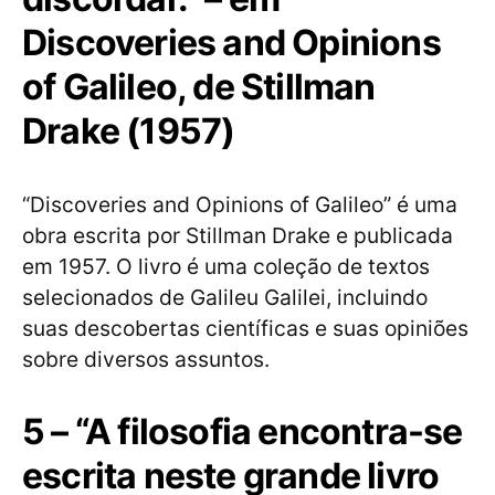
Discoveries and Opinions
of Galileo, de Stillman
Drake (1957)
“Discoveries and Opinions of Galileo” é uma
obra escrita por Stillman Drake e publicada
em 1957. O livro é uma coleção de textos
selecionados de Galileu Galilei, incluindo
suas descobertas científicas e suas opiniões
sobre diversos assuntos.
5 – “A filosofia encontra-se
escrita neste grande livro