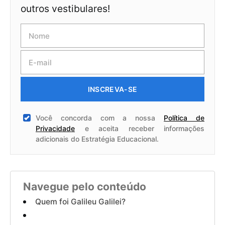
outros vestibulares!
INSCREVA-SE
Você concorda com a nossa
Política de
Privacidade
e aceita receber informações
adicionais do Estratégia Educacional.
Navegue pelo conteúdo
Quem foi Galileu Galilei?