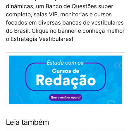
dinâmicas, um Banco de Questões super
completo, salas VIP, monitorias e cursos
focados em diversas bancas de vestibulares
do Brasil. Clique no banner e conheça melhor
o Estratégia Vestibulares!
Leia também