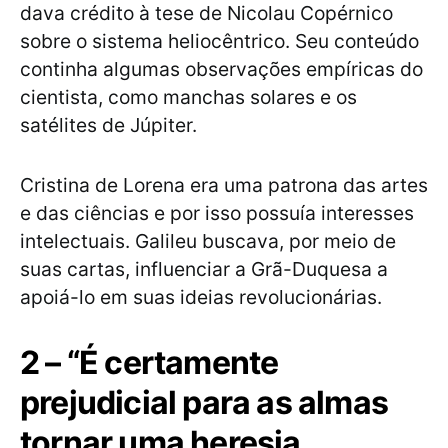
dava crédito à tese de Nicolau Copérnico
sobre o sistema heliocêntrico. Seu conteúdo
continha algumas observações empíricas do
cientista, como manchas solares e os
satélites de Júpiter.
Cristina de Lorena era uma patrona das artes
e das ciências e por isso possuía interesses
intelectuais. Galileu buscava, por meio de
suas cartas, influenciar a Grã-Duquesa a
apoiá-lo em suas ideias revolucionárias.
2 – “É certamente
prejudicial para as almas
tornar uma heresia