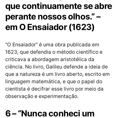
que continuamente se abre
perante nossos olhos.” –
em O Ensaiador (1623)
“O Ensaiador” é uma obra publicada em
1623, que defendia o método científico e
criticava a abordagem aristotélica da
ciência. No livro, Galileu defende a ideia de
que a natureza é um livro aberto, escrito em
linguagem matemática, e que o papel do
cientista é decifrar esse livro por meio da
observação e experimentação.
6 – “Nunca conheci um