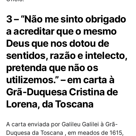
3 – “Não me sinto obrigado
a acreditar que o mesmo
Deus que nos dotou de
sentidos, razão e intelecto,
pretenda que não os
utilizemos.” – em carta à
Grã-Duquesa Cristina de
Lorena, da Toscana
A carta enviada por Galileu Galilei à Grã-
Duquesa da Toscana , em meados de 1615,