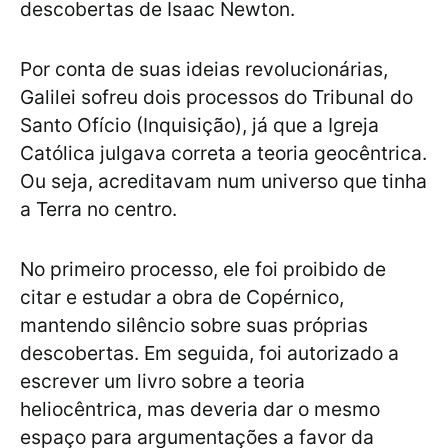
descobertas de Isaac Newton.
Por conta de suas ideias revolucionárias,
Galilei sofreu dois processos do Tribunal do
Santo Ofício (Inquisição), já que a Igreja
Católica julgava correta a teoria geocêntrica.
Ou seja, acreditavam num universo que tinha
a Terra no centro.
No primeiro processo, ele foi proibido de
citar e estudar a obra de Copérnico,
mantendo silêncio sobre suas próprias
descobertas. Em seguida, foi autorizado a
escrever um livro sobre a teoria
heliocêntrica, mas deveria dar o mesmo
espaço para argumentações a favor da