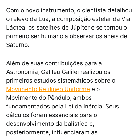
Com o novo instrumento, o cientista detalhou
o relevo da Lua, a composição estelar da Via
Láctea, os satélites de Júpiter e se tornou o
primeiro ser humano a observar os anéis de
Saturno.
Além de suas contribuições para a
Astronomia, Galileu Galilei realizou os
primeiros estudos sistemáticos sobre o
Movimento Retilíneo Uniforme
e o
Movimento do Pêndulo, ambos
fundamentados pela Lei da Inércia. Seus
cálculos foram essenciais para o
desenvolvimento da balística e,
posteriormente, influenciaram as