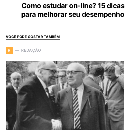
Como estudar on-line? 15 dicas
para melhorar seu desempenho
VOCÊ PODE GOSTAR TAMBÉM
REDAÇÃO
R