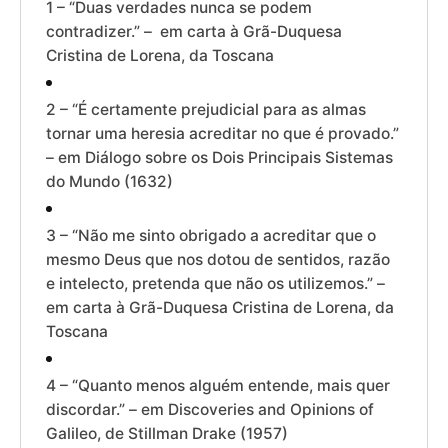
1 – “Duas verdades nunca se podem
contradizer.” – em carta à Grã-Duquesa
Cristina de Lorena, da Toscana
2 – “É certamente prejudicial para as almas
tornar uma heresia acreditar no que é provado.”
– em Diálogo sobre os Dois Principais Sistemas
do Mundo (1632)
3 – “Não me sinto obrigado a acreditar que o
mesmo Deus que nos dotou de sentidos, razão
e intelecto, pretenda que não os utilizemos.” –
em carta à Grã-Duquesa Cristina de Lorena, da
Toscana
4 – “Quanto menos alguém entende, mais quer
discordar.” – em Discoveries and Opinions of
Galileo, de Stillman Drake (1957)