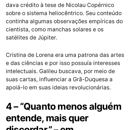
dava crédito à tese de Nicolau Copérnico
sobre o sistema heliocêntrico. Seu conteúdo
continha algumas observações empíricas do
cientista, como manchas solares e os
satélites de Júpiter.
Cristina de Lorena era uma patrona das artes
e das ciências e por isso possuía interesses
intelectuais. Galileu buscava, por meio de
suas cartas, influenciar a Grã-Duquesa a
apoiá-lo em suas ideias revolucionárias.
4 – “Quanto menos alguém
entende, mais quer
discordar.” – em