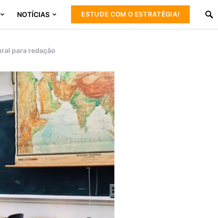
NOTÍCIAS
ESTUDE COM O ESTRATÉGIA!
ural para redação