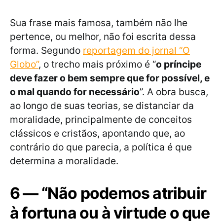
Sua frase mais famosa, também não lhe
pertence, ou melhor, não foi escrita dessa
forma. Segundo
reportagem do jornal “O
Globo”
, o trecho mais próximo é “
o príncipe
deve fazer o bem sempre que for possível, e
o mal quando for necessário
”. A obra busca,
ao longo de suas teorias, se distanciar da
moralidade, principalmente de conceitos
clássicos e cristãos, apontando que, ao
contrário do que parecia, a política é que
determina a moralidade.
6 — “Não podemos atribuir
à fortuna ou à virtude o que