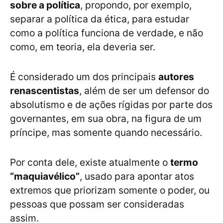
sobre a política
, propondo, por exemplo,
separar a política da ética, para estudar
como a política funciona de verdade, e não
como, em teoria, ela deveria ser.
É considerado um dos principais
autores
renascentistas
, além de ser um defensor do
absolutismo e de ações rígidas por parte dos
governantes, em sua obra, na figura de um
príncipe, mas somente quando necessário.
Por conta dele, existe atualmente o
termo
“maquiavélico”
, usado para apontar atos
extremos que priorizam somente o poder, ou
pessoas que possam ser consideradas
assim.