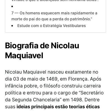
7 — Os homens esquecem mais rapidamente a
morte do pai do que a perda do patrimônio.”
Estude com o Estratégia Vestibulares
Biografia de Nicolau
Maquiavel
Nicolau Maquiavel nasceu exatamente no
dia 03 de maio de 1469, em Florença. Após
infância pobre, o filósofo construiu carreira
política e entrou para o cargo de “Secretário
da Segunda Chancelaria” em 1498. Dentre
suas
ideias principais estão teorias éticas