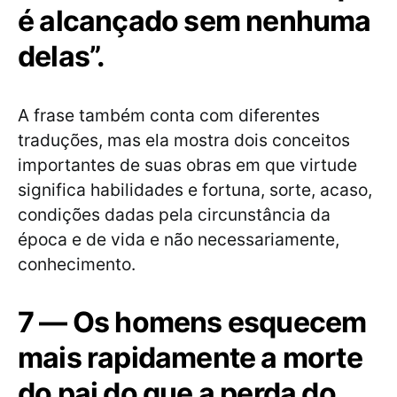
é alcançado sem nenhuma
delas”.
A frase também conta com diferentes
traduções, mas ela mostra dois conceitos
importantes de suas obras em que virtude
significa habilidades e fortuna, sorte, acaso,
condições dadas pela circunstância da
época e de vida e não necessariamente,
conhecimento.
7 — Os homens esquecem
mais rapidamente a morte
do pai do que a perda do