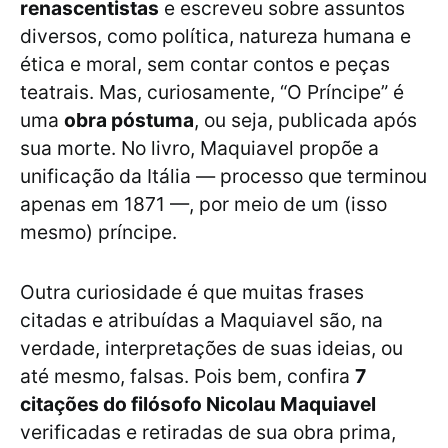
renascentistas
e escreveu sobre assuntos
diversos, como política, natureza humana e
ética e moral, sem contar contos e peças
teatrais. Mas, curiosamente, “O Príncipe” é
uma
obra póstuma
, ou seja, publicada após
sua morte. No livro, Maquiavel propõe a
unificação da Itália — processo que terminou
apenas em 1871 —, por meio de um (isso
mesmo) príncipe.
Outra curiosidade é que muitas frases
citadas e atribuídas a Maquiavel são, na
verdade, interpretações de suas ideias, ou
até mesmo, falsas. Pois bem, confira
7
citações do filósofo Nicolau Maquiavel
verificadas e retiradas de sua obra prima,