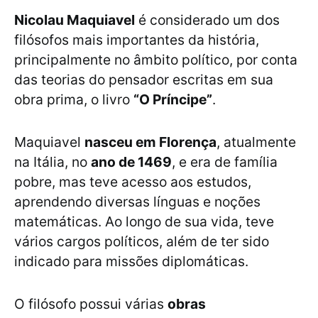
Nicolau Maquiavel
é considerado um dos
filósofos mais importantes da história,
principalmente no âmbito político, por conta
das teorias do pensador escritas em sua
obra prima, o livro
“O Príncipe”
.
Maquiavel
nasceu em Florença
, atualmente
na Itália, no
ano de 1469
, e era de família
pobre, mas teve acesso aos estudos,
aprendendo diversas línguas e noções
matemáticas. Ao longo de sua vida, teve
vários cargos políticos, além de ter sido
indicado para missões diplomáticas.
O filósofo possui várias
obras