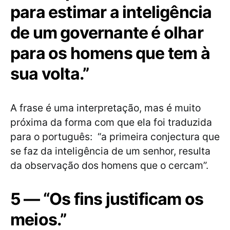
para estimar a inteligência
de um governante é olhar
para os homens que tem à
sua volta.”
A frase é uma interpretação, mas é muito
próxima da forma com que ela foi traduzida
para o português: “a primeira conjectura que
se faz da inteligência de um senhor, resulta
da observação dos homens que o cercam”.
5 — “Os fins justificam os
meios.”