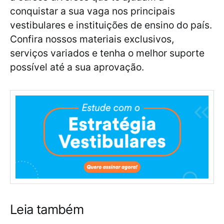
conquistar a sua vaga nos principais
vestibulares e instituições de ensino do país.
Confira nossos materiais exclusivos,
serviços variados e tenha o melhor suporte
possível até a sua aprovação.
Leia também