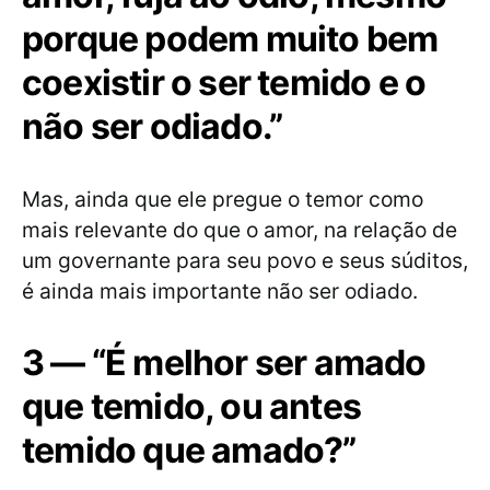
porque podem muito bem
coexistir o ser temido e o
não ser odiado.”
Mas, ainda que ele pregue o temor como
mais relevante do que o amor, na relação de
um governante para seu povo e seus súditos,
é ainda mais importante não ser odiado.
3 — “É melhor ser amado
que temido, ou antes
temido que amado?”