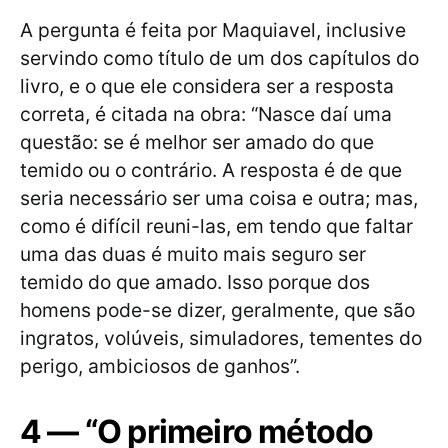
A pergunta é feita por Maquiavel, inclusive
servindo como título de um dos capítulos do
livro, e o que ele considera ser a resposta
correta, é citada na obra: “Nasce daí uma
questão: se é melhor ser amado do que
temido ou o contrário. A resposta é de que
seria necessário ser uma coisa e outra; mas,
como é difícil reuni-las, em tendo que faltar
uma das duas é muito mais seguro ser
temido do que amado. Isso porque dos
homens pode-se dizer, geralmente, que são
ingratos, volúveis, simuladores, tementes do
perigo, ambiciosos de ganhos”.
4 — “O primeiro método