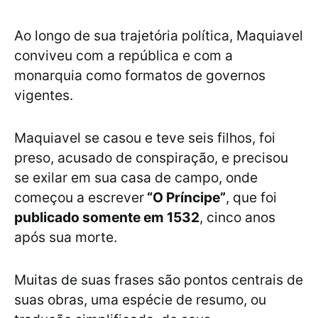
Ao longo de sua trajetória política, Maquiavel
conviveu com a república e com a
monarquia como formatos de governos
vigentes.
Maquiavel se casou e teve seis filhos, foi
preso, acusado de conspiração, e precisou
se exilar em sua casa de campo, onde
começou a escrever
“O Príncipe”
, que foi
publicado somente em 1532
, cinco anos
após sua morte.
Muitas de suas frases são pontos centrais de
suas obras, uma espécie de resumo, ou