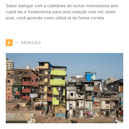
Saber dialogar com a coletânea de textos motivadores sem
copiá-las é fundamental para uma redação nota mil; neste
post, você aprende como utilizá-la de forma correta
REDAÇÃO
R