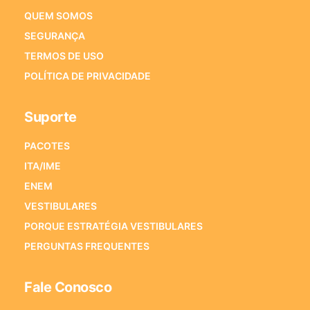
QUEM SOMOS
SEGURANÇA
TERMOS DE USO
POLÍTICA DE PRIVACIDADE
Suporte
PACOTES
ITA/IME
ENEM
VESTIBULARES
PORQUE ESTRATÉGIA VESTIBULARES
PERGUNTAS FREQUENTES
Fale Conosco