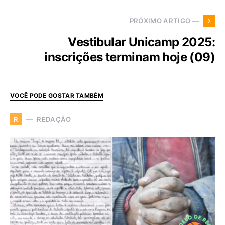
PRÓXIMO ARTIGO —
Vestibular Unicamp 2025:
inscrições terminam hoje (09)
VOCÊ PODE GOSTAR TAMBÉM
REDAÇÃO
R