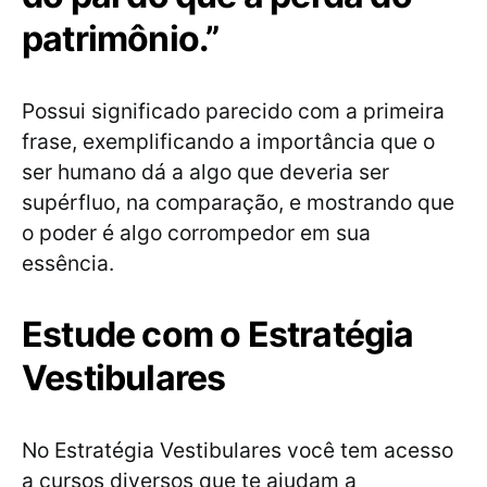
patrimônio.”
Possui significado parecido com a primeira
frase, exemplificando a importância que o
ser humano dá a algo que deveria ser
supérfluo, na comparação, e mostrando que
o poder é algo corrompedor em sua
essência.
Estude com o Estratégia
Vestibulares
No Estratégia Vestibulares você tem acesso
a cursos diversos que te ajudam a