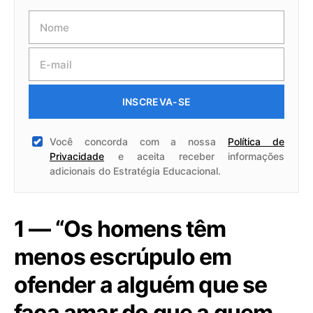
INSCREVA-SE
Você concorda com a nossa
Política de
Privacidade
e aceita receber informações
adicionais do Estratégia Educacional.
1 — “Os homens têm
menos escrúpulo em
ofender a alguém que se
faça amar do que a quem