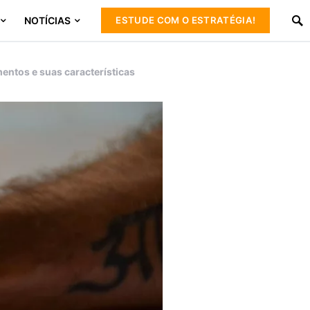
NOTÍCIAS
ESTUDE COM O ESTRATÉGIA!
entos e suas características