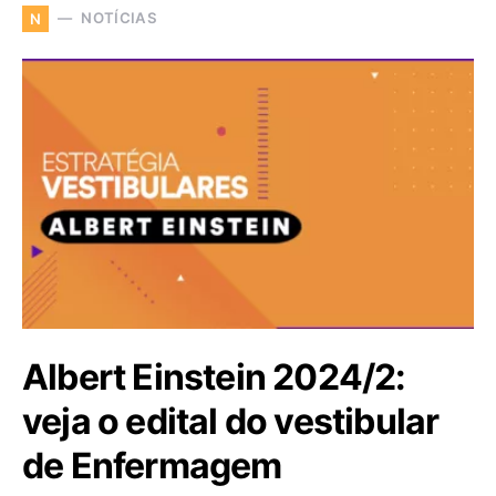
NOTÍCIAS
N
Albert Einstein 2024/2:
veja o edital do vestibular
de Enfermagem