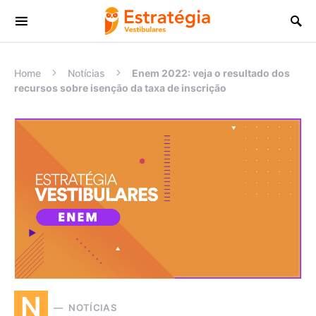
Procurar:
Home
Notícias
Enem 2022: veja o resultado dos
recursos sobre isenção da taxa de inscrição
N
NOTÍCIAS