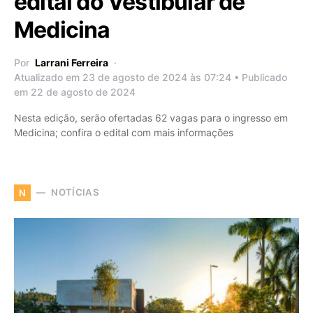
edital do Vestibular de
Medicina
Por
Larrani Ferreira
Atualizado em 23 de agosto de 2024 às 07:24 • Publicado
em 22 de agosto de 2024
Nesta edição, serão ofertadas 62 vagas para o ingresso em
Medicina; confira o edital com mais informações
NOTÍCIAS
N