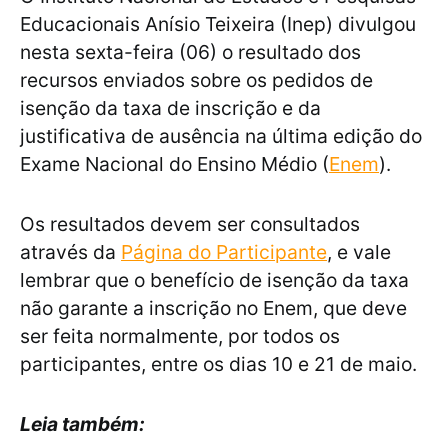
Educacionais Anísio Teixeira (Inep) divulgou
nesta sexta-feira (06) o resultado dos
recursos enviados sobre os pedidos de
isenção da taxa de inscrição e da
justificativa de ausência na última edição do
Exame Nacional do Ensino Médio (
Enem
).
Os resultados devem ser consultados
através da
Página do Participante
, e vale
lembrar que o benefício de isenção da taxa
não garante a inscrição no Enem, que deve
ser feita normalmente, por todos os
participantes, entre os dias 10 e 21 de maio.
Leia também: