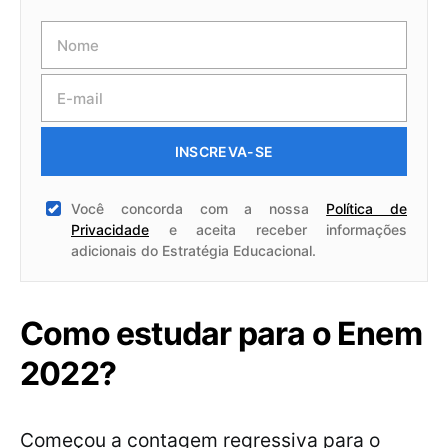
INSCREVA-SE
Você concorda com a nossa
Política de
Privacidade
e aceita receber informações
adicionais do Estratégia Educacional.
Como estudar para o Enem
2022?
Começou a contagem regressiva para o