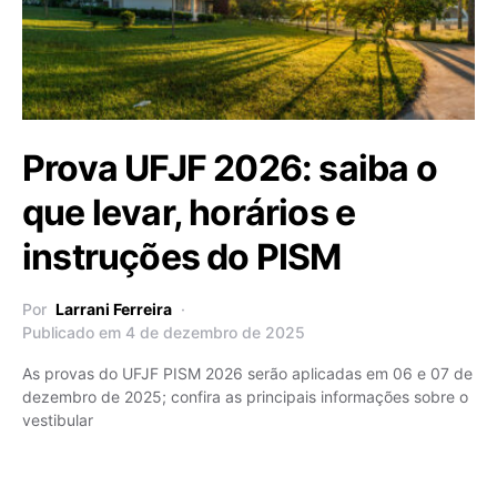
Prova UFJF 2026: saiba o
que levar, horários e
instruções do PISM
Por
Larrani Ferreira
Publicado em 4 de dezembro de 2025
As provas do UFJF PISM 2026 serão aplicadas em 06 e 07 de
dezembro de 2025; confira as principais informações sobre o
vestibular