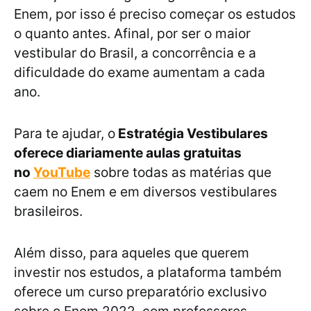
Enem, por isso é preciso começar os estudos
o quanto antes. Afinal, por ser o maior
vestibular do Brasil, a concorrência e a
dificuldade do exame aumentam a cada
ano.
Para te ajudar, o
Estratégia Vestibulares
oferece diariamente aulas gratuitas
no
YouTube
sobre todas as matérias que
caem no Enem e em diversos vestibulares
brasileiros.
Além disso, para aqueles que querem
investir nos estudos, a plataforma também
oferece um curso preparatório exclusivo