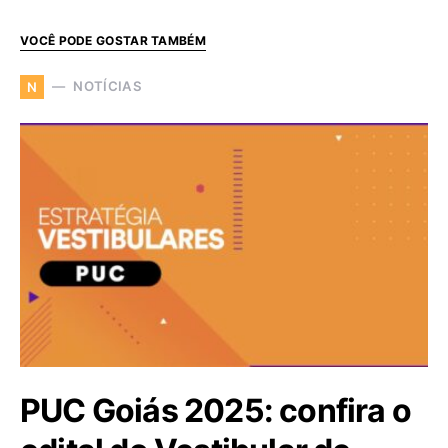
VOCÊ PODE GOSTAR TAMBÉM
NOTÍCIAS
N
PUC Goiás 2025: confira o