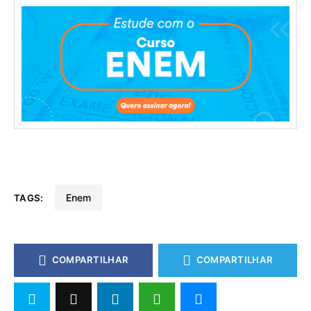
enem
TAGS:
COMPARTILHAR
COMPARTILHAR