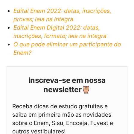
Edital Enem 2022: datas, inscrições,
provas; leia na íntegra
Edital Enem Digital 2022: datas,
inscrições, formato; leia na íntegra
O que pode eliminar um participante do
Enem?
Inscreva-se em nossa
newsletter🦉
Receba dicas de estudo gratuitas e
saiba em primeira mão as novidades
sobre o Enem, Sisu, Encceja, Fuvest e
outros vestibulares!