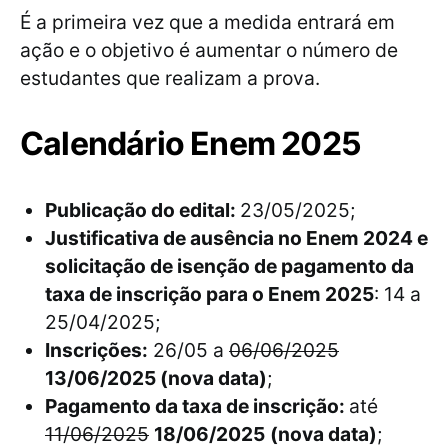
É a primeira vez que a medida entrará em
ação e o objetivo é aumentar o número de
estudantes que realizam a prova.
Calendário Enem 2025
Publicação do edital:
23/05/2025;
Justificativa de ausência no Enem 2024 e
solicitação de isenção de pagamento da
taxa de inscrição para o Enem 2025
: 14 a
25/04/2025;
Inscrições:
26/05 a
06/06/2025
13/06/2025 (nova data)
;
Pagamento da taxa de inscrição:
até
11/06/2025
18/06/2025
(nova data)
;