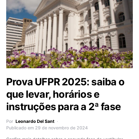
Prova UFPR 2025: saiba o
que levar, horários e
instruções para a 2ª fase
Por
Leonardo Del Sant
Publicado em 29 de novembro de 2024