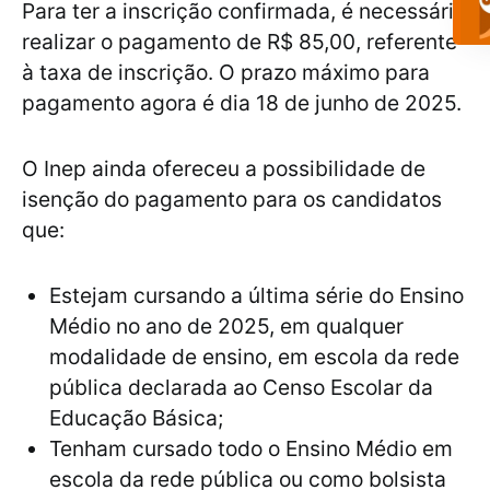
Para ter a inscrição confirmada, é necessário
realizar o pagamento de R$ 85,00, referente
à taxa de inscrição. O prazo máximo para
pagamento agora é dia 18 de junho de 2025.
O Inep ainda ofereceu a possibilidade de
isenção do pagamento para os candidatos
que:
Estejam cursando a última série do Ensino
Médio no ano de 2025, em qualquer
modalidade de ensino, em escola da rede
pública declarada ao Censo Escolar da
Educação Básica;
Tenham cursado todo o Ensino Médio em
escola da rede pública ou como bolsista