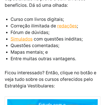
benefícios. Dá só uma olhada:
Curso com livros digitais;
Correção ilimitada de
redações
;
Fórum de dúvidas;
Simulados
com questões inéditas;
Questões comentadas;
Mapas mentais; e
Entre muitas outras vantagens.
Ficou interessado? Então, clique no botão e
veja tudo sobre os cursos oferecidos pelo
Estratégia Vestibulares: