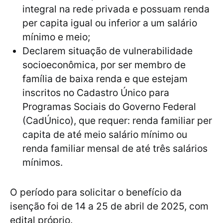
integral na rede privada e possuam renda
per capita igual ou inferior a um salário
mínimo e meio;
Declarem situação de vulnerabilidade
socioeconômica, por ser membro de
família de baixa renda e que estejam
inscritos no Cadastro Único para
Programas Sociais do Governo Federal
(CadÚnico), que requer: renda familiar per
capita de até meio salário mínimo ou
renda familiar mensal de até três salários
mínimos.
O período para solicitar o benefício da
isenção foi de 14 a 25 de abril de 2025, com
edital próprio.