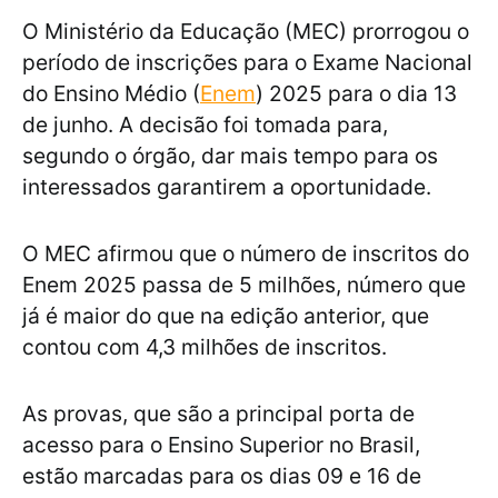
O Ministério da Educação (MEC) prorrogou o
período de inscrições para o Exame Nacional
do Ensino Médio (
Enem
) 2025 para o dia 13
de junho. A decisão foi tomada para,
segundo o órgão, dar mais tempo para os
interessados garantirem a oportunidade.
O MEC afirmou que o número de inscritos do
Enem 2025 passa de 5 milhões, número que
já é maior do que na edição anterior, que
contou com 4,3 milhões de inscritos.
As provas, que são a principal porta de
acesso para o Ensino Superior no Brasil,
estão marcadas para os dias 09 e 16 de