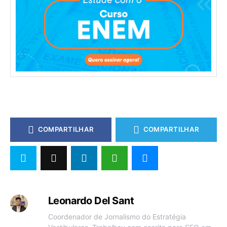
COMPARTILHAR
COMPARTILHAR
Leonardo Del Sant
Coordenador de Jornalismo do Estratégia