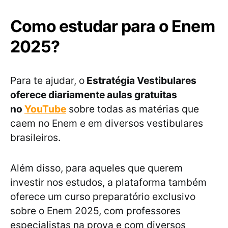
Como estudar para o Enem
2025?
Para te ajudar, o
Estratégia Vestibulares
oferece diariamente aulas gratuitas
no
YouTube
sobre todas as matérias que
caem no Enem e em diversos vestibulares
brasileiros.
Além disso, para aqueles que querem
investir nos estudos, a plataforma também
oferece um curso preparatório exclusivo
sobre o Enem 2025, com professores
especialistas na prova e com diversos