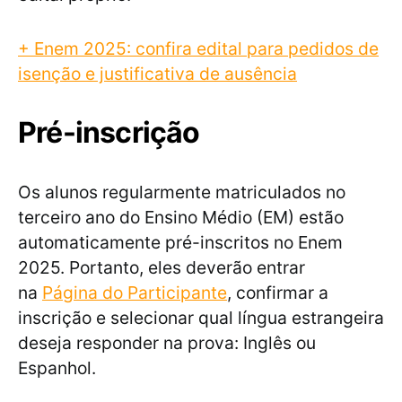
+ Enem 2025: confira edital para pedidos de
isenção e justificativa de ausência
Pré-inscrição
Os alunos regularmente matriculados no
terceiro ano do Ensino Médio (EM) estão
automaticamente pré-inscritos no Enem
2025. Portanto, eles deverão entrar
na
Página do Participante
, confirmar a
inscrição e selecionar qual língua estrangeira
deseja responder na prova: Inglês ou
Espanhol.