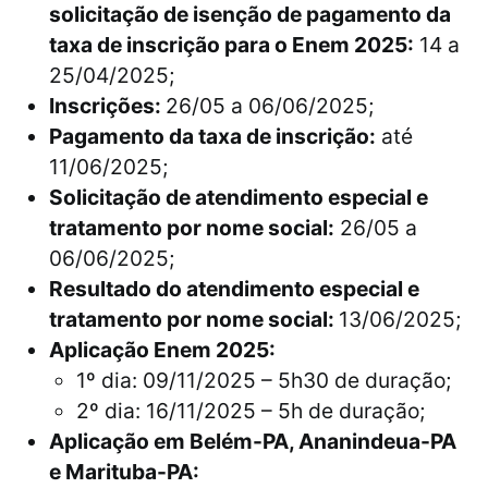
solicitação de isenção de pagamento da
taxa de inscrição para o Enem 2025:
14 a
25/04/2025;
Inscrições:
26/05 a 06/06/2025;
Pagamento da taxa de inscrição:
até
11/06/2025;
Solicitação de atendimento especial e
tratamento por nome social:
26/05 a
06/06/2025;
Resultado do atendimento especial e
tratamento por nome social:
13/06/2025;
Aplicação Enem 2025:
1º dia: 09/11/2025 – 5h30 de duração;
2º dia: 16/11/2025 – 5h de duração;
Aplicação em Belém-PA, Ananindeua-PA
e Marituba-PA: