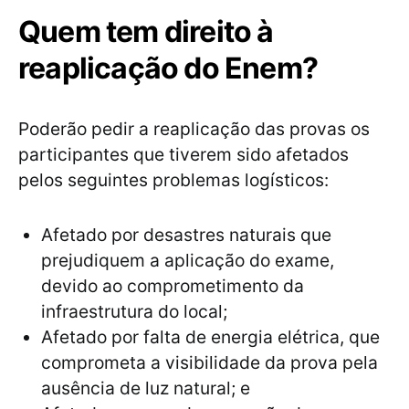
Quem tem direito à
reaplicação do Enem?
Poderão pedir a reaplicação das provas os
participantes que tiverem sido afetados
pelos seguintes problemas logísticos:
Afetado por desastres naturais que
prejudiquem a aplicação do exame,
devido ao comprometimento da
infraestrutura do local;
Afetado por falta de energia elétrica, que
comprometa a visibilidade da prova pela
ausência de luz natural; e