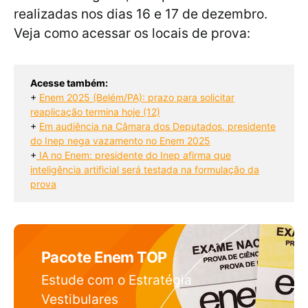
realizadas nos dias 16 e 17 de dezembro.
Veja como acessar os locais de prova:
Acesse também:
+ 
Enem 2025 (Belém/PA): prazo para solicitar
reaplicação termina hoje (12)
+ 
Em audiência na Câmara dos Deputados, presidente
do Inep nega vazamento no Enem 2025
+
IA no Enem: presidente do Inep afirma que
inteligência artificial será testada na formulação da
prova
Pacote Enem TOP
Estude com o Estratégia
Vestibulares