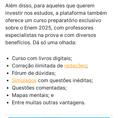
Além disso, para aqueles que querem
investir nos estudos, a plataforma também
oferece um curso preparatório exclusivo
sobre o Enem 2025, com professores
especialistas na prova e com diversos
benefícios. Dá só uma olhada:
Curso com livros digitais;
Correção ilimitada de
redações
;
Fórum de dúvidas;
Simulados
com questões inéditas;
Questões comentadas;
Mapas mentais; e
Entre muitas outras vantagens.