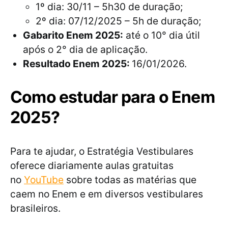
1º dia: 30/11 – 5h30 de duração;
2º dia: 07/12/2025 – 5h de duração;
Gabarito Enem 2025:
até o 10° dia útil
após o 2° dia de aplicação.
Resultado Enem 2025:
16/01/2026.
Como estudar para o Enem
2025?
Para te ajudar, o Estratégia Vestibulares
oferece diariamente aulas gratuitas
no
YouTube
sobre todas as matérias que
caem no Enem e em diversos vestibulares
brasileiros.