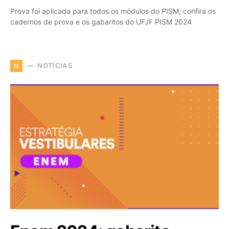
Prova foi aplicada para todos os módulos do PISM; confira os
cadernos de prova e os gabaritos do UFJF PISM 2024
NOTÍCIAS
N