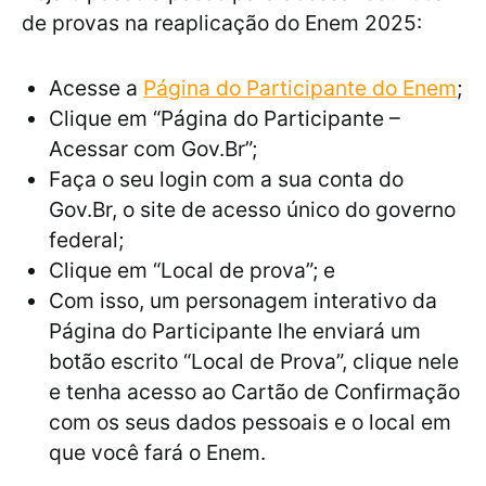
de provas na reaplicação do Enem 2025:
Acesse a
Página do Participante do Enem
;
Clique em “Página do Participante –
Acessar com Gov.Br”;
Faça o seu login com a sua conta do
Gov.Br, o site de acesso único do governo
federal;
Clique em “Local de prova”; e
Com isso, um personagem interativo da
Página do Participante lhe enviará um
botão escrito “Local de Prova”, clique nele
e tenha acesso ao Cartão de Confirmação
com os seus dados pessoais e o local em
que você fará o Enem.