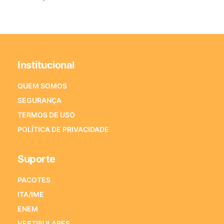
Institucional
QUEM SOMOS
SEGURANÇA
TERMOS DE USO
POLÍTICA DE PRIVACIDADE
Suporte
PACOTES
ITA/IME
ENEM
VESTIBULARES