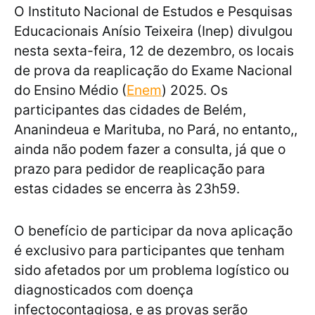
O Instituto Nacional de Estudos e Pesquisas
Educacionais Anísio Teixeira (Inep) divulgou
nesta sexta-feira, 12 de dezembro, os locais
de prova da reaplicação do Exame Nacional
do Ensino Médio (
Enem
) 2025. Os
participantes das cidades de Belém,
Ananindeua e Marituba, no Pará, no entanto,,
ainda não podem fazer a consulta, já que o
prazo para pedidor de reaplicação para
estas cidades se encerra às 23h59.
O benefício de participar da nova aplicação
é exclusivo para participantes que tenham
sido afetados por um problema logístico ou
diagnosticados com doença
infectocontagiosa, e as provas serão