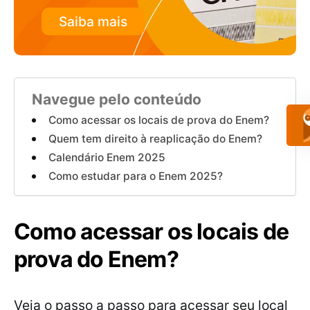
Saiba mais
Navegue pelo conteúdo
Como acessar os locais de prova do Enem?
Quem tem direito à reaplicação do Enem?
Calendário Enem 2025
Como estudar para o Enem 2025?
Como acessar os locais de
prova do Enem?
Veja o passo a passo para acessar seu local