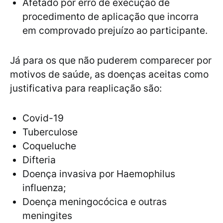
Afetado por erro de execução de
procedimento de aplicação que incorra
em comprovado prejuízo ao participante.
Já para os que não puderem comparecer por
motivos de saúde, as doenças aceitas como
justificativa para reaplicação são:
Covid-19
Tuberculose
Coqueluche
Difteria
Doença invasiva por Haemophilus
influenza;
Doença meningocócica e outras
meningites