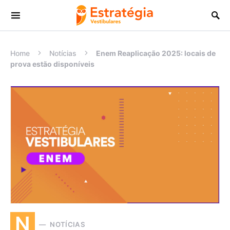
Procurar:
Home
Notícias
Enem Reaplicação 2025: locais de
prova estão disponíveis
N
NOTÍCIAS