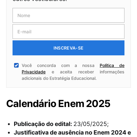
INSCREVA-SE
Você concorda com a nossa
Política de
Privacidade
e aceita receber informações
adicionais do Estratégia Educacional.
Calendário Enem 2025
Publicação do edital:
23/05/2025;
Justificativa de ausência no Enem 2024 e