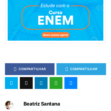
COMPARTILHAR
COMPARTILHAR
Beatriz Santana