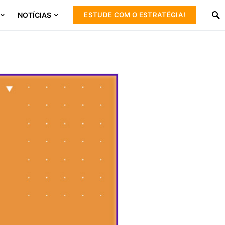
NOTÍCIAS
ESTUDE COM O ESTRATÉGIA!