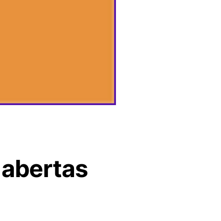
 abertas