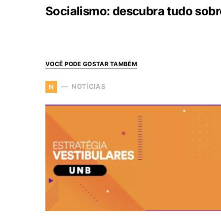
Socialismo: descubra tudo sobr
VOCÊ PODE GOSTAR TAMBÉM
NOTÍCIAS
N