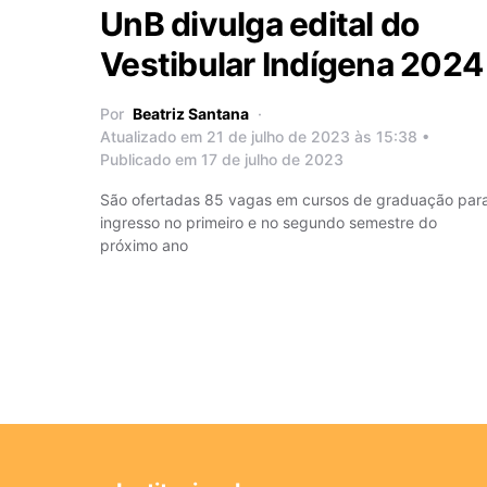
UnB divulga edital do
Vestibular Indígena 2024
Por
Beatriz Santana
Atualizado em 21 de julho de 2023 às 15:38 •
Publicado em 17 de julho de 2023
São ofertadas 85 vagas em cursos de graduação par
ingresso no primeiro e no segundo semestre do
próximo ano