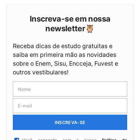
Inscreva-se em nossa
newsletter🦉
Receba dicas de estudo gratuitas e
saiba em primeira mão as novidades
sobre o Enem, Sisu, Encceja, Fuvest e
outros vestibulares!
INSCREVA-SE