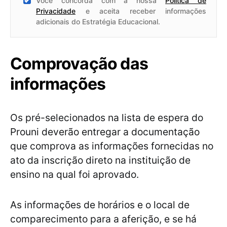
Você concorda com a nossa
Política de
Privacidade
e aceita receber informações
adicionais do Estratégia Educacional.
Comprovação das
informações
Os pré-selecionados na lista de espera do
Prouni deverão entregar a documentação
que comprova as informações fornecidas no
ato da inscrição direto na instituição de
ensino na qual foi aprovado.
As informações de horários e o local de
comparecimento para a aferição, e se há