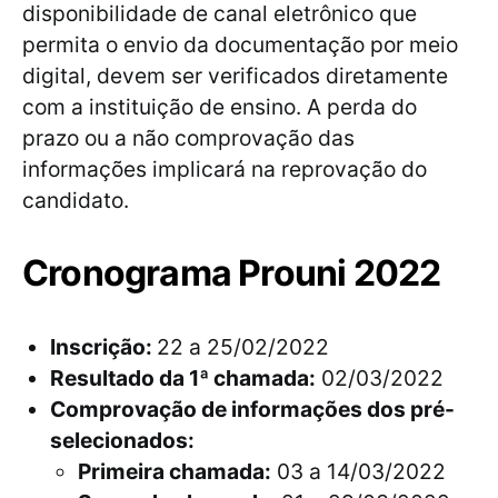
disponibilidade de canal eletrônico que
permita o envio da documentação por meio
digital, devem ser verificados diretamente
com a instituição de ensino. A perda do
prazo ou a não comprovação das
informações implicará na reprovação do
candidato.
Cronograma Prouni 2022
Inscrição:
22 a 25/02/2022
Resultado da 1ª chamada:
02/03/2022
Comprovação de informações dos pré-
selecionados:
Primeira chamada:
03 a 14/03/2022