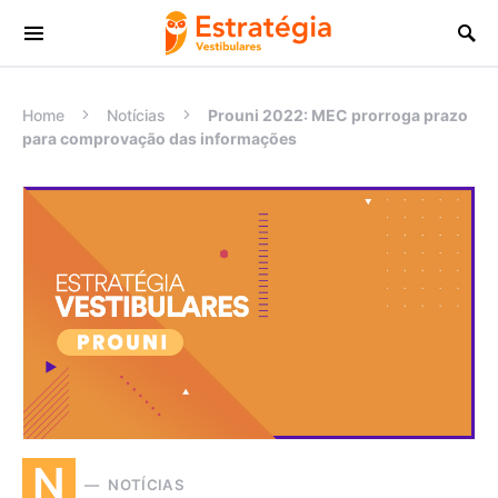
Procurar:
Home
Notícias
Prouni 2022: MEC prorroga prazo
para comprovação das informações
N
NOTÍCIAS