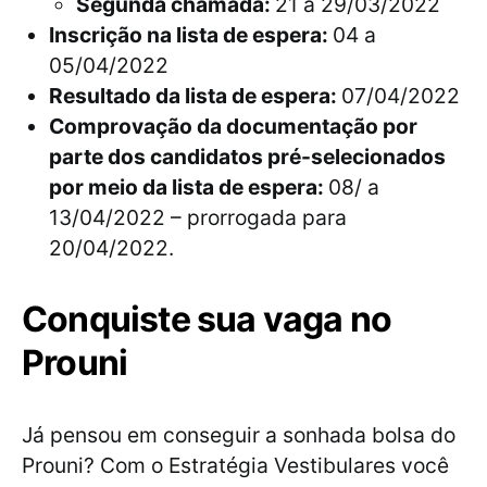
Segunda chamada:
21 a 29/03/2022
Inscrição na lista de espera:
04 a
05/04/2022
Resultado da lista de espera:
07/04/2022
Comprovação da documentação por
parte dos candidatos pré-selecionados
por meio da lista de espera:
08/ a
13/04/2022 – prorrogada para
20/04/2022.
Conquiste sua vaga no
Prouni
Já pensou em conseguir a sonhada bolsa do
Prouni? Com o Estratégia Vestibulares você