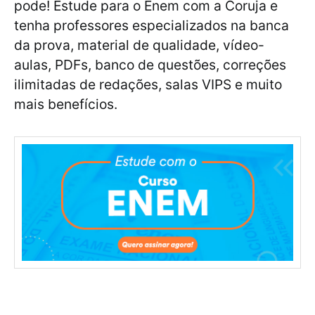
pode! Estude para o Enem com a Coruja e
tenha professores especializados na banca
da prova, material de qualidade, vídeo-
aulas, PDFs, banco de questões, correções
ilimitadas de redações, salas VIPS e muito
mais benefícios.