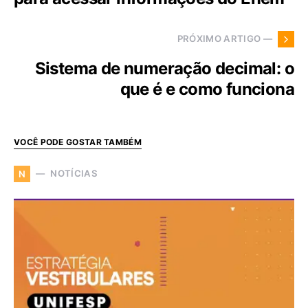
PRÓXIMO ARTIGO —
Sistema de numeração decimal: o
que é e como funciona
VOCÊ PODE GOSTAR TAMBÉM
NOTÍCIAS
N