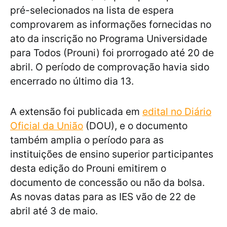
pré-selecionados na lista de espera
comprovarem as informações fornecidas no
ato da inscrição no Programa Universidade
para Todos (Prouni) foi prorrogado até 20 de
abril. O período de comprovação havia sido
encerrado no último dia 13.
A extensão foi publicada em
edital no Diário
Oficial da União
(DOU), e o documento
também amplia o período para as
instituições de ensino superior participantes
desta edição do Prouni emitirem o
documento de concessão ou não da bolsa.
As novas datas para as IES vão de 22 de
abril até 3 de maio.