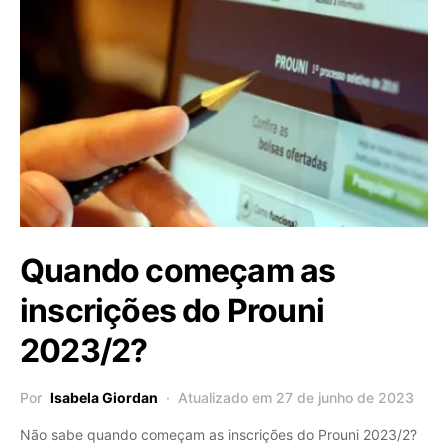
Quando começam as
inscrições do Prouni
2023/2?
Por
Isabela Giordan
Atualizado em 27 de junho de 2023
Não sabe quando começam as inscrições do Prouni 2023/2?