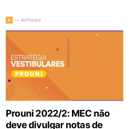
NOTÍCIAS
N
Prouni 2022/2: MEC não
deve divulgar notas de