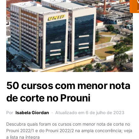
50 cursos com menor nota
de corte no Prouni
Por
Isabela Giordan
Atualizado em 6 de julho de 2023
Descubra quais foram os cursos com menor nota de corte no
Prouni 2022/1 e do Prouni 2022/2 na ampla concorrência; veja
a lista na íntegra