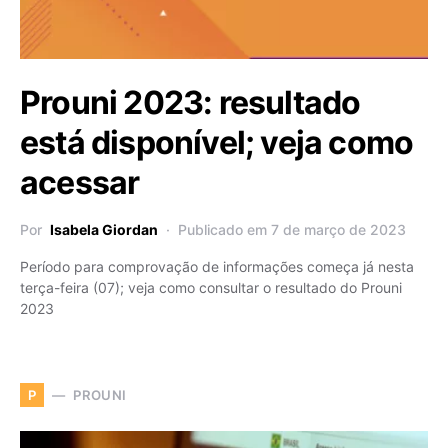
Prouni 2023: resultado
está disponível; veja como
acessar
Por
Isabela Giordan
Publicado em 7 de março de 2023
Período para comprovação de informações começa já nesta
terça-feira (07); veja como consultar o resultado do Prouni
2023
PROUNI
P