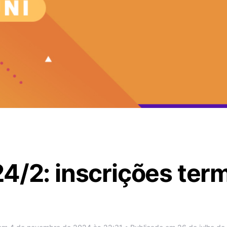
4/2: inscrições ter