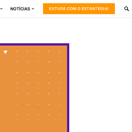
NOTÍCIAS
ESTUDE COM O ESTRATÉGIA!