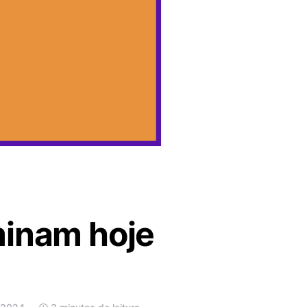
minam hoje