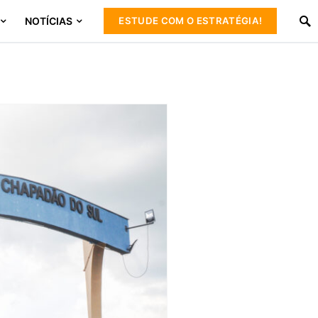
NOTÍCIAS
ESTUDE COM O ESTRATÉGIA!