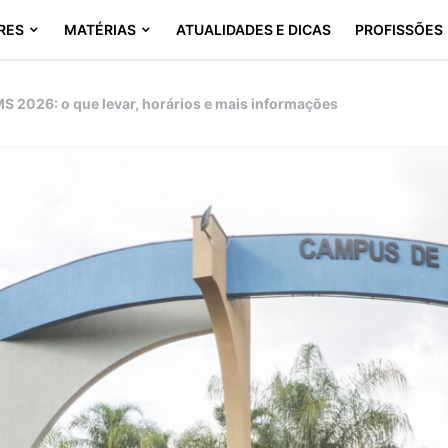
RES
MATÉRIAS
ATUALIDADES E DICAS
PROFISSÕES
S 2026: o que levar, horários e mais informações