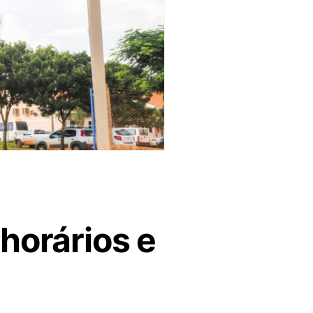
horários e