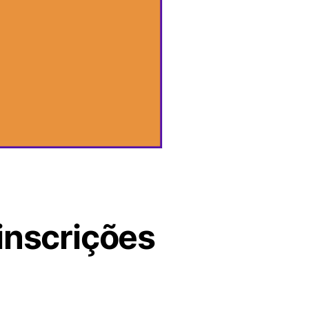
inscrições