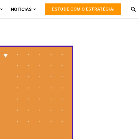
NOTÍCIAS
ESTUDE COM O ESTRATÉGIA!