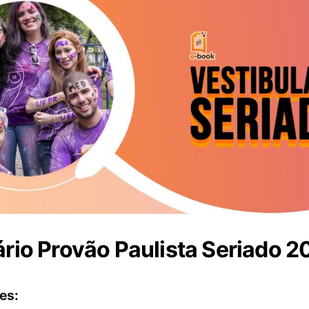
rio Provão Paulista Seriado 2
es: