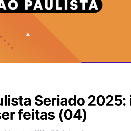
lista Seriado 2025: 
er feitas (04)