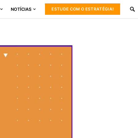
NOTÍCIAS
ESTUDE COM O ESTRATÉGIA!