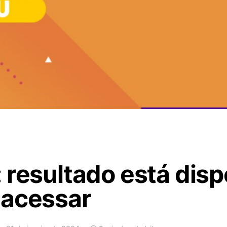
 resultado está disp
 acessar