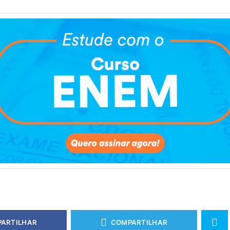
ARTILHAR
COMPARTILHAR