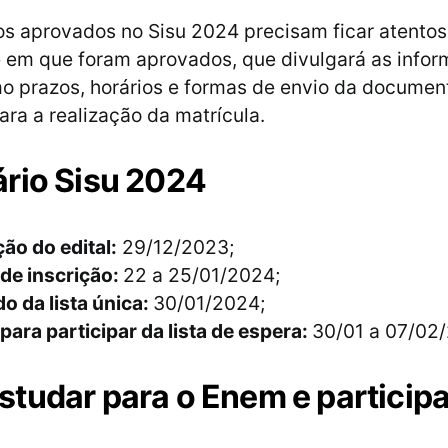
s aprovados no Sisu 2024 precisam ficar atentos 
 em que foram aprovados, que divulgará as info
o prazos, horários e formas de envio da docume
ara a realização da matrícula.
rio Sisu 2024
ão do edital:
29/12/2023;
de inscrição:
22 a 25/01/2024;
o da lista única:
30/01/2024;
para participar da lista de espera:
30/01 a 07/02
tudar para o Enem e participa