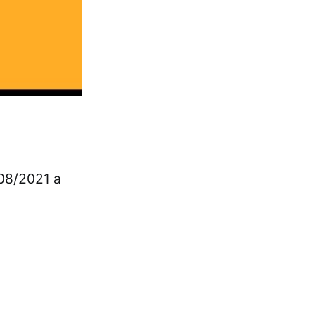
08/2021 a