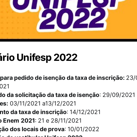
rio Unifesp 2022
para pedido de isenção da taxa de inscrição:
23/
021
o da solicitação da taxa de isenção
: 29/09/2021
es:
03/11/2021 a13/12/2021
to da taxa de inscrição
: 14/12/2021
o Enem
2021
: 21 e 28/11/2021
ção dos locais de prova
: 10/01/2022