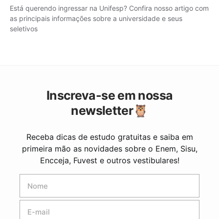
Está querendo ingressar na Unifesp? Confira nosso artigo com
as principais informações sobre a universidade e seus
seletivos
Inscreva-se em nossa
newsletter🦉
Receba dicas de estudo gratuitas e saiba em
primeira mão as novidades sobre o Enem, Sisu,
Encceja, Fuvest e outros vestibulares!