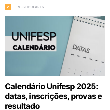
VESTIBULARES
V
Calendário Unifesp 2025:
datas, inscrições, provas e
resultado