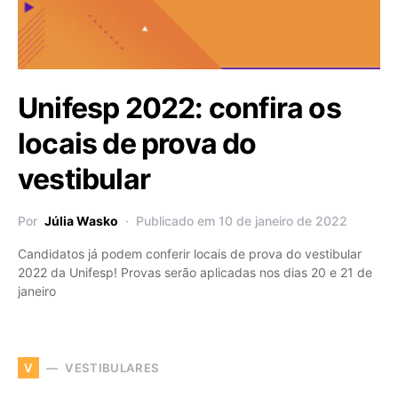
Unifesp 2022: confira os
locais de prova do
vestibular
Por
Júlia Wasko
Publicado em 10 de janeiro de 2022
Candidatos já podem conferir locais de prova do vestibular
2022 da Unifesp! Provas serão aplicadas nos dias 20 e 21 de
janeiro
VESTIBULARES
V