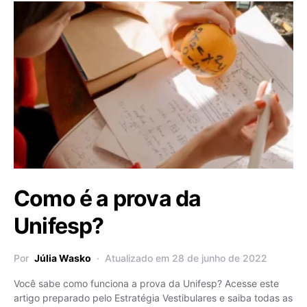
Como é a prova da
Unifesp?
Por
Júlia Wasko
Atualizado em 28 de junho de 2022
Você sabe como funciona a prova da Unifesp? Acesse este
artigo preparado pelo Estratégia Vestibulares e saiba todas as