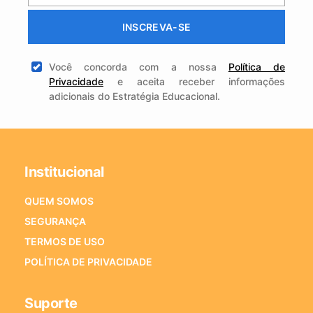
INSCREVA-SE
Você concorda com a nossa
Política de
Privacidade
e aceita receber informações
adicionais do Estratégia Educacional.
Institucional
QUEM SOMOS
SEGURANÇA
TERMOS DE USO
POLÍTICA DE PRIVACIDADE
Suporte