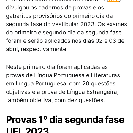
divulgou os cadernos de provas e os
gabaritos provisórios do primeiro dia da
segunda fase do vestibular 2023. Os exames
do primeiro e segundo dia da segunda fase
foram e serão aplicados nos dias 02 e 03 de
abril, respectivamente.
Neste primeiro dia foram aplicadas as
provas de Língua Portuguesa e Literaturas
em Língua Portuguesa, com 20 questões
objetivas e a prova de Língua Estrangeira,
também objetiva, com dez questões.
Provas 1º dia segunda fase
UEL 2023