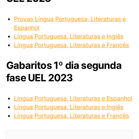
Provas Língua Portuguesa, Literaturas e
Espanhol
Língua Portuguesa, Literaturas e Inglês
Língua Portuguesa, Literaturas e Francês
Gabaritos 1º dia segunda
fase UEL 2023
Língua Portuguesa, Literaturas e Espanhol
Língua Portuguesa, Literaturas e Inglês
Língua Portuguesa, Literaturas e Francês