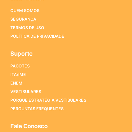
QUEM SOMOS
SEGURANÇA
TERMOS DE USO
POLÍTICA DE PRIVACIDADE
Suporte
PACOTES
ITA/IME
ENEM
VESTIBULARES
PORQUE ESTRATÉGIA VESTIBULARES
PERGUNTAS FREQUENTES
Fale Conosco