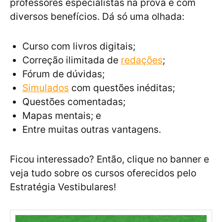
professores especialistas na prova e com
diversos benefícios. Dá só uma olhada:
Curso com livros digitais;
Correção ilimitada de
redações
;
Fórum de dúvidas;
Simulados
com questões inéditas;
Questões comentadas;
Mapas mentais; e
Entre muitas outras vantagens.
Ficou interessado? Então, clique no banner e
veja tudo sobre os cursos oferecidos pelo
Estratégia Vestibulares!