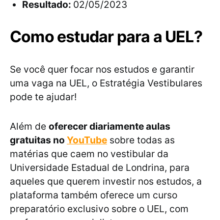
Resultado:
02/05/2023
Como estudar para a UEL?
Se você quer focar nos estudos e garantir
uma vaga na UEL, o Estratégia Vestibulares
pode te ajudar!
Além de
oferecer diariamente aulas
gratuitas no
YouTube
sobre todas as
matérias que caem no vestibular da
Universidade Estadual de Londrina, para
aqueles que querem investir nos estudos, a
plataforma também oferece um curso
preparatório exclusivo sobre o UEL, com