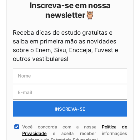
Inscreva-se em nossa
newsletter🦉
Receba dicas de estudo gratuitas e
saiba em primeira mão as novidades
sobre o Enem, Sisu, Encceja, Fuvest e
outros vestibulares!
INSCREVA-SE
Você concorda com a nossa
Política de
Privacidade
e aceita receber informações
adicionais do Estratégia Educacional.