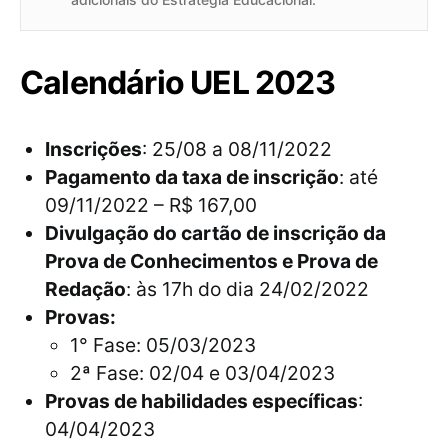
Calendário UEL 2023
Inscrições
: 25/08 a 08/11/2022
Pagamento da taxa de inscrição
: até
09/11/2022 – R$ 167,00
Divulgação do cartão de inscrição da
Prova de Conhecimentos e Prova de
Redação
: às 17h do dia 24/02/2022
Provas:
1° Fase: 05/03/2023
2ª Fase: 02/04 e 03/04/2023
Provas de habilidades específicas
:
04/04/2023