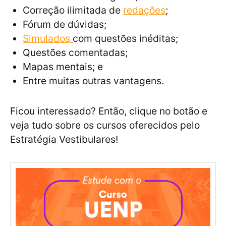
Correção ilimitada de
redações
;
Fórum de dúvidas;
Simulados
com questões inéditas;
Questões comentadas;
Mapas mentais; e
Entre muitas outras vantagens.
Ficou interessado? Então, clique no botão e
veja tudo sobre os cursos oferecidos pelo
Estratégia Vestibulares!