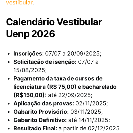
vestibular
.
Calendário Vestibular
Uenp 2026
Inscrições:
07/07 a 20/09/2025;
Solicitação de isenção:
07/07 a
15/08/2025;
Pagamento da taxa de cursos de
licenciatura (R$ 75,00) e bacharelado
(R$150,00):
até 22/09/2025;
Aplicação das provas:
02/11/2025;
Gabarito Provisório:
03/11/2025;
Gabarito Definitivo:
até 14/11/2025;
Resultado Final:
a partir de 02/12/2025.