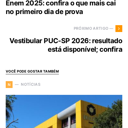
Enem 2025: confira o que mais cai
no primeiro dia de prova
PRÓXIMO ARTIGO —
Vestibular PUC-SP 2026: resultado
está disponível; confira
VOCÊ PODE GOSTAR TAMBÉM
NOTÍCIAS
N