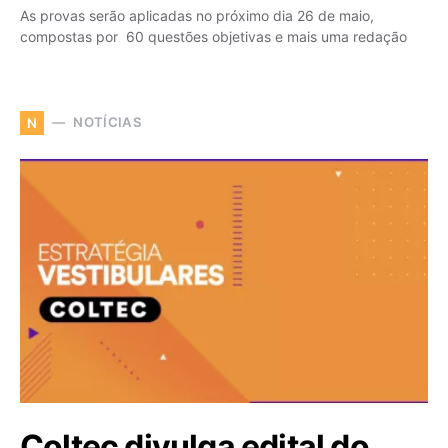
As provas serão aplicadas no próximo dia 26 de maio,
compostas por 60 questões objetivas e mais uma redação
NOTÍCIAS
N
Coltec divulga edital do