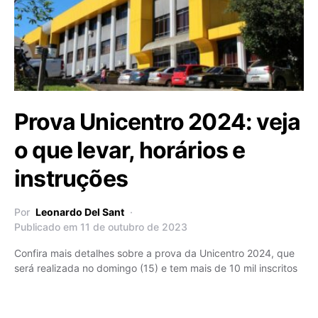
Prova Unicentro 2024: veja
o que levar, horários e
instruções
Por
Leonardo Del Sant
Publicado em 11 de outubro de 2023
Confira mais detalhes sobre a prova da Unicentro 2024, que
será realizada no domingo (15) e tem mais de 10 mil inscritos