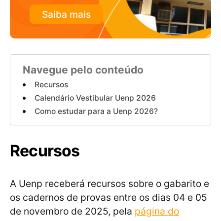
Saiba mais
Navegue pelo conteúdo
Recursos
Calendário Vestibular Uenp 2026
Como estudar para a Uenp 2026?
Recursos
A Uenp receberá recursos sobre o gabarito e
os cadernos de provas entre os dias 04 e 05
de novembro de 2025, pela
página do