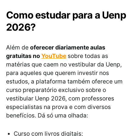
Como estudar para a Uenp
2026?
Além de
oferecer diariamente aulas
gratuitas no
YouTube
sobre todas as
matérias que caem no vestibular da Uenp,
para aqueles que querem investir nos
estudos, a plataforma também oferece um
curso preparatório exclusivo sobre o
vestibular Uenp 2026, com professores
especialistas na prova e com diversos
benefícios. Dá só uma olhada:
Curso com livros digitais;