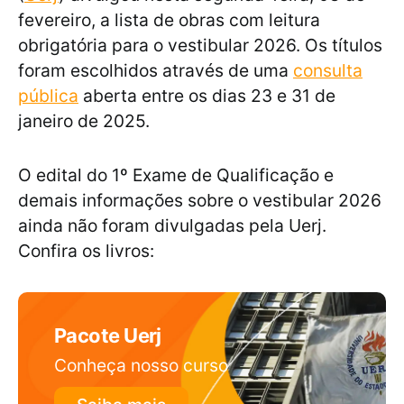
fevereiro, a lista de obras com leitura
obrigatória para o vestibular 2026. Os títulos
foram escolhidos através de uma
consulta
pública
aberta entre os dias 23 e 31 de
janeiro de 2025.
O edital do 1º Exame de Qualificação e
demais informações sobre o vestibular 2026
ainda não foram divulgadas pela Uerj.
Confira os livros:
Pacote Uerj
Conheça nosso curso