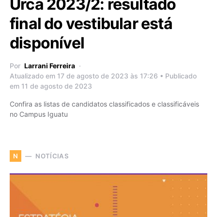
Urca 2023/2: resultado
final do vestibular está
disponível
Por
Larrani Ferreira
Atualizado em 17 de agosto de 2023 às 17:26 • Publicado
em 11 de agosto de 2023
Confira as listas de candidatos classificados e classificáveis
no Campus Iguatu
NOTÍCIAS
N