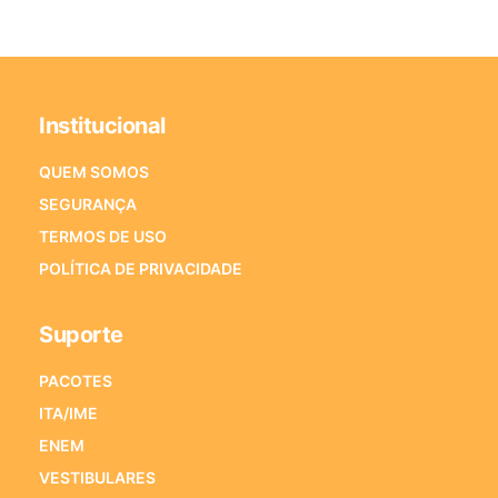
Institucional
QUEM SOMOS
SEGURANÇA
TERMOS DE USO
POLÍTICA DE PRIVACIDADE
Suporte
PACOTES
ITA/IME
ENEM
VESTIBULARES