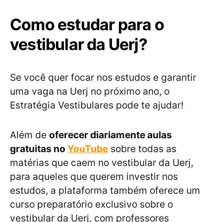
Como estudar para o
vestibular da Uerj?
Se você quer focar nos estudos e garantir
uma vaga na Uerj no próximo ano, o
Estratégia Vestibulares pode te ajudar!
Além de
oferecer diariamente aulas
gratuitas no
YouTube
sobre todas as
matérias que caem no vestibular da Uerj,
para aqueles que querem investir nos
estudos, a plataforma também oferece um
curso preparatório exclusivo sobre o
vestibular da Uerj, com professores