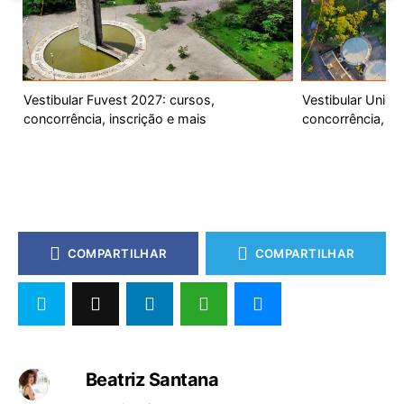
Vestibular Fuvest 2027: cursos,
Vestibular Unic
concorrência, inscrição e mais
concorrência, ca
COMPARTILHAR
COMPARTILHAR
Beatriz Santana