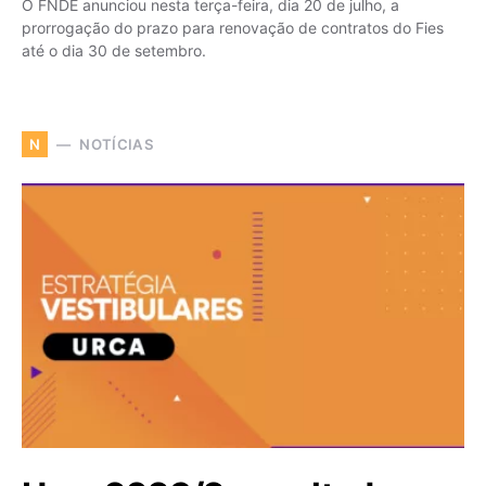
O FNDE anunciou nesta terça-feira, dia 20 de julho, a
prorrogação do prazo para renovação de contratos do Fies
até o dia 30 de setembro.
NOTÍCIAS
N