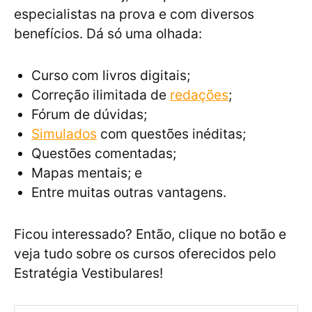
especialistas na prova e com diversos
benefícios. Dá só uma olhada:
Curso com livros digitais;
Correção ilimitada de
redações
;
Fórum de dúvidas;
Simulados
com questões inéditas;
Questões comentadas;
Mapas mentais; e
Entre muitas outras vantagens.
Ficou interessado? Então, clique no botão e
veja tudo sobre os cursos oferecidos pelo
Estratégia Vestibulares!