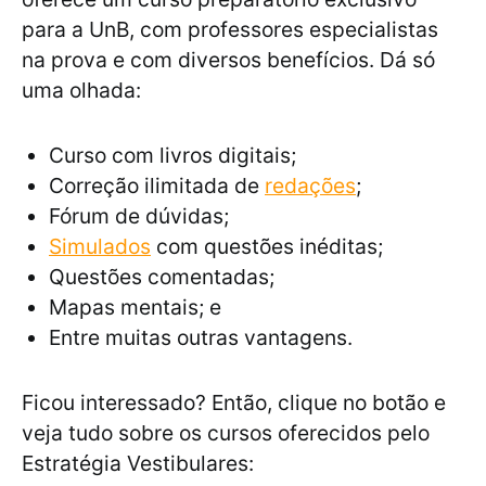
para a UnB, com professores especialistas
na prova e com diversos benefícios. Dá só
uma olhada:
Curso com livros digitais;
Correção ilimitada de
redações
;
Fórum de dúvidas;
Simulados
com questões inéditas;
Questões comentadas;
Mapas mentais; e
Entre muitas outras vantagens.
Ficou interessado? Então, clique no botão e
veja tudo sobre os cursos oferecidos pelo
Estratégia Vestibulares: