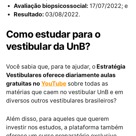
Avaliação biopsicossocial:
17/07/2022; e
Resultado:
03/08/2022.
Como estudar para o
vestibular da UnB?
Você sabia que, para te ajudar, o
Estratégia
Vestibulares oferece diariamente aulas
gratuitas no
YouTube
sobre todas as
matérias que caem no vestibular UnB e em
diversos outros vestibulares brasileiros?
Além disso, para aqueles que querem
investir nos estudos, a plataforma também
oferece um curso preparatório exclusivo