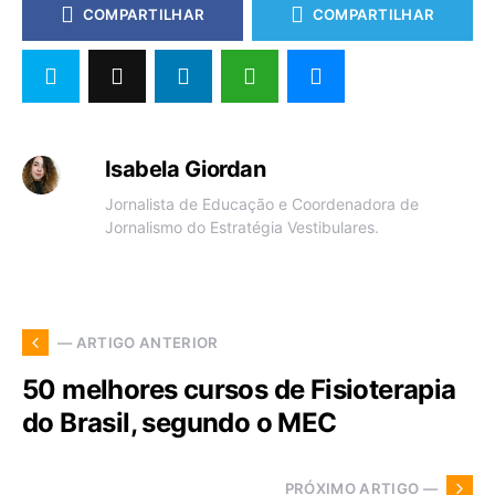
COMPARTILHAR
COMPARTILHAR
Isabela Giordan
Jornalista de Educação e Coordenadora de
Jornalismo do Estratégia Vestibulares.
— ARTIGO ANTERIOR
50 melhores cursos de Fisioterapia
do Brasil, segundo o MEC
PRÓXIMO ARTIGO —