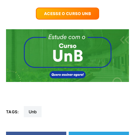
ACESSE O CURSO UNB
unb
TAGS: