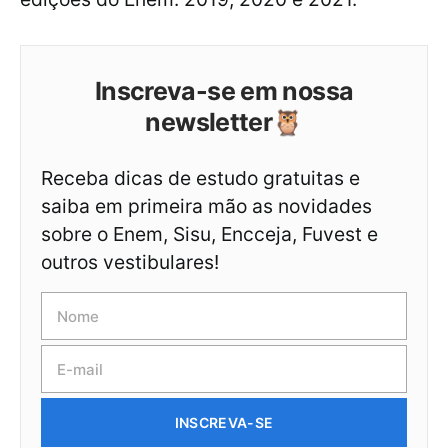
Inscreva-se em nossa
newsletter🦉
Receba dicas de estudo gratuitas e
saiba em primeira mão as novidades
sobre o Enem, Sisu, Encceja, Fuvest e
outros vestibulares!
INSCREVA-SE