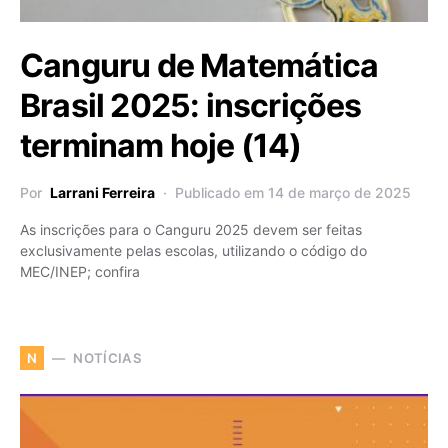
Canguru de Matemática
Brasil 2025: inscrições
terminam hoje (14)
Por
Larrani Ferreira
Publicado em 14 de março de 2025
As inscrições para o Canguru 2025 devem ser feitas
exclusivamente pelas escolas, utilizando o código do
MEC/INEP; confira
NOTÍCIAS
N