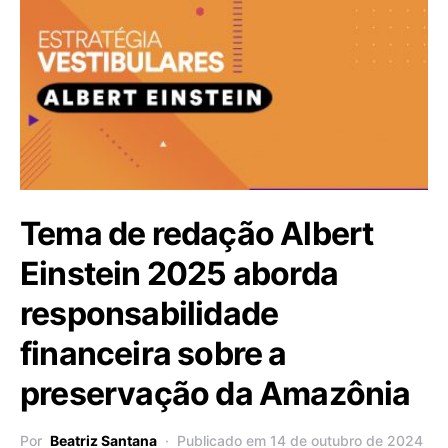
Tema de redação Albert
Einstein 2025 aborda
responsabilidade
financeira sobre a
preservação da Amazônia
Por
Beatriz Santana
Publicado em 14 de outubro de 2024