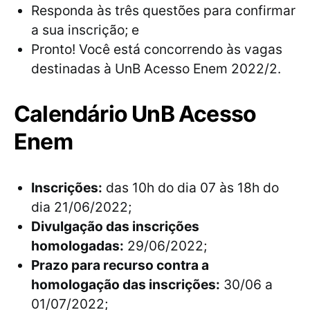
Responda às três questões para confirmar
a sua inscrição; e
Pronto! Você está concorrendo às vagas
destinadas à UnB Acesso Enem 2022/2.
Calendário UnB Acesso
Enem
Inscrições:
das 10h do dia 07 às 18h do
dia 21/06/2022;
Divulgação das inscrições
homologadas:
29/06/2022;
Prazo para recurso contra a
homologação das inscrições:
30/06 a
01/07/2022;