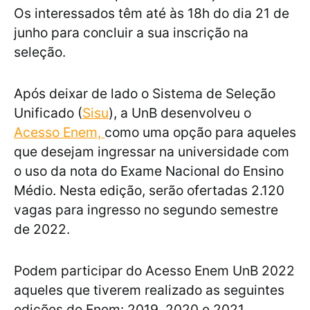
Os interessados têm até às 18h do dia 21 de
junho para concluir a sua inscrição na
seleção.
Após deixar de lado o Sistema de Seleção
Unificado (
Sisu
), a UnB desenvolveu o
Acesso Enem,
como uma opção para aqueles
que desejam ingressar na universidade com
o uso da nota do Exame Nacional do Ensino
Médio. Nesta edição, serão ofertadas 2.120
vagas para ingresso no segundo semestre
de 2022.
Podem participar do Acesso Enem UnB 2022
aqueles que tiverem realizado as seguintes
edições do Enem: 2019, 2020 e 2021.