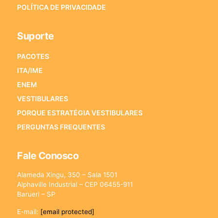
POLÍTICA DE PRIVACIDADE
Suporte
PACOTES
ITA/IME
ENEM
VESTIBULARES
PORQUE ESTRATÉGIA VESTIBULARES
PERGUNTAS FREQUENTES
Fale Conosco
Alameda Xingu, 350 – Sala 1501
Alphaville Industrial – CEP 06455-911
Barueri – SP
E-mail:
[email protected]