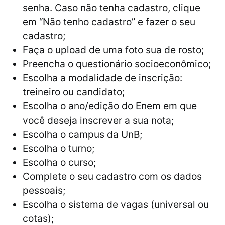
senha. Caso não tenha cadastro, clique
em “Não tenho cadastro” e fazer o seu
cadastro;
Faça o upload de uma foto sua de rosto;
Preencha o questionário socioeconômico;
Escolha a modalidade de inscrição:
treineiro ou candidato;
Escolha o ano/edição do Enem em que
você deseja inscrever a sua nota;
Escolha o campus da UnB;
Escolha o turno;
Escolha o curso;
Complete o seu cadastro com os dados
pessoais;
Escolha o sistema de vagas (universal ou
cotas);