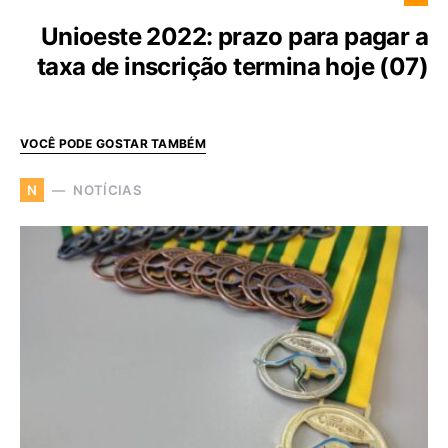
Unioeste 2022: prazo para pagar a
taxa de inscrição termina hoje (07)
VOCÊ PODE GOSTAR TAMBÉM
NOTÍCIAS
N