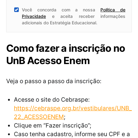
Você concorda com a nossa
Política de
Privacidade
e aceita receber informações
adicionais do Estratégia Educacional.
Como fazer a inscrição no
UnB Acesso Enem
Veja o passo a passo da inscrição:
Acesse o site do Cebraspe:
https://cebraspe.org.br/vestibulares/UNB_
22_ACESSOENEM
;
Clique em “Fazer inscrição”;
Caso tenha cadastro, informe seu CPF e a